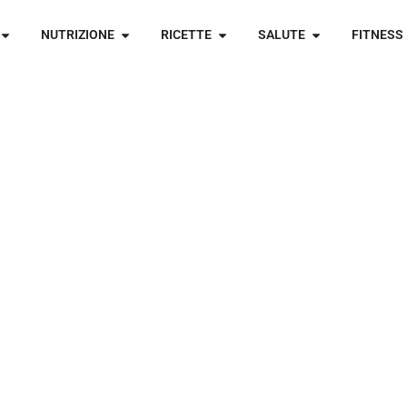
NUTRIZIONE
RICETTE
SALUTE
FITNESS