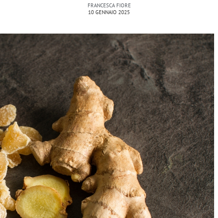
FRANCESCA FIORE
10 GENNAIO 2025