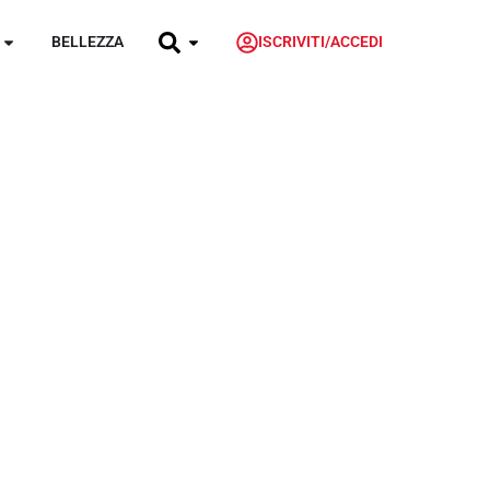
BELLEZZA
ISCRIVITI/ACCEDI