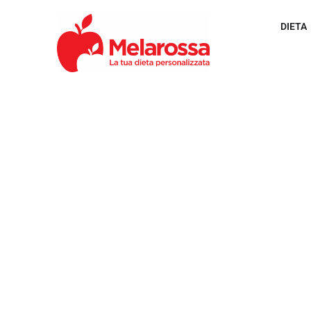
DIETA