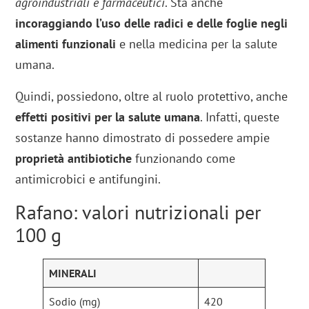
agroindustriali e farmaceutici
. Sta anche
incoraggiando l’uso delle radici e delle foglie negli
alimenti funzionali
e nella medicina per la salute
umana.
Quindi, possiedono, oltre al ruolo protettivo, anche
effetti positivi per la salute umana
. Infatti, queste
sostanze hanno dimostrato di possedere ampie
proprietà antibiotiche
funzionando come
antimicrobici e antifungini.
Rafano: valori nutrizionali per
100 g
MINERALI
Sodio (mg)
420