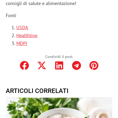
consigli di salute e alimentazione!
Fonti
USDA
Healthline
MDPI
Condividi il post:
ARTICOLI CORRELATI