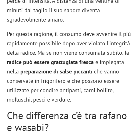
perde di intensità. A distanza di una ventina di
minuti dal taglio il suo sapore diventa
sgradevolmente amaro.
Per questa ragione, il consumo deve avvenire il più
rapidamente possibile dopo aver violato l’integrità
della radice. Ma se non viene consumata subito, la
radice può essere grattugiata fresca
e impiegata
nella
preparazione di salse piccanti
che vanno
conservate in frigorifero e che possono essere
utilizzate per condire antipasti, carni bollite,
molluschi, pesci e verdure.
Che differenza c’è tra rafano
e wasabi?