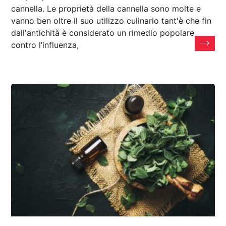
cannella. Le proprietà della cannella sono molte e
vanno ben oltre il suo utilizzo culinario tant'è che fin
dall'antichità è considerato un rimedio popolare
contro l’influenza,