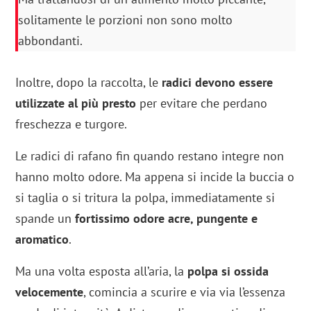
solitamente le porzioni non sono molto
abbondanti.
Inoltre, dopo la raccolta, le
radici devono essere
utilizzate al più presto
per evitare che perdano
freschezza e turgore.
Le radici di rafano fin quando restano integre non
hanno molto odore. Ma appena si incide la buccia o
si taglia o si tritura la polpa, immediatamente si
spande un
fortissimo odore acre, pungente e
aromatico
.
Ma una volta esposta all’aria, la
polpa si ossida
velocemente
, comincia a scurire e via via l’essenza