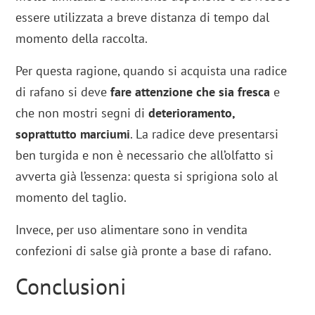
essere utilizzata a breve distanza di tempo dal
momento della raccolta.
Per questa ragione, quando si acquista una radice
di rafano si deve
fare attenzione che sia fresca
e
che non mostri segni di
deterioramento,
soprattutto marciumi
. La radice deve presentarsi
ben turgida e non è necessario che all’olfatto si
avverta già l’essenza: questa si sprigiona solo al
momento del taglio.
Invece, per uso alimentare sono in vendita
confezioni di salse già pronte a base di rafano.
Conclusioni