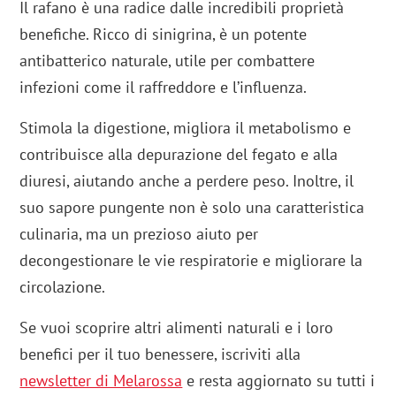
Il rafano è una radice dalle incredibili proprietà
benefiche. Ricco di sinigrina, è un potente
antibatterico naturale, utile per combattere
infezioni come il raffreddore e l’influenza.
Stimola la digestione, migliora il metabolismo e
contribuisce alla depurazione del fegato e alla
diuresi, aiutando anche a perdere peso. Inoltre, il
suo sapore pungente non è solo una caratteristica
culinaria, ma un prezioso aiuto per
decongestionare le vie respiratorie e migliorare la
circolazione.
Se vuoi scoprire altri alimenti naturali e i loro
benefici per il tuo benessere, iscriviti alla
newsletter di Melarossa
e resta aggiornato su tutti i