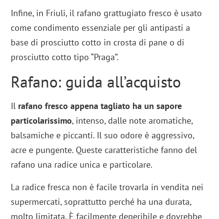
Infine, in Friuli, il rafano grattugiato fresco è usato
come condimento essenziale per gli antipasti a
base di prosciutto cotto in crosta di pane o di
prosciutto cotto tipo “Praga”.
Rafano: guida all’acquisto
Il
rafano fresco appena tagliato ha un sapore
particolarissimo
, intenso, dalle note aromatiche,
balsamiche e piccanti. Il suo odore è aggressivo,
acre e pungente. Queste caratteristiche fanno del
rafano una radice unica e particolare.
La radice fresca non è facile trovarla in vendita nei
supermercati, soprattutto perché ha una durata,
molto limitata. È facilmente deperibile e dovrebbe