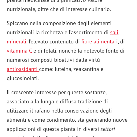
nutrizionale, oltre che di interesse culinario.
Spiccano nella composizione degli elementi
nutrizionali la ricchezza e l’assortimento di
sali
minerali,
l’elevato contenuto di
fibre alimentari
, di
vitamina C
e di folati, nonché la notevole fonte di
numerosi composti bioattivi dalle virtù
antiossidanti
come: luteina, zeaxantina e
glucosinolati.
Il crescente interesse per queste sostanze,
associato alla lunga e diffusa tradizione di
utilizzare il rafano nella conservazione degli
alimenti e come condimento, sta generando nuove
applicazioni di questa pianta in diversi
settori