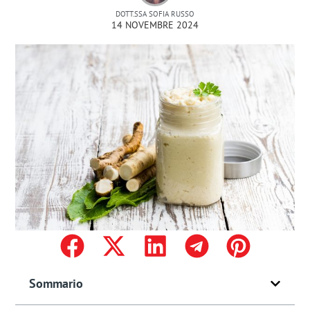
DOTT.SSA SOFIA RUSSO
14 NOVEMBRE 2024
Sommario