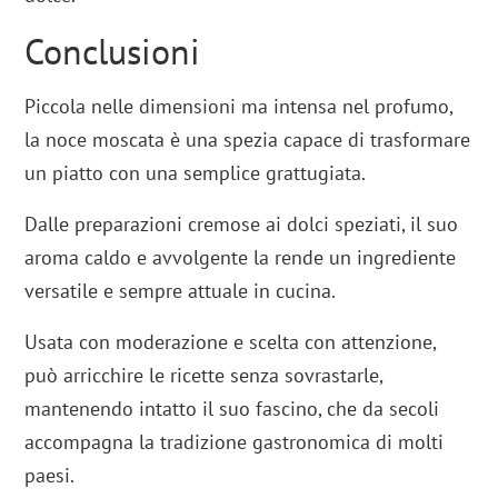
Conclusioni
Piccola nelle dimensioni ma intensa nel profumo,
la noce moscata è una spezia capace di trasformare
un piatto con una semplice grattugiata.
Dalle preparazioni cremose ai dolci speziati, il suo
aroma caldo e avvolgente la rende un ingrediente
versatile e sempre attuale in cucina.
Usata con moderazione e scelta con attenzione,
può arricchire le ricette senza sovrastarle,
mantenendo intatto il suo fascino, che da secoli
accompagna la tradizione gastronomica di molti
paesi.