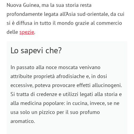
Nuova Guinea, ma la sua storia resta
profondamente legata all’Asia sud-orientale, da cui
si è diffusa in tutto il mondo grazie al commercio
delle
spezie
.
Lo sapevi che?
In passato alla noce moscata venivano
attribuite proprietà afrodisiache e, in dosi
eccessive, poteva provocare effetti allucinogeni.
Si tratta di credenze e utilizzi legati alla storia e
alla medicina popolare: in cucina, invece, se ne
usa solo un pizzico per il suo profumo
aromatico.