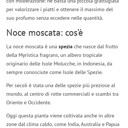
con moderazione: ne basta una piccola grattugiata
per valorizzare i piatti e ottenere il massimo del
suo profumo senza eccedere nelle quantità.
Noce moscata: cos’è
La noce moscata è una
spezia
che nasce dal frutto
della Myristica fragrans, un albero tropicale
originario delle Isole Molucche, in Indonesia, da
sempre conosciute come Isole delle Spezie.
Per secoli è stata una delle spezie più preziose al
mondo, al centro di rotte commerciali e scambi tra
Oriente e Occidente.
Oggi questa pianta viene coltivata anche in altre
zone dal clima caldo, come India, Australia e Papua