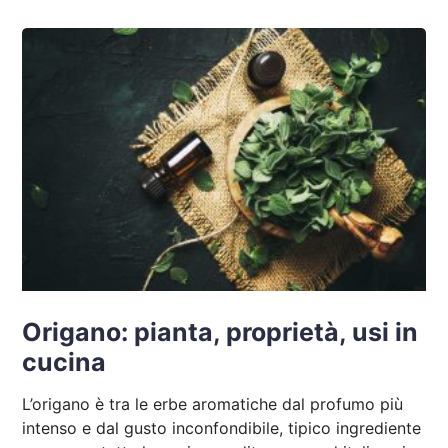
Origano: pianta, proprietà, usi in
cucina
L’origano è tra le erbe aromatiche dal profumo più
intenso e dal gusto inconfondibile, tipico ingrediente