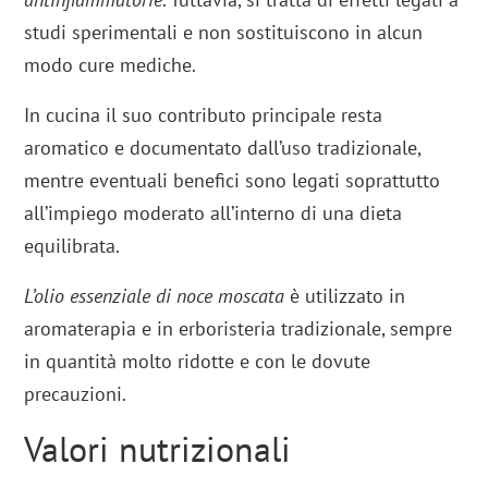
studi sperimentali e non sostituiscono in alcun
modo cure mediche.
In cucina il suo contributo principale resta
aromatico e documentato dall’uso tradizionale,
mentre eventuali benefici sono legati soprattutto
all’impiego moderato all’interno di una dieta
equilibrata.
L’olio essenziale di noce moscata
è utilizzato in
aromaterapia e in erboristeria tradizionale, sempre
in quantità molto ridotte e con le dovute
precauzioni.
Valori nutrizionali