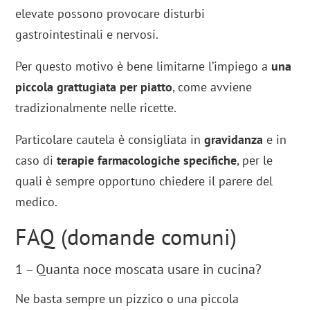
elevate possono provocare disturbi
gastrointestinali e nervosi.
Per questo motivo è bene limitarne l’impiego a
una
piccola grattugiata per piatto
, come avviene
tradizionalmente nelle ricette.
Particolare cautela è consigliata in
gravidanza
e in
caso di
terapie farmacologiche specifiche
, per le
quali è sempre opportuno chiedere il parere del
medico.
FAQ (domande comuni)
1 – Quanta noce moscata usare in cucina?
Ne basta sempre un pizzico o una piccola