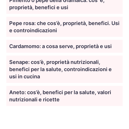
Pimento o pepe della Giamaica: cos’ è,
proprietà, benefici e usi
Pepe rosa: che cos’è, proprietà, benefici. Usi
e controindicazioni
Cardamomo: a cosa serve, proprietà e usi
Senape: cos’è, proprietà nutrizionali,
benefici per la salute, controindicazioni e
usi in cucina
Aneto: cos’è, benefici per la salute, valori
nutrizionali e ricette