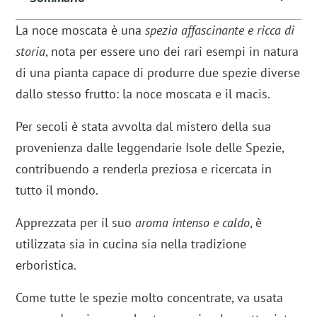
La noce moscata è una
spezia affascinante e ricca di
storia
, nota per essere uno dei rari esempi in natura
di una pianta capace di produrre due spezie diverse
dallo stesso frutto: la noce moscata e il macis.
Per secoli è stata avvolta dal mistero della sua
provenienza dalle leggendarie Isole delle Spezie,
contribuendo a renderla preziosa e ricercata in
tutto il mondo.
Apprezzata per il suo
aroma intenso e caldo
, è
utilizzata sia in cucina sia nella tradizione
erboristica.
Come tutte le spezie molto concentrate, va usata