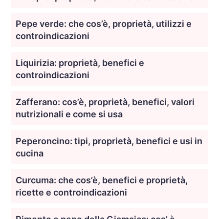
Pepe verde: che cos’è, proprietà, utilizzi e
controindicazioni
Liquirizia: proprietà, benefici e
controindicazioni
Zafferano: cos’è, proprietà, benefici, valori
nutrizionali e come si usa
Peperoncino: tipi, proprietà, benefici e usi in
cucina
Curcuma: che cos’è, benefici e proprietà,
ricette e controindicazioni