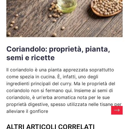
Coriandolo: proprietà, pianta,
semi e ricette
Il coriandolo è una pianta apprezzata soprattutto
come spezia in cucina. È, infatti, uno degli
ingredienti principali del curry. Ma le proprietà del
coriandolo non si fermano qui. Insieme ai semi di
coriandolo, è un'erba aromatica nota per le sue
proprietà digestive, spesso utilizzata nelle tisane per
alleviare il gonfiore
ALTRI ARTICOLI CORRELATI