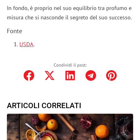
In fondo, è proprio nel suo equilibrio tra profumo e
misura che si nasconde il segreto del suo successo.
Fonte
USDA
.
Condividi il post:
ARTICOLI CORRELATI