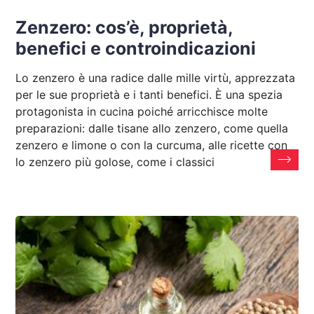
Zenzero: cos’è, proprietà,
benefici e controindicazioni
Lo zenzero è una radice dalle mille virtù, apprezzata
per le sue proprietà e i tanti benefici. È una spezia
protagonista in cucina poiché arricchisce molte
preparazioni: dalle tisane allo zenzero, come quella
zenzero e limone o con la curcuma, alle ricette con
lo zenzero più golose, come i classici