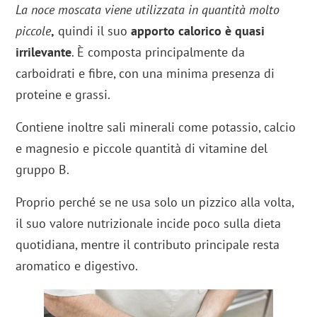
La noce moscata viene utilizzata in quantità molto
piccole
,
quindi il suo
apporto calorico è quasi
irrilevante
. È composta principalmente da
carboidrati e fibre, con una minima presenza di
proteine e grassi.
Contiene inoltre sali minerali come potassio, calcio
e magnesio e piccole quantità di vitamine del
gruppo B.
Proprio perché se ne usa solo un pizzico alla volta,
il suo valore nutrizionale incide poco sulla dieta
quotidiana, mentre il contributo principale resta
aromatico e digestivo.