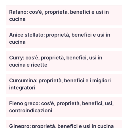
Rafano: cos’è, proprietà, benefici e usi in
cucina
Anice stellato: proprietà, benefici e usi in
cucina
Curry: cos’è, proprietà, benefici, usi in
cucina e ricette
Curcumina: proprietà, benefici e i migliori
integratori
Fieno greco: cos’è, proprietà, benefici, usi,
controindicazioni
Ginepro: proprietà, benefici e usi in cucina