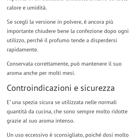
calore e umidità.
Se scegli la versione in polvere, è ancora più
importante chiudere bene la confezione dopo ogni
utilizzo, perché il profumo tende a disperdersi
rapidamente.
Conservata correttamente, può mantenere il suo
aroma anche per molti mesi.
Controindicazioni e sicurezza
E’ una spezia sicura se utilizzata nelle normali
quantità da cucina, che sono sempre molto ridotte
grazie al suo aroma intenso.
Un uso eccessivo è sconsigliato, poiché dosi molto