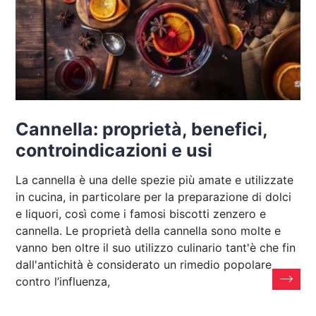
Cannella: proprietà, benefici,
controindicazioni e usi
La cannella è una delle spezie più amate e utilizzate
in cucina, in particolare per la preparazione di dolci
e liquori, così come i famosi biscotti zenzero e
cannella. Le proprietà della cannella sono molte e
vanno ben oltre il suo utilizzo culinario tant'è che fin
dall'antichità è considerato un rimedio popolare
contro l’influenza,