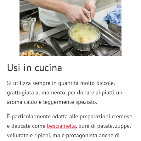
Usi in cucina
Si utilizza sempre in quantità molto piccole,
grattugiata al momento, per donare ai piatti un
aroma caldo e leggermente speziato.
È particolarmente adatta alle preparazioni cremose
e delicate come
besciamella
, purè di patate, zuppe,
vellutate e ripieni, ma è protagonista anche di