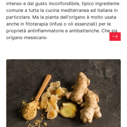
intenso e dal gusto inconfondibile, tipico ingrediente
comune a tutta la cucina mediterranea ed italiana in
particolare. Ma la pianta dell'origano è molto usata
anche in fitoterapia (infusi o oli essenziali) per le
proprietà antinfiammatorie e antibatteriche. Che sia
origano messicano