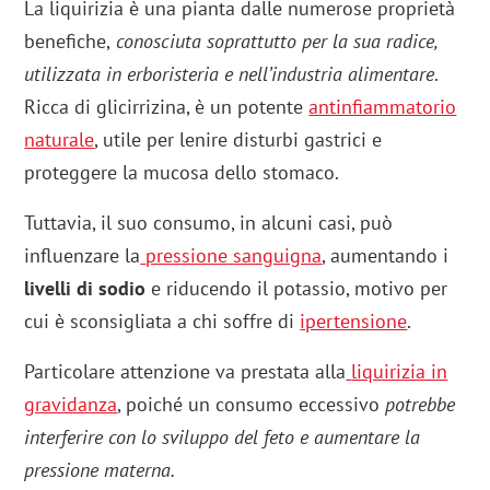
La liquirizia è una pianta dalle numerose proprietà
benefiche,
conosciuta soprattutto per la sua radice,
utilizzata in erboristeria e nell’industria alimentare
.
Ricca di glicirrizina, è un potente
antinfiammatorio
naturale
, utile per lenire disturbi gastrici e
proteggere la mucosa dello stomaco.
Tuttavia, il suo consumo, in alcuni casi, può
influenzare la
pressione
sanguigna
, aumentando i
livelli di sodio
e riducendo il potassio, motivo per
cui è sconsigliata a chi soffre di
ipertensione
.
Particolare attenzione va prestata alla
liquirizia in
gravidanza
, poiché un consumo eccessivo
potrebbe
interferire con lo sviluppo del feto e aumentare la
pressione materna.