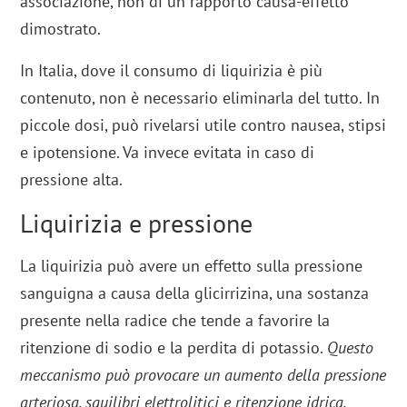
associazione, non di un rapporto causa-effetto
dimostrato.
In Italia, dove il consumo di liquirizia è più
contenuto, non è necessario eliminarla del tutto. In
piccole dosi, può rivelarsi utile contro nausea, stipsi
e ipotensione. Va invece evitata in caso di
pressione alta.
Liquirizia e pressione
La liquirizia può avere un effetto sulla pressione
sanguigna a causa della glicirrizina, una sostanza
presente nella radice che tende a favorire la
ritenzione di sodio e la perdita di potassio.
Questo
meccanismo può provocare un aumento della pressione
arteriosa, squilibri elettrolitici e ritenzione idrica,