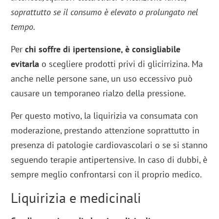
soprattutto se il consumo è elevato o prolungato nel
tempo.
Per
chi soffre di ipertensione, è consigliabile
evitarla
o scegliere prodotti privi di glicirrizina. Ma
anche nelle persone sane, un uso eccessivo può
causare un temporaneo rialzo della pressione.
Per questo motivo, la liquirizia va consumata con
moderazione, prestando attenzione soprattutto in
presenza di patologie cardiovascolari o se si stanno
seguendo terapie antipertensive. In caso di dubbi, è
sempre meglio confrontarsi con il proprio medico.
Liquirizia e medicinali