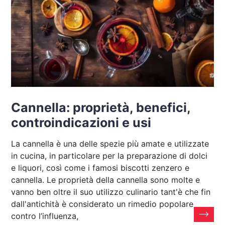
Cannella: proprietà, benefici,
controindicazioni e usi
La cannella è una delle spezie più amate e utilizzate
in cucina, in particolare per la preparazione di dolci
e liquori, così come i famosi biscotti zenzero e
cannella. Le proprietà della cannella sono molte e
vanno ben oltre il suo utilizzo culinario tant'è che fin
dall'antichità è considerato un rimedio popolare
contro l’influenza,