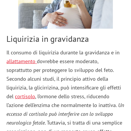
Liquirizia in gravidanza
Il consumo di liquirizia durante la gravidanza e in
allattamento
dovrebbe essere moderato,
soprattutto per proteggere lo sviluppo del feto.
Secondo alcuni studi, il principio attivo della
liquirizia, la glicirrizina, può intensificare gli effetti
del
cortisolo
, l’ormone dello stress, riducendo
l’azione dell’enzima che normalmente lo inattiva.
Un
eccesso di cortisolo può interferire con lo sviluppo
neurologico fetale
. Tuttavia, si tratta di una semplice