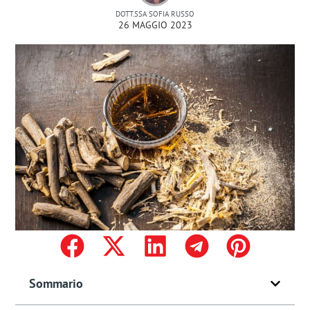
DOTT.SSA SOFIA RUSSO
26 MAGGIO 2023
Sommario