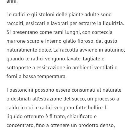
anni.
Le radici e gli stoloni delle piante adulte sono
raccolti, essiccati e lavorati per estrarre la liquirizia.
Si presentano come rami lunghi, con corteccia
marrone scuro e interno giallo fibroso, dal gusto
naturalmente dolce. La raccolta avviene in autunno,
quando le radici vengono lavate, tagliate e
sottoposte a essiccazione in ambienti ventilati o
forni a bassa temperatura.
I bastoncini possono essere consumati al naturale
o destinati all’estrazione del succo, un processo a
caldo in cui le radici vengono fatte bollire. Il
liquido ottenuto è filtrato, chiarificato e
concentrato, fino a ottenere un prodotto denso,