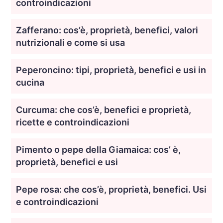
controindicazioni
Zafferano: cos’è, proprietà, benefici, valori
nutrizionali e come si usa
Peperoncino: tipi, proprietà, benefici e usi in
cucina
Curcuma: che cos’è, benefici e proprietà,
ricette e controindicazioni
Pimento o pepe della Giamaica: cos’ è,
proprietà, benefici e usi
Pepe rosa: che cos’è, proprietà, benefici. Usi
e controindicazioni