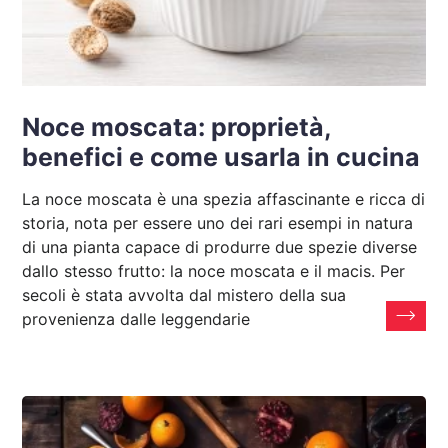
Noce moscata: proprietà,
benefici e come usarla in cucina
La noce moscata è una spezia affascinante e ricca di
storia, nota per essere uno dei rari esempi in natura
di una pianta capace di produrre due spezie diverse
dallo stesso frutto: la noce moscata e il macis. Per
secoli è stata avvolta dal mistero della sua
provenienza dalle leggendarie