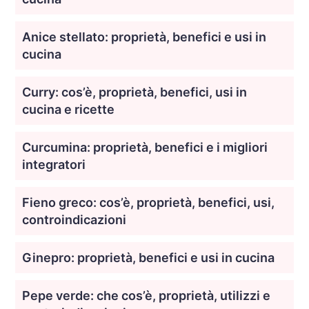
Anice stellato: proprietà, benefici e usi in
cucina
Curry: cos’è, proprietà, benefici, usi in
cucina e ricette
Curcumina: proprietà, benefici e i migliori
integratori
Fieno greco: cos’è, proprietà, benefici, usi,
controindicazioni
Ginepro: proprietà, benefici e usi in cucina
Pepe verde: che cos’è, proprietà, utilizzi e