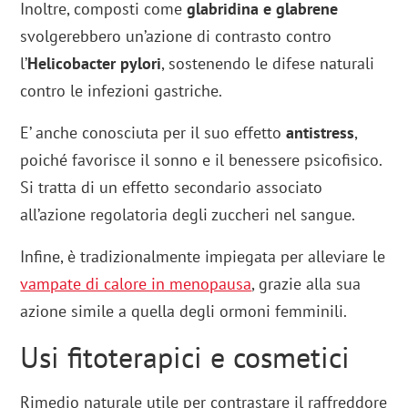
Inoltre, composti come
glabridina e glabrene
svolgerebbero un’azione di contrasto contro
l’
Helicobacter pylori
, sostenendo le difese naturali
contro le infezioni gastriche.
E’ anche conosciuta per il suo effetto
antistress
,
poiché favorisce il sonno e il benessere psicofisico.
Si tratta di un effetto secondario associato
all’azione regolatoria degli zuccheri nel sangue.
Infine, è tradizionalmente impiegata per alleviare le
vampate di calore in menopausa
, grazie alla sua
azione simile a quella degli ormoni femminili.
Usi fitoterapici e cosmetici
Rimedio naturale utile per contrastare il raffreddore