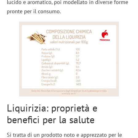
lucido e aromatico, poi modellato in diverse forme
pronte per il consumo.
Liquirizia: proprietà e
benefici per la salute
Si tratta di un prodotto noto e apprezzato per le