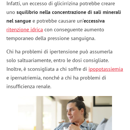
Infatti, un eccesso di glicirrizina potrebbe creare
uno
squilibrio nella concentrazione di sali minerali
nel sangue
e potrebbe causare un’
eccessiva
ritenzione idrica
con conseguente aumento
temporaneo della pressione sanguigna.
Chi ha problemi di ipertensione può assumerla
solo saltuariamente, entro le dosi consigliate.
Inoltre, è sconsigliata a chi soffre di
ipopotassiemia
e ipernatriemia, nonché a chi ha problemi di
insufficienza renale.