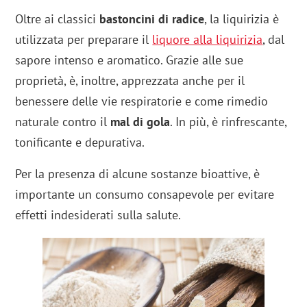
Oltre ai classici
bastoncini di radice
, la liquirizia è
utilizzata per preparare il
liquore alla liquirizia
, dal
sapore intenso e aromatico. Grazie alle sue
proprietà, è, inoltre, apprezzata anche per il
benessere delle vie respiratorie e come rimedio
naturale contro il
mal di gola
. In più, è rinfrescante,
tonificante e depurativa.
Per la presenza di alcune sostanze bioattive, è
importante un consumo consapevole per evitare
effetti indesiderati sulla salute.