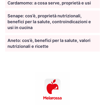
Cardamomo: a cosa serve, proprietà e usi
Senape: cos’è, proprietà nutrizionali,
benefici per la salute, controindicazioni e
usi in cucina
Aneto: cos’è, benefici per la salute, valori
nutrizionali e ricette