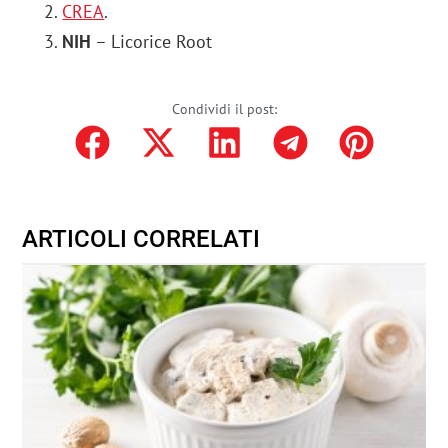
CREA
.
NIH
– Licorice Root
Condividi il post:
ARTICOLI CORRELATI