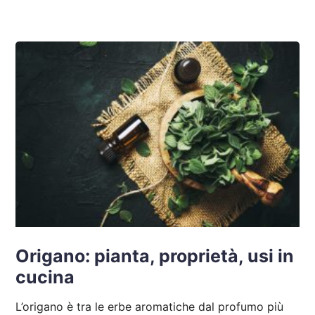
Origano: pianta, proprietà, usi in
cucina
L’origano è tra le erbe aromatiche dal profumo più