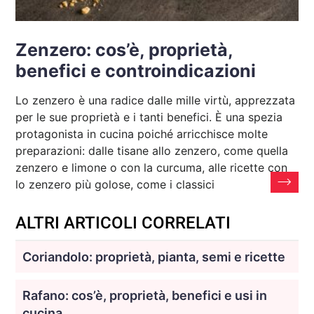
Zenzero: cos’è, proprietà,
benefici e controindicazioni
Lo zenzero è una radice dalle mille virtù, apprezzata
per le sue proprietà e i tanti benefici. È una spezia
protagonista in cucina poiché arricchisce molte
preparazioni: dalle tisane allo zenzero, come quella
zenzero e limone o con la curcuma, alle ricette con
lo zenzero più golose, come i classici
ALTRI ARTICOLI CORRELATI
Coriandolo: proprietà, pianta, semi e ricette
Rafano: cos’è, proprietà, benefici e usi in
cucina