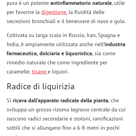
pura è un potente
antinfiammatorio naturale
, utile
per favorire la
digestione
, la fluidità delle
secrezioni bronchiali e il benessere di naso e gola.
Coltivata su larga scala in Russia, Iran, Spagna e
India, è ampiamente utilizzata anche nell’
industria
farmaceutica, dolciaria e liquoristica
, sia come
rimedio naturale che come ingrediente per
caramelle,
tisane
e liquori.
Radice di liquirizia
Si
ricava dall’apparato radicale della pianta
, che
sviluppa un grosso rizoma legnoso centrale da cui
nascono radici secondarie e stoloni, ramificazioni
sottili che si allungano fino a 6-8 metri in pochi