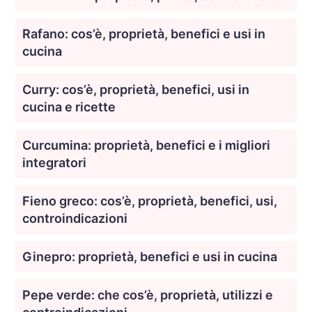
Rafano: cos’è, proprietà, benefici e usi in
cucina
Curry: cos’è, proprietà, benefici, usi in
cucina e ricette
Curcumina: proprietà, benefici e i migliori
integratori
Fieno greco: cos’è, proprietà, benefici, usi,
controindicazioni
Ginepro: proprietà, benefici e usi in cucina
Pepe verde: che cos’è, proprietà, utilizzi e