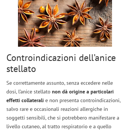
Controindicazioni dell’anice
stellato
Se correttamente assunto, senza eccedere nelle
dosi, l’anice stellato
non dà origine a particolari
effetti collaterali
e non presenta controindicazioni,
salvo rare e occasionali reazioni allergiche in
soggetti sensibili, che si potrebbero manifestare a
livello cutaneo, al tratto respiratorio e a quello