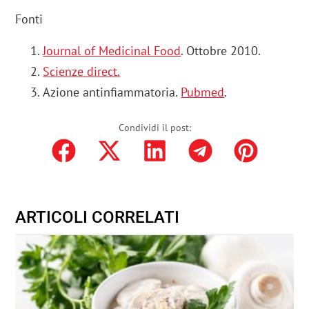
Fonti
Journal of Medicinal Food
. Ottobre 2010.
Scienze direct.
Azione antinfiammatoria.
Pubmed
.
Condividi il post:
ARTICOLI CORRELATI