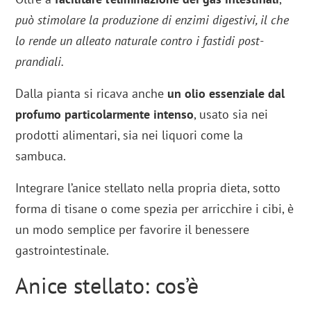
può stimolare la produzione di enzimi digestivi, il che
lo rende un alleato naturale contro i fastidi post-
prandiali.
Dalla pianta si ricava anche
un olio essenziale dal
profumo particolarmente intenso
, usato sia nei
prodotti alimentari, sia nei liquori come la
sambuca.
Integrare l’anice stellato nella propria dieta, sotto
forma di tisane o come spezia per arricchire i cibi, è
un modo semplice per favorire il benessere
gastrointestinale.
Anice stellato: cos’è