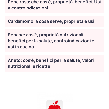
Pepe rosa: che cos’è, proprietà, benefici. Usi
e controindicazioni
Cardamomo: a cosa serve, proprietà e usi
Senape: cos’è, proprietà nutrizionali,
benefici per la salute, controindicazioni e
usi in cucina
Aneto: cos’è, benefici per la salute, valori
nutrizionali e ricette