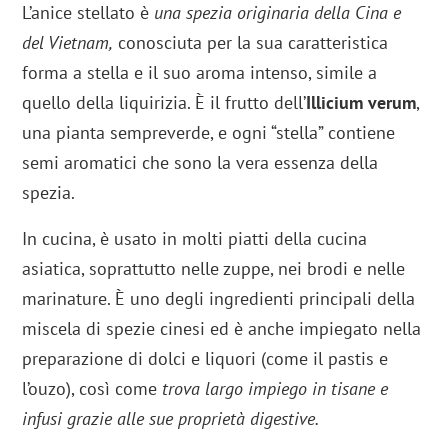
L’anice stellato è
una spezia originaria della Cina e
del Vietnam,
conosciuta per la sua caratteristica
forma a stella e il suo aroma intenso, simile a
quello della liquirizia. È il frutto dell’
Illicium verum
,
una pianta sempreverde, e ogni “stella” contiene
semi aromatici che sono la vera essenza della
spezia.
In cucina, è usato in molti piatti della cucina
asiatica, soprattutto nelle zuppe, nei brodi e nelle
marinature. È uno degli ingredienti principali della
miscela di spezie cinesi ed è anche impiegato nella
preparazione di dolci e liquori (come il pastis e
l’ouzo), così come
trova largo impiego in tisane e
infusi grazie alle sue proprietà digestive.