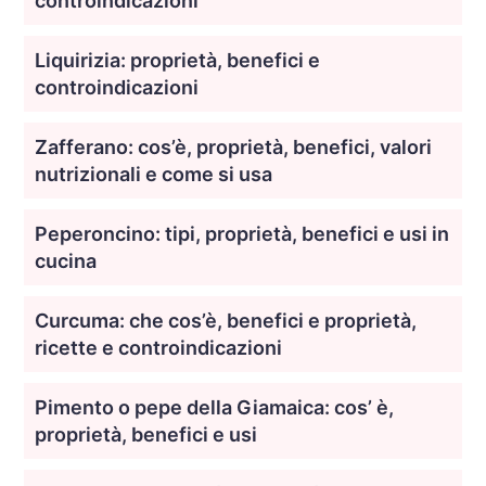
controindicazioni
Liquirizia: proprietà, benefici e
controindicazioni
Zafferano: cos’è, proprietà, benefici, valori
nutrizionali e come si usa
Peperoncino: tipi, proprietà, benefici e usi in
cucina
Curcuma: che cos’è, benefici e proprietà,
ricette e controindicazioni
Pimento o pepe della Giamaica: cos’ è,
proprietà, benefici e usi