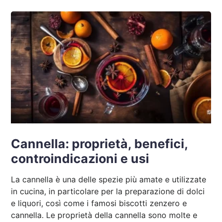
Cannella: proprietà, benefici,
controindicazioni e usi
La cannella è una delle spezie più amate e utilizzate
in cucina, in particolare per la preparazione di dolci
e liquori, così come i famosi biscotti zenzero e
cannella. Le proprietà della cannella sono molte e