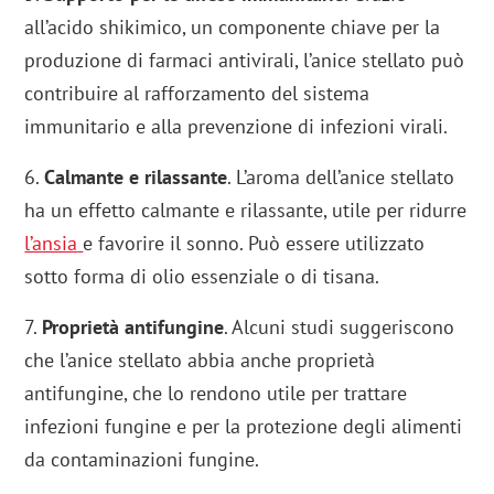
all’acido shikimico, un componente chiave per la
produzione di farmaci antivirali, l’anice stellato può
contribuire al rafforzamento del sistema
immunitario e alla prevenzione di infezioni virali.
6.
Calmante e rilassante
. L’aroma dell’anice stellato
ha un effetto calmante e rilassante, utile per ridurre
l’ansia
e favorire il sonno. Può essere utilizzato
sotto forma di olio essenziale o di tisana.
7.
Proprietà antifungine
. Alcuni studi suggeriscono
che l’anice stellato abbia anche proprietà
antifungine, che lo rendono utile per trattare
infezioni fungine e per la protezione degli alimenti
da contaminazioni fungine.