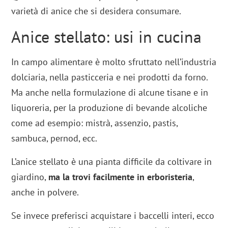
varietà di anice che si desidera consumare.
Anice stellato: usi in cucina
In campo alimentare è molto sfruttato nell’industria
dolciaria, nella pasticceria e nei prodotti da forno.
Ma anche nella formulazione di alcune tisane e in
liquoreria, per la produzione di bevande alcoliche
come ad esempio: mistrà, assenzio, pastis,
sambuca, pernod, ecc.
L’anice stellato è una pianta difficile da coltivare in
giardino,
ma la trovi facilmente in erboristeria
,
anche in polvere.
Se invece preferisci acquistare i baccelli interi, ecco