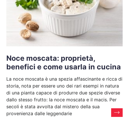
Noce moscata: proprietà,
benefici e come usarla in cucina
La noce moscata è una spezia affascinante e ricca di
storia, nota per essere uno dei rari esempi in natura
di una pianta capace di produrre due spezie diverse
dallo stesso frutto: la noce moscata e il macis. Per
secoli è stata avvolta dal mistero della sua
provenienza dalle leggendarie