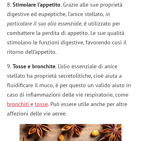
8.
Stimolare l’appetito
. Grazie alle sue proprietà
digestive ed eupeptiche, l’anice stellato,
in
particolare il suo olio essenziale
, è utilizzato per
combattere la perdita di appetito. Le sue qualità
stimolano le funzioni digestive, favorendo così il
ritorno dell’appetito.
9.
Tosse e bronchite
. L’olio essenziale di anice
stellato ha proprietà secretolitiche, cioè aiuta a
fluidificare il muco, è per questo un valido aiuto in
caso di infiammazioni delle vie respiratorie, come
bronchiti
e
tosse
. Può essere utile anche per altre
affezioni delle vie aeree.