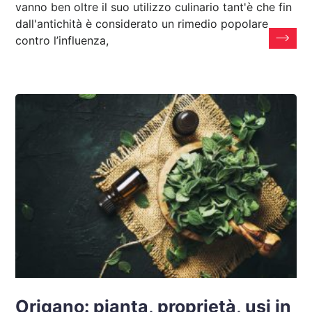
vanno ben oltre il suo utilizzo culinario tant'è che fin
dall'antichità è considerato un rimedio popolare
contro l’influenza,
Origano: pianta, proprietà, usi in