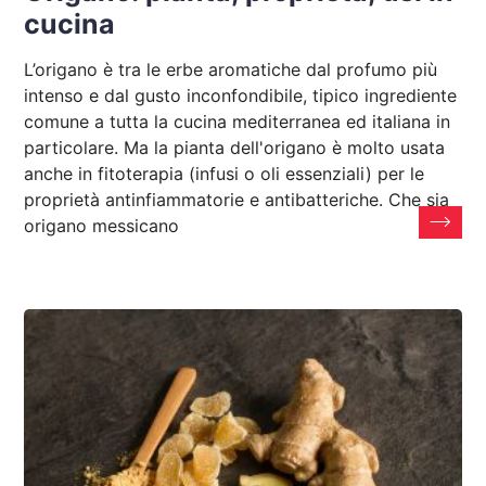
cucina
L’origano è tra le erbe aromatiche dal profumo più
intenso e dal gusto inconfondibile, tipico ingrediente
comune a tutta la cucina mediterranea ed italiana in
particolare. Ma la pianta dell'origano è molto usata
anche in fitoterapia (infusi o oli essenziali) per le
proprietà antinfiammatorie e antibatteriche. Che sia
origano messicano