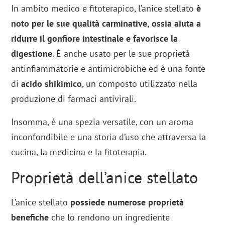
In ambito medico e fitoterapico, l’anice stellato
è
noto per le sue qualità carminative, ossia aiuta a
ridurre il gonfiore intestinale e favorisce la
digestione
. È anche usato per le sue proprietà
antinfiammatorie e antimicrobiche ed è una fonte
di
acido shikimico
, un composto utilizzato nella
produzione di farmaci antivirali.
Insomma, è una spezia versatile, con un aroma
inconfondibile e una storia d’uso che attraversa la
cucina, la medicina e la fitoterapia.
Proprietà dell’anice stellato
L’anice stellato
possiede numerose proprietà
benefiche
che lo rendono un ingrediente