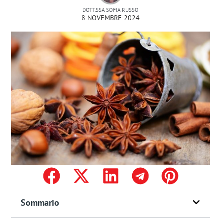
DOTT.SSA SOFIA RUSSO
8 NOVEMBRE 2024
Sommario