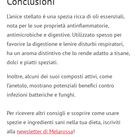
Conclusioni
L’anice stellato è una spezia ricca di oli essenziali,
nota per le sue proprietà antinfiammatorie,
antimicrobiche e digestive. Utilizzato spesso per
favorire la digestione e lenire disturbi respiratori,
ha un aroma distintivo che lo rende adatto a tisane,
dolci e piatti speziati.
Inoltre, alcuni dei suoi composti attivi, come
l’anetolo, mostrano potenziali benefici contro
infezioni batteriche e funghi​​.
Per ricevere altri consigli e scoprire come usare
spezie e ingredienti sani nella tua dieta, iscriviti
alla
newsletter di Melarossa
!