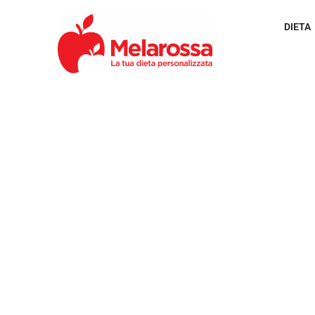
DIETA