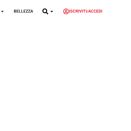
BELLEZZA
ISCRIVITI/ACCEDI