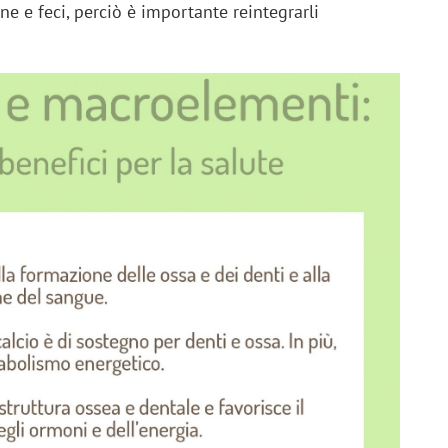
e e feci, perciò è importante reintegrarli