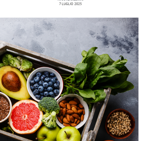
7 LUGLIO 2025