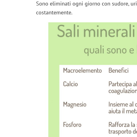
Sono eliminati ogni giorno con sudore, urin
costantemente.