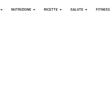
NUTRIZIONE
RICETTE
SALUTE
FITNESS