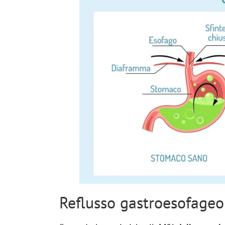
Reflusso gastroesofageo