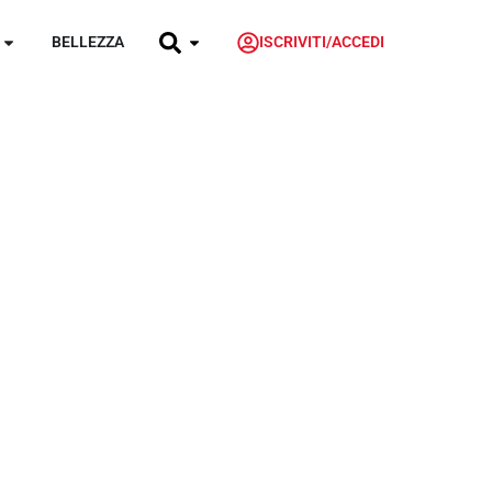
BELLEZZA
ISCRIVITI/ACCEDI