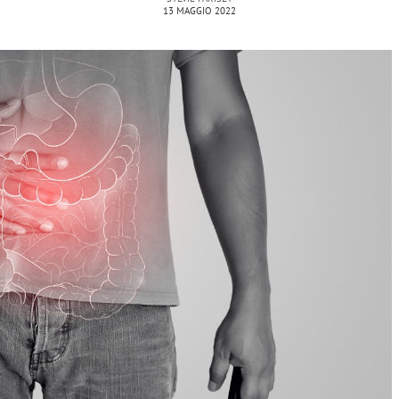
13 MAGGIO 2022