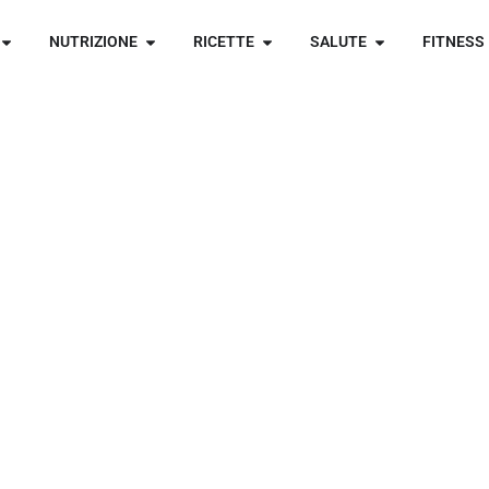
NUTRIZIONE
RICETTE
SALUTE
FITNESS