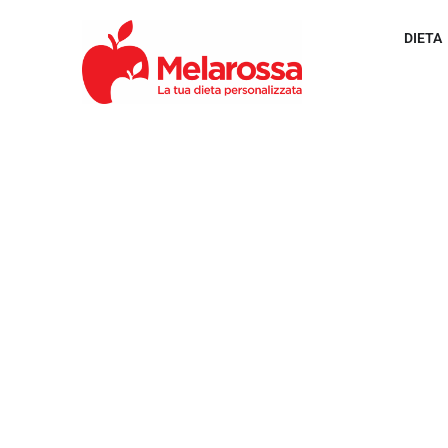
DIETA