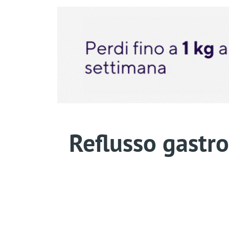
Reflusso gastro