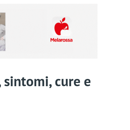
 sintomi, cure e