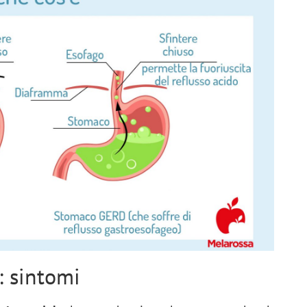
: sintomi