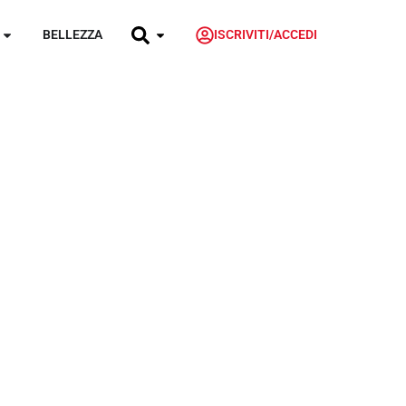
BELLEZZA
ISCRIVITI/ACCEDI