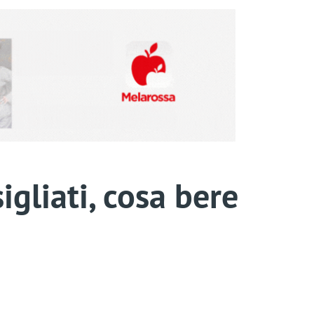
igliati, cosa bere