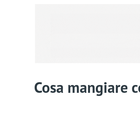
Cosa mangiare con