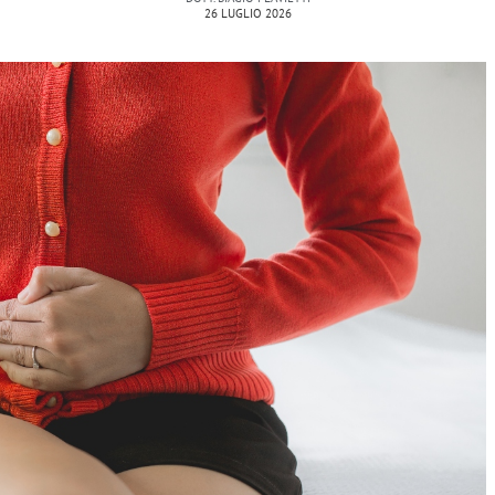
26 LUGLIO 2026