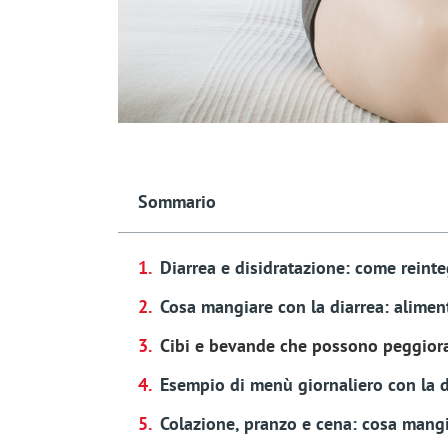
Sommario
Diarrea e disidratazione: come reinteg
Cosa mangiare con la diarrea: alimen
Cibi e bevande che possono peggiora
Esempio di menù giornaliero con la d
Colazione, pranzo e cena: cosa mangi