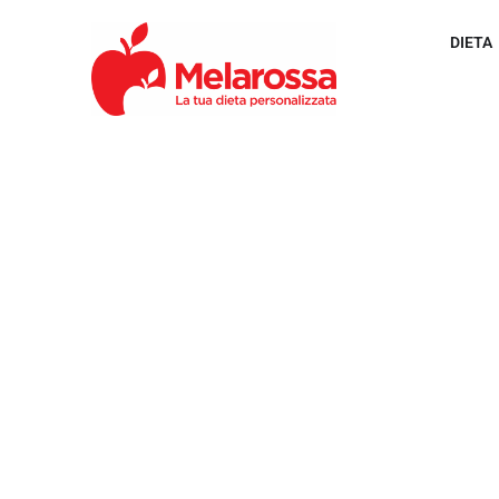
DIETA