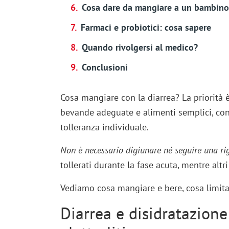
Cosa dare da mangiare a un bambino 
Farmaci e probiotici: cosa sapere
Quando rivolgersi al medico?
Conclusioni
Cosa mangiare con la diarrea? La priorità è 
bevande adeguate e alimenti semplici, cons
tolleranza individuale.
Non è necessario digiunare né seguire una rig
tollerati durante la fase acuta, mentre al
Vediamo cosa mangiare e bere, cosa limita
Diarrea e disidratazione