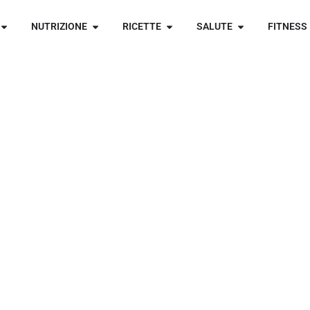
NUTRIZIONE
RICETTE
SALUTE
FITNESS