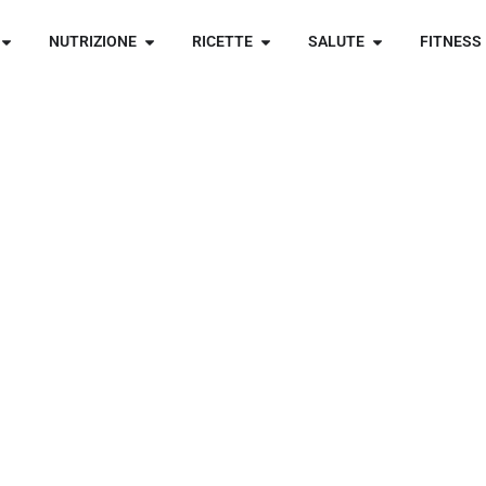
NUTRIZIONE
RICETTE
SALUTE
FITNESS