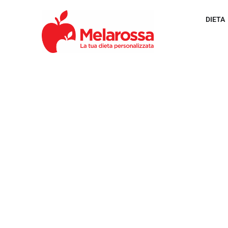
DIETA