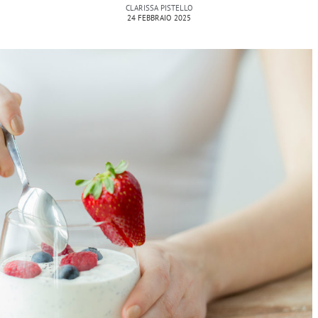
CLARISSA PISTELLO
24 FEBBRAIO 2025