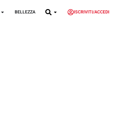
BELLEZZA
ISCRIVITI/ACCEDI