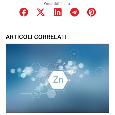
Condividi il post:
ARTICOLI CORRELATI