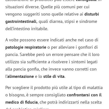
situazioni diverse. Quelle più comuni per cui
vengono suggeriti sono quelle relative ai
disturbi
gastrointestinali,
quali diarrea, stipsi e sindrome
dell’intestino irritabile.
A volte possono essere indicati anche nel caso di
patologie respiratorie
o per alleviare i gonfiori di
pancia. Sarebbe però un errore pensare che il loro
utilizzo sia sufficiente a risolvere i sintomi legati
alla pancia gonfia, che invece vanno corretti con
l’
alimentazione
e lo
stile di vita
.
Per scegliere il prodotto più utile al tipo di malattia
o bisogno, è sempre consigliato
confrontarsi con il
medico di fiducia
, che potrà indirizzarti nella scelta