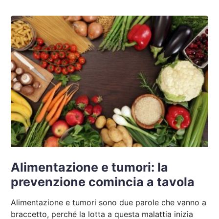
Alimentazione e tumori: la
prevenzione comincia a tavola
Alimentazione e tumori sono due parole che vanno a
braccetto, perché la lotta a questa malattia inizia