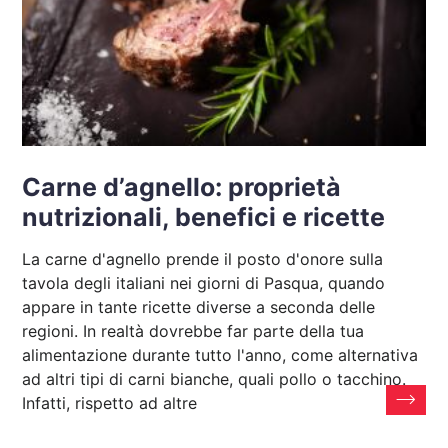
Carne d’agnello: proprietà
nutrizionali, benefici e ricette
La carne d'agnello prende il posto d'onore sulla
tavola degli italiani nei giorni di Pasqua, quando
appare in tante ricette diverse a seconda delle
regioni. In realtà dovrebbe far parte della tua
alimentazione durante tutto l'anno, come alternativa
ad altri tipi di carni bianche, quali pollo o tacchino.
Infatti, rispetto ad altre