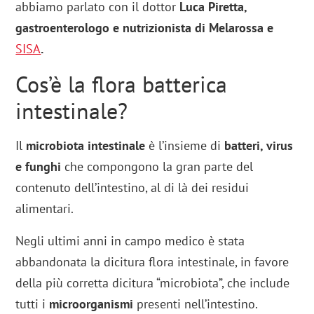
abbiamo parlato con il dottor
Luca Piretta,
gastroenterologo e nutrizionista di Melarossa e
SISA
.
Cos’è la flora batterica
intestinale?
Il
microbiota intestinale
è l’insieme di
batteri, virus
e funghi
che compongono la gran parte del
contenuto dell’intestino, al di là dei residui
alimentari.
Negli ultimi anni in campo medico è stata
abbandonata la dicitura flora intestinale, in favore
della più corretta dicitura “microbiota”, che include
tutti i
microorganismi
presenti nell’intestino.