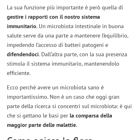
La sua funzione più importante è però quella di
gestire i rapporti con il nostro sistema
immunitario.
Un microbiota intestinale in buona
salute serve da una parte a mantenere l’equilibrio,
impedendo l’accesso di batteri patogeni e
difendendoci
. Dall’altra parte, con la sua presenza
stimola il sistema immunitario, mantenendolo
efficiente.
Ecco perché avere un microbiota sano è
importantissimo. Non è un caso che oggi gran
parte della ricerca si concentri sul microbiota: è qui
che si gettano le basi per
la comparsa della
maggior parte delle malattie.