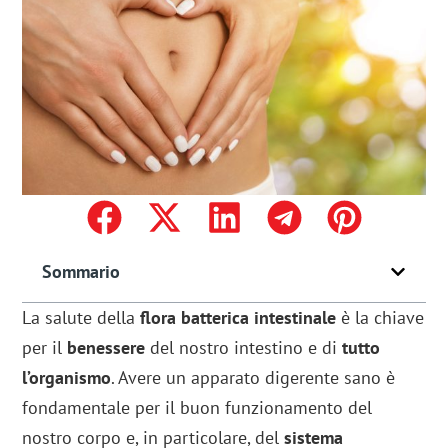
Sommario
La salute della
flora batterica intestinale
è la chiave
per il
benessere
del nostro intestino e di
tutto
l’organismo
. Avere un apparato digerente sano è
fondamentale per il buon funzionamento del
nostro corpo e, in particolare, del
sistema