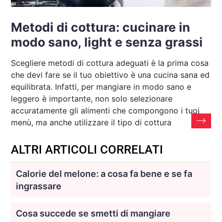
Metodi di cottura: cucinare in
modo sano, light e senza grassi
Scegliere metodi di cottura adeguati è la prima cosa
che devi fare se il tuo obiettivo è una cucina sana ed
equilibrata. Infatti, per mangiare in modo sano e
leggero è importante, non solo selezionare
accuratamente gli alimenti che compongono i tuoi
menù, ma anche utilizzare il tipo di cottura
ALTRI ARTICOLI CORRELATI
Calorie del melone: a cosa fa bene e se fa
ingrassare
Cosa succede se smetti di mangiare