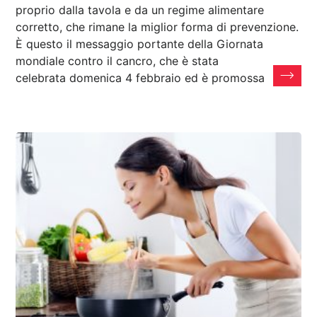
proprio dalla tavola e da un regime alimentare
corretto, che rimane la miglior forma di prevenzione.
È questo il messaggio portante della Giornata
mondiale contro il cancro, che è stata
celebrata domenica 4 febbraio ed è promossa