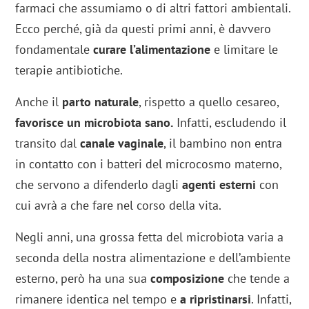
farmaci che assumiamo o di altri fattori ambientali.
Ecco perché, già da questi primi anni, è davvero
fondamentale
curare l’alimentazione
e limitare le
terapie antibiotiche.
Anche il
parto naturale
, rispetto a quello cesareo,
favorisce un microbiota sano.
Infatti,
escludendo il
transito dal
canale vaginale
, il bambino non entra
in contatto con i batteri del microcosmo materno,
che servono a difenderlo dagli
agenti esterni
con
cui avrà a che fare nel corso della vita.
Negli anni, una grossa fetta del microbiota varia a
seconda della nostra alimentazione e dell’ambiente
esterno, però ha una sua
composizione
che tende a
rimanere identica nel tempo e
a ripristinarsi
. Infatti,