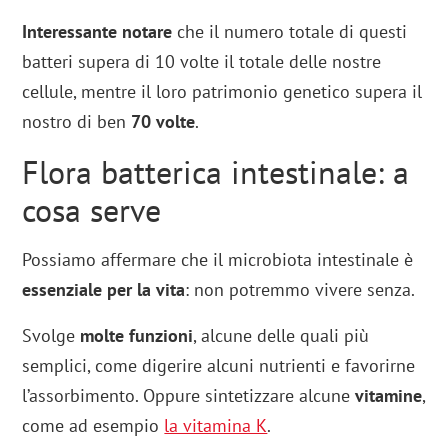
Interessante notare
che il numero totale di questi
batteri supera di 10 volte il totale delle nostre
cellule, mentre il loro patrimonio genetico supera il
nostro di ben
70 volte
.
Flora batterica intestinale: a
cosa serve
Possiamo affermare che il microbiota intestinale è
essenziale per la vita
: non potremmo vivere senza.
Svolge
molte funzioni
, alcune delle quali più
semplici, come digerire alcuni nutrienti e favorirne
l’assorbimento. Oppure sintetizzare alcune
vitamine
,
come ad esempio
la vitamina K
.