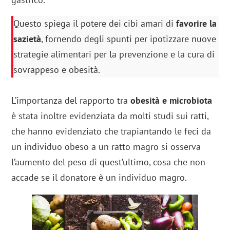
Questo spiega il potere dei cibi amari di
favorire la
sazietà
, fornendo degli spunti per ipotizzare nuove
strategie alimentari per la prevenzione e la cura di
sovrappeso e obesità.
L’importanza del rapporto tra
obesità e microbiota
è stata inoltre evidenziata da molti studi sui ratti,
che hanno evidenziato che trapiantando le feci da
un individuo obeso a un ratto magro si osserva
l’aumento del peso di quest’ultimo, cosa che non
accade se il donatore è un individuo magro.