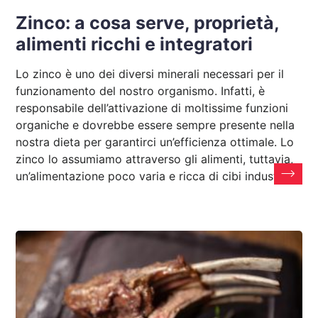
Zinco: a cosa serve, proprietà,
alimenti ricchi e integratori
Lo zinco è uno dei diversi minerali necessari per il
funzionamento del nostro organismo. Infatti, è
responsabile dell’attivazione di moltissime funzioni
organiche e dovrebbe essere sempre presente nella
nostra dieta per garantirci un’efficienza ottimale. Lo
zinco lo assumiamo attraverso gli alimenti, tuttavia,
un’alimentazione poco varia e ricca di cibi industriali