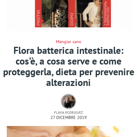
Mangiar sano
Flora batterica intestinale:
cos’è, a cosa serve e come
proteggerla, dieta per prevenire
alterazioni
FLAVIA RODRIGUEZ
27 DICEMBRE 2019