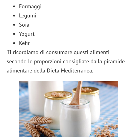
Formaggi
Legumi
Soia
Yogurt
Kefir
Ti ricordiamo di consumare questi alimenti
secondo le proporzioni consigliate dalla piramide
alimentare della Dieta Mediterranea.