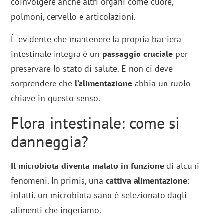
coinvolgere anche altri organi come cuore,
polmoni, cervello e articolazioni.
È evidente che mantenere la propria barriera
intestinale integra è un
passaggio cruciale
per
preservare lo stato di salute. E non ci deve
sorprendere che
l’alimentazione
abbia un ruolo
chiave in questo senso.
Flora intestinale: come si
danneggia?
Il microbiota diventa malato in funzione
di alcuni
fenomeni. In primis, una
cattiva alimentazione
:
infatti, un microbiota sano è selezionato dagli
alimenti che ingeriamo.