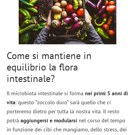
Come si mantiene in
equilibrio la flora
intestinale?
Il microbiota intestinale si forma
nei primi 5 anni di
vita
: questo “zoccolo duro” sarà quello che ci
porteremo dietro per tutta la nostra vita. Il resto
potrà
aggiungersi e modularsi
nel corso del tempo
in funzione dei cibi che mangiamo, dello stress, dei