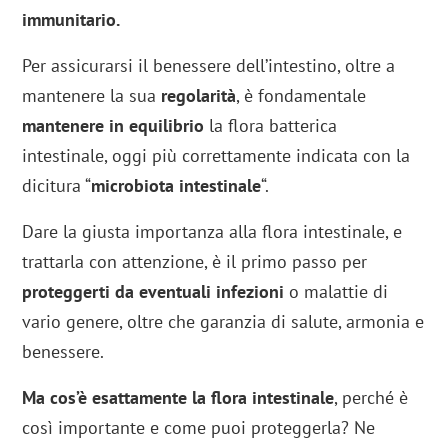
immunitario.
Per assicurarsi il benessere dell’intestino, oltre a
mantenere la sua
regolarità
, è fondamentale
mantenere in equilibrio
la flora batterica
intestinale, oggi più correttamente indicata con la
dicitura “
microbiota intestinale
“.
Dare la giusta importanza alla flora intestinale, e
trattarla con attenzione, è il primo passo per
proteggerti da eventuali infezioni
o malattie di
vario genere, oltre che garanzia di salute, armonia e
benessere.
Ma cos’è esattamente la flora intestinale
, perché è
così importante e come puoi proteggerla? Ne