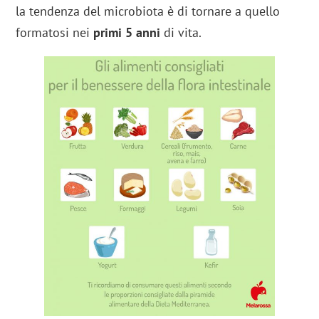
la tendenza del microbiota è di tornare a quello
formatosi nei
primi 5 anni
di vita.