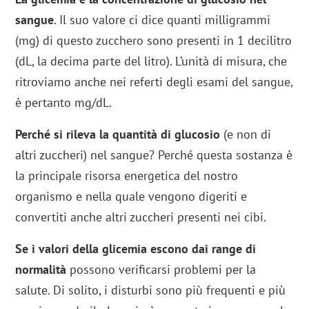
sangue
. Il suo valore ci dice quanti milligrammi
(mg) di questo zucchero sono presenti in 1 decilitro
(dL, la decima parte del litro). L’unità di misura, che
ritroviamo anche nei referti degli esami del sangue,
è pertanto mg/dL.
Perché si rileva la quantità di glucosio
(e non di
altri zuccheri) nel sangue? Perché questa sostanza è
la principale risorsa energetica del nostro
organismo e nella quale vengono digeriti e
convertiti anche altri zuccheri presenti nei cibi.
Se i valori della glicemia escono dai range di
normalità
possono verificarsi problemi per la
salute. Di solito, i disturbi sono più frequenti e più