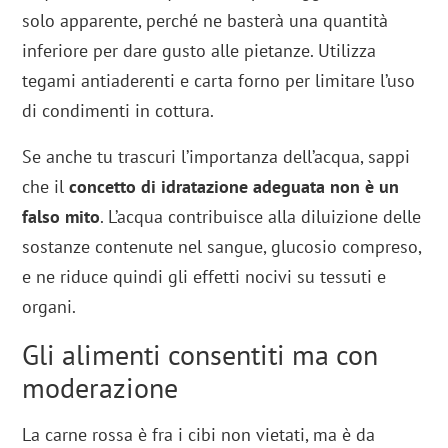
solo apparente, perché ne basterà una quantità
inferiore per dare gusto alle pietanze. Utilizza
tegami antiaderenti e carta forno per limitare l’uso
di condimenti in cottura.
Se anche tu trascuri l’importanza dell’acqua, sappi
che il
concetto di idratazione adeguata non è un
falso mito
. L’acqua contribuisce alla diluizione delle
sostanze contenute nel sangue, glucosio compreso,
e ne riduce quindi gli effetti nocivi su tessuti e
organi.
Gli alimenti consentiti ma con
moderazione
​La carne rossa è fra i cibi non vietati, ma è da