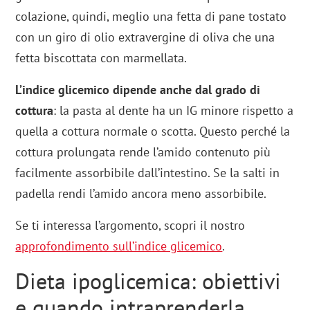
colazione, quindi, meglio una fetta di pane tostato
con un giro di olio extravergine di oliva che una
fetta biscottata con marmellata.
L’indice glicemico dipende anche dal grado di
cottura
: la pasta al dente ha un IG minore rispetto a
quella a cottura normale o scotta. Questo perché la
cottura prolungata rende l’amido contenuto più
facilmente assorbibile dall’intestino. Se la salti in
padella rendi l’amido ancora meno assorbibile.
Se ti interessa l’argomento, scopri il nostro
approfondimento sull’indice glicemico
.
Dieta ipoglicemica: obiettivi
e quando intraprenderla