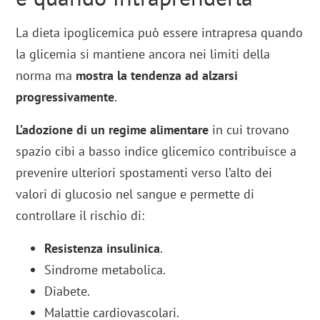
La dieta ipoglicemica può essere intrapresa quando
la glicemia si mantiene ancora nei limiti della
norma ma
mostra la tendenza ad alzarsi
progressivamente
.
L’adozione di un regime alimentare
in cui trovano
spazio cibi a basso indice glicemico contribuisce a
prevenire ulteriori spostamenti verso l’alto dei
valori di glucosio nel sangue e permette di
controllare il rischio di:
Resistenza insulinica
.
Sindrome metabolica.
Diabete.
Malattie cardiovascolari.