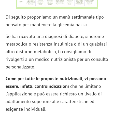
Di seguito proponiamo un menù settimanale tipo
pensato per mantenere la glicemia bassa.
Se hai ricevuto una diagnosi di diabete, sindrome
metabolica o resistenza insulinica o di un qualsiasi
altro disturbo metabolico, ti consigliamo di
rivolgerti a un medico nutrizionista per un consulto
personalizzato.
Come per tutte le proposte nutrizionali, vi possono
essere, infatti, controindicazioni
che ne limitano
l’applicazione e può essere richiesto un livello di
adattamento superiore alle caratteristiche ed
esigenze individuali.