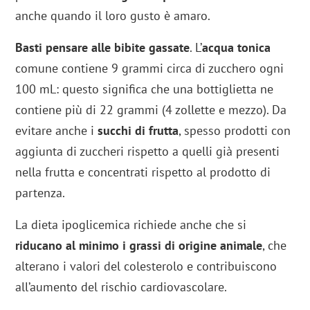
anche quando il loro gusto è amaro.
Basti pensare alle bibite gassate
. L’
acqua tonica
comune contiene 9 grammi circa di zucchero ogni
100 mL: questo significa che una bottiglietta ne
contiene più di 22 grammi (4 zollette e mezzo). Da
evitare anche i
succhi di frutta
, spesso prodotti con
aggiunta di zuccheri rispetto a quelli già presenti
nella frutta e concentrati rispetto al prodotto di
partenza.
La dieta ipoglicemica richiede anche che si
riducano al minimo i grassi di origine animale
, che
alterano i valori del colesterolo e contribuiscono
all’aumento del rischio cardiovascolare.