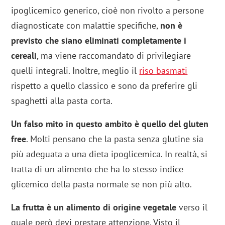
ipoglicemico generico, cioè non rivolto a persone
diagnosticate con malattie specifiche,
non è
previsto che siano eliminati completamente i
cereali
, ma viene raccomandato di privilegiare
quelli integrali. Inoltre, meglio il
riso basmati
rispetto a quello classico e sono da preferire gli
spaghetti alla pasta corta.
Un falso mito in questo ambito è quello del gluten
free
. Molti pensano che la pasta senza glutine sia
più adeguata a una dieta ipoglicemica. In realtà, si
tratta di un alimento che ha lo stesso indice
glicemico della pasta normale se non più alto.
La frutta è un alimento di origine vegetale
verso il
quale però devi prestare attenzione. Visto il