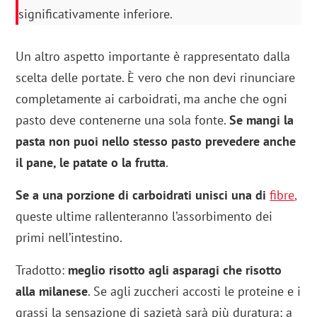
significativamente inferiore.
Un altro aspetto importante è rappresentato dalla
scelta delle portate. È vero che non devi rinunciare
completamente ai carboidrati, ma anche che ogni
pasto deve contenerne una sola fonte.
Se mangi la
pasta non puoi nello stesso pasto prevedere anche
il pane, le patate o la frutta
.
Se a una porzione di carboidrati unisci una di
fibre
,
queste ultime rallenteranno l’assorbimento dei
primi nell’intestino.
Tradotto:
meglio risotto agli asparagi che risotto
alla milanese
. Se agli zuccheri accosti le proteine e i
grassi la sensazione di sazietà sarà più duratura: a