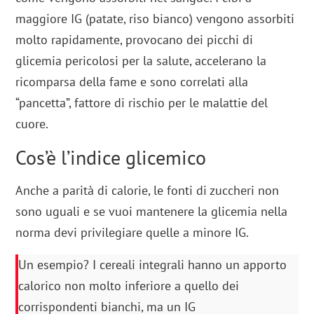
maggiore IG (patate, riso bianco) vengono assorbiti
molto rapidamente, provocano dei picchi di
glicemia pericolosi per la salute, accelerano la
ricomparsa della fame e sono correlati alla
“pancetta”, fattore di rischio per le malattie del
cuore.
Cos’è l’indice glicemico
Anche a parità di calorie, le fonti di zuccheri non
sono uguali e se vuoi mantenere la glicemia nella
norma devi privilegiare quelle a minore IG.
Un esempio? I cereali integrali hanno un apporto
calorico non molto inferiore a quello dei
corrispondenti bianchi, ma un IG