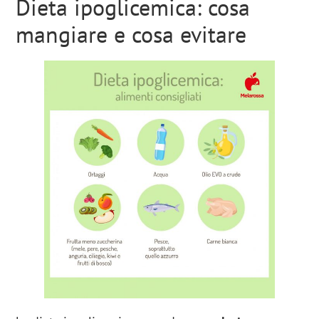
Dieta ipoglicemica: cosa
mangiare e cosa evitare