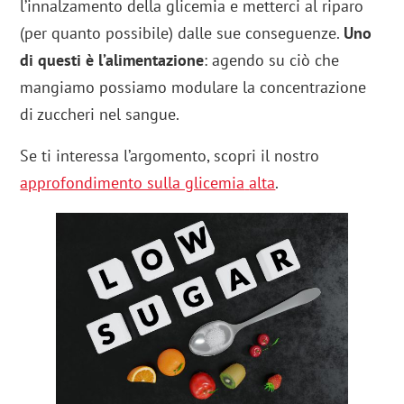
l’innalzamento della glicemia e metterci al riparo
(per quanto possibile) dalle sue conseguenze.
Uno
di questi è l’alimentazione
: agendo su ciò che
mangiamo possiamo modulare la concentrazione
di zuccheri nel sangue.
Se ti interessa l’argomento, scopri il nostro
approfondimento sulla glicemia
alta
.