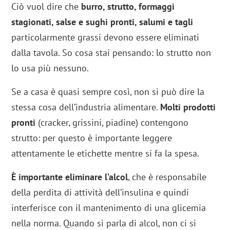
Ciò vuol dire che
burro, strutto, formaggi
stagionati, salse e sughi pronti, salumi e tagli
particolarmente grassi devono essere eliminati
dalla tavola. So cosa stai pensando: lo strutto non
lo usa più nessuno.
Se a casa è quasi sempre così, non si può dire la
stessa cosa dell’industria alimentare.
Molti prodotti
pronti
(cracker, grissini, piadine) contengono
strutto: per questo è importante leggere
attentamente le etichette mentre si fa la spesa.
È importante eliminare l’alcol
, che è responsabile
della perdita di attività dell’insulina e quindi
interferisce con il mantenimento di una glicemia
nella norma. Quando si parla di alcol, non ci si