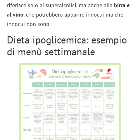
riferisce solo ai superalcolici, ma anche alla
birra e
al vino
, che potrebbero apparire innocui ma che
innocui non sono.
Dieta ipoglicemica: esempio
di menù settimanale