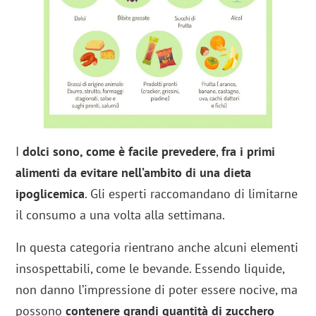
I
dolci sono, come è facile prevedere
,
fra i primi
alimenti da evitare nell’ambito di una dieta
ipoglicemica
. Gli esperti raccomandano di limitarne
il consumo a una volta alla settimana.
In questa categoria rientrano anche alcuni elementi
insospettabili, come le bevande. Essendo liquide,
non danno l’impressione di poter essere nocive, ma
possono
contenere grandi quantità di zucchero