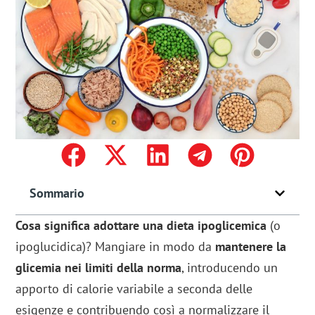
Sommario
Cosa significa adottare una dieta ipoglicemica
(o
ipoglucidica)? Mangiare in modo da
mantenere la
glicemia nei limiti della norma
, introducendo un
apporto di calorie variabile a seconda delle
esigenze e contribuendo così a normalizzare il