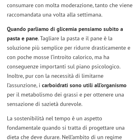
consumare con molta moderazione, tanto che viene
raccomandata una volta alla settimana.
Quando parliamo di glicemia pensiamo subito a
pasta e pane
. Tagliare la pasta e il pane è la
soluzione più semplice per ridurre drasticamente e
con poche mosse l’introito calorico, ma ha
conseguenze importanti sul piano psicologico.
Inoltre, pur con la necessità di limitarne
l’assunzione, i
carboidrati sono utili all’organismo
per il metabolismo dei grassi e per ottenere una
sensazione di sazietà durevole.
La sostenibilità nel tempo è un aspetto
fondamentale quando si tratta di progettare una
dieta che deve durare. Nell’ambito di un regime