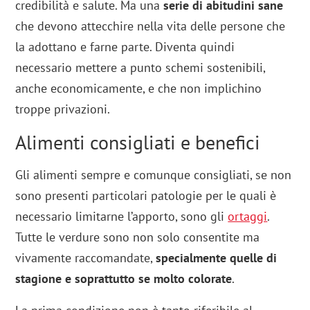
credibilità e salute. Ma una
serie di abitudini sane
che devono attecchire nella vita delle persone che
la adottano e farne parte. Diventa quindi
necessario mettere a punto schemi sostenibili,
anche economicamente, e che non implichino
troppe privazioni.
Alimenti consigliati e benefici
Gli alimenti sempre e comunque consigliati, se non
sono presenti particolari patologie per le quali è
necessario limitarne l’apporto, sono gli
ortaggi
.
Tutte le verdure sono non solo consentite ma
vivamente raccomandate,
specialmente quelle di
stagione e soprattutto se molto colorate
.