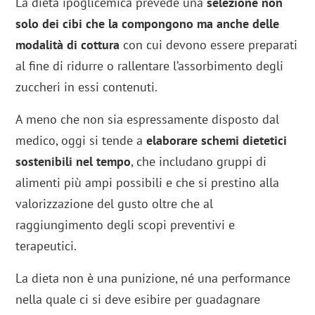
La dieta ipoglicemica prevede una
selezione non
solo dei cibi che la compongono ma anche delle
modalità di cottura
con cui devono essere preparati
al fine di ridurre o rallentare l’assorbimento degli
zuccheri in essi contenuti.
A meno che non sia espressamente disposto dal
medico, oggi si tende a
elaborare schemi dietetici
sostenibili nel tempo
, che includano gruppi di
alimenti più ampi possibili e che si prestino alla
valorizzazione del gusto oltre che al
raggiungimento degli scopi preventivi e
terapeutici.
La dieta non è una punizione, né una performance
nella quale ci si deve esibire per guadagnare