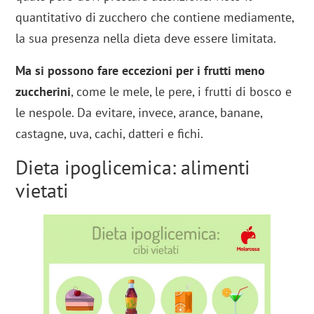
quantitativo di zucchero che contiene mediamente,
la sua presenza nella dieta deve essere limitata.
Ma si possono fare eccezioni per i frutti meno
zuccherini
, come le mele, le pere, i frutti di bosco e
le nespole. Da evitare, invece, arance, banane,
castagne, uva, cachi, datteri e fichi.
Dieta ipoglicemica: alimenti
vietati