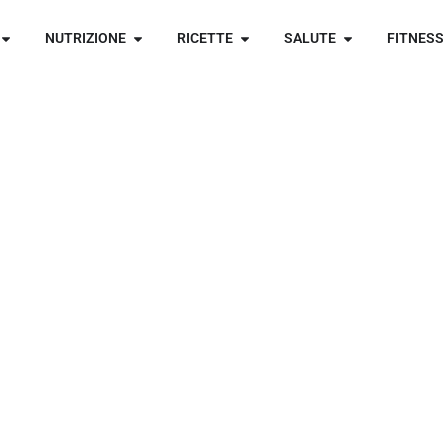
NUTRIZIONE
RICETTE
SALUTE
FITNESS