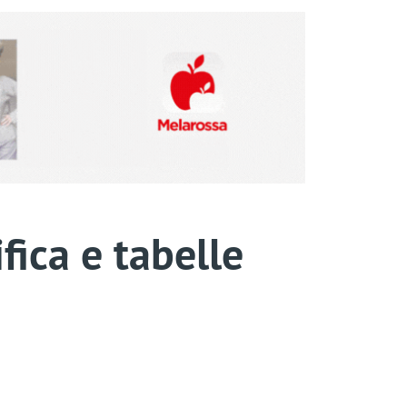
ifica e tabelle