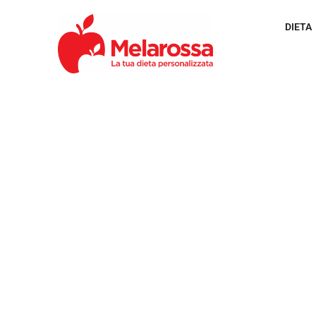
DIETA