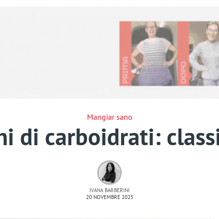
Mangiar sano
i di carboidrati: class
IVANA BARBERINI
20 NOVEMBRE 2025