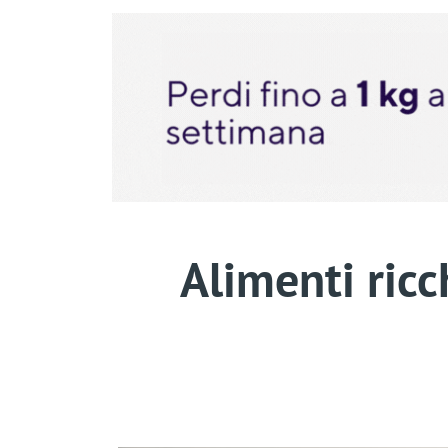
Alimenti ricch