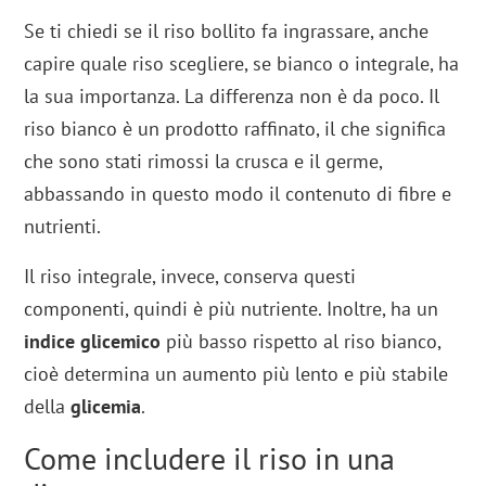
Se ti chiedi se il riso bollito fa ingrassare, anche
capire quale riso scegliere, se bianco o integrale, ha
la sua importanza. La differenza non è da poco. Il
riso bianco è un prodotto raffinato, il che significa
che sono stati rimossi la crusca e il germe,
abbassando in questo modo il contenuto di fibre e
nutrienti.
Il riso integrale, invece, conserva questi
componenti, quindi è più nutriente. Inoltre, ha un
indice glicemico
più basso rispetto al riso bianco,
cioè determina un aumento più lento e più stabile
della
glicemia
.
Come includere il riso in una