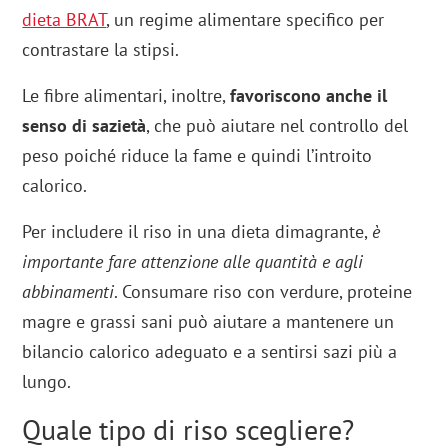
dieta BRAT
, un regime alimentare specifico per
contrastare la stipsi.
Le fibre alimentari, inoltre,
favoriscono anche il
senso di sazietà
, che può aiutare nel controllo del
peso poiché riduce la fame e quindi l’introito
calorico.
Per includere il riso in una dieta dimagrante,
è
importante fare attenzione alle quantità e agli
abbinamenti
. Consumare riso con verdure, proteine
magre e grassi sani può aiutare a mantenere un
bilancio calorico adeguato e a sentirsi sazi più a
lungo.
Quale tipo di riso scegliere?