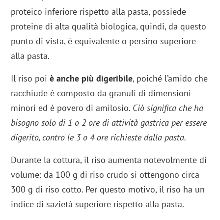
proteico inferiore rispetto alla pasta, possiede
proteine di alta qualità biologica, quindi, da questo
punto di vista, è equivalente o persino superiore
alla pasta.
Il riso poi
è anche più digeribile
, poiché l’amido che
racchiude è composto da granuli di dimensioni
minori ed è povero di amilosio.
Ciò significa che ha
bisogno solo di 1 o 2 ore di attività gastrica per essere
digerito, contro le 3 o 4 ore richieste dalla pasta.
Durante la cottura, il riso aumenta notevolmente di
volume: da 100 g di riso crudo si ottengono circa
300 g di riso cotto. Per questo motivo, il riso ha un
indice di sazietà superiore rispetto alla pasta.