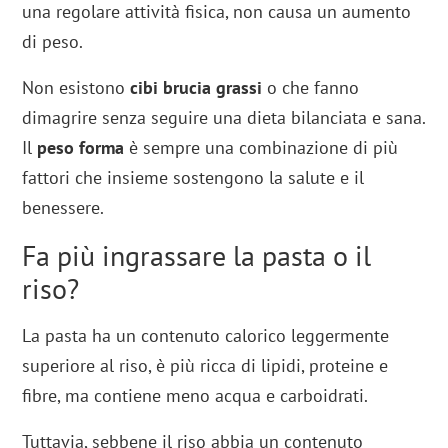
una regolare attività fisica, non causa un aumento
di peso.
Non esistono
cibi brucia grassi
o che fanno
dimagrire senza seguire una dieta bilanciata e sana.
Il
peso forma
è sempre una combinazione di più
fattori che insieme sostengono la salute e il
benessere.
Fa più ingrassare la pasta o il
riso?
La pasta ha un contenuto calorico leggermente
superiore al riso, è più ricca di lipidi, proteine e
fibre, ma contiene meno acqua e carboidrati.
Tuttavia, sebbene il riso abbia un contenuto