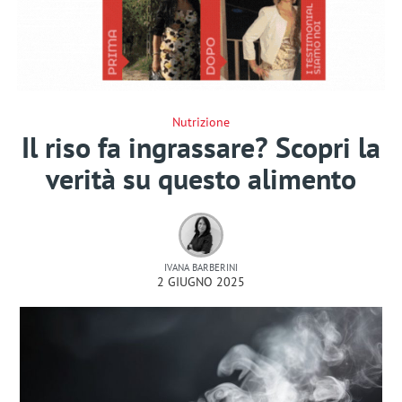
Nutrizione
Il riso fa ingrassare? Scopri la
verità su questo alimento
IVANA BARBERINI
2 GIUGNO 2025