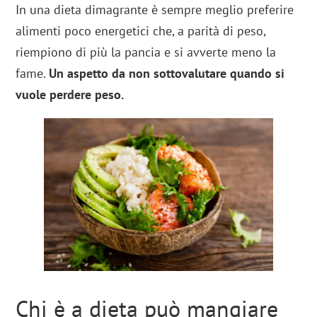
In una dieta dimagrante è sempre meglio preferire
alimenti poco energetici che, a parità di peso,
riempiono di più la pancia e si avverte meno la
fame.
Un aspetto da non sottovalutare quando si
vuole perdere peso.
Chi è a dieta può mangiare