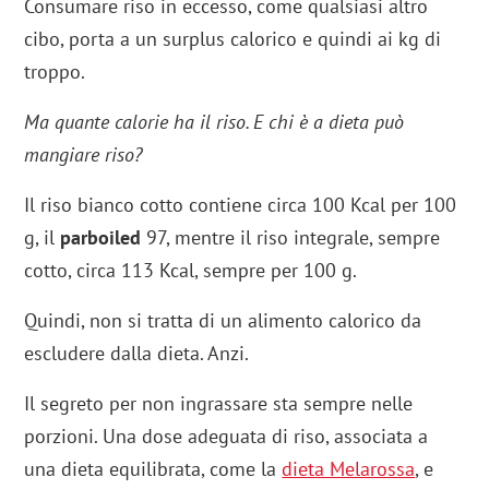
Consumare riso in eccesso, come qualsiasi altro
cibo, porta a un surplus calorico e quindi ai kg di
troppo.
Ma quante calorie ha il riso. E chi è a dieta può
mangiare riso?
Il riso bianco cotto contiene circa 100 Kcal per 100
g, il
parboiled
97, mentre il riso integrale, sempre
cotto, circa 113 Kcal, sempre per 100 g.
Quindi, non si tratta di un alimento calorico da
escludere dalla dieta. Anzi.
Il segreto per non ingrassare sta sempre nelle
porzioni. Una dose adeguata di riso, associata a
una dieta equilibrata, come la
dieta Melarossa
, e