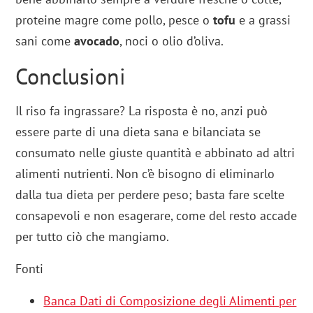
proteine magre come pollo, pesce o
tofu
e a grassi
sani come
avocado
, noci o olio d’oliva.
Conclusioni
Il riso fa ingrassare? La risposta è no, anzi può
essere parte di una dieta sana e bilanciata se
consumato nelle giuste quantità e abbinato ad altri
alimenti nutrienti. Non c’è bisogno di eliminarlo
dalla tua dieta per perdere peso; basta fare scelte
consapevoli e non esagerare, come del resto accade
per tutto ciò che mangiamo.
Fonti
Banca Dati di Composizione degli Alimenti per