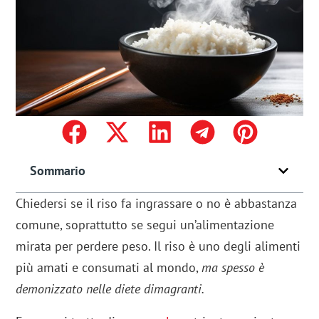
Sommario
Chiedersi se il riso fa ingrassare o no è abbastanza
comune, soprattutto se segui un’alimentazione
mirata per perdere peso. Il riso è uno degli alimenti
più amati e consumati al mondo,
ma spesso è
demonizzato nelle diete dimagranti.