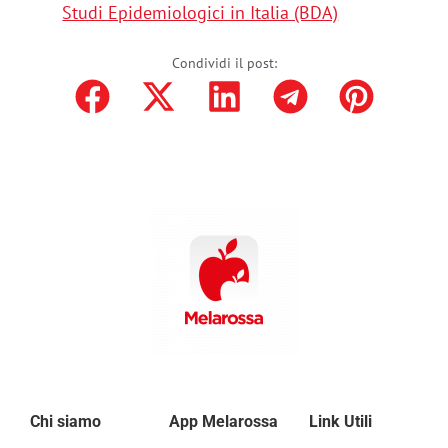
Studi Epidemiologici in Italia (BDA)
Condividi il post:
Chi siamo
App Melarossa
Link Utili