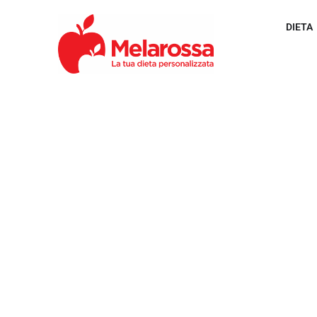
DIETA