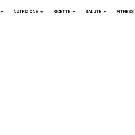
NUTRIZIONE
RICETTE
SALUTE
FITNESS