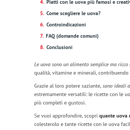
Piatti con le uova più famosi e creati
Come scegliere le uova?
Controindicazioni
FAQ (domande comuni)
Conclusioni
Le uova sono un alimento semplice ma ricco d
qualità, vitamine e minerali, contribuendo
Grazie al loro potere saziante,
sono ideali a
estremamente versatili: le ricette con le u
più completi e gustosi.
Se vuoi approfondire, scopri
quante uova 
colesterolo e tante ricette con le uova facil