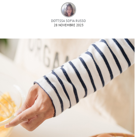
DOTT.SSA SOFIA RUSSO
28 NOVEMBRE 2023