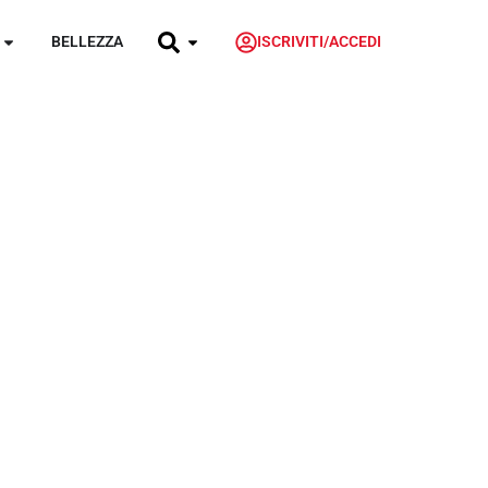
BELLEZZA
ISCRIVITI/ACCEDI