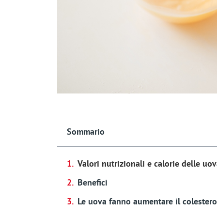
Sommario
Valori nutrizionali e calorie delle uo
Benefici
Le uova fanno aumentare il colestero