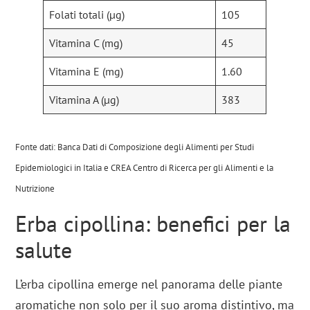
Folati totali (µg)
105
Vitamina C (mg)
45
Vitamina E (mg)
1.60
Vitamina A (µg)
383
Fonte dati: Banca Dati di Composizione degli Alimenti per Studi
Epidemiologici in Italia e CREA Centro di Ricerca per gli Alimenti e la
Nutrizione
Erba cipollina: benefici per la
salute
L’erba cipollina emerge nel panorama delle piante
aromatiche non solo per il suo aroma distintivo, ma