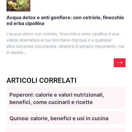
Acqua detox e anti gonfiore: con cetriolo, finocchio
ed erba cipollina
L’acqua detox con cetriolo, finocchio e erba cipollina è una
valida alternativa al tuo bicchiere d’acqua o a qualsiasi
altra bevanda zuccherata. Idratarsi è sempre importante, ma
in estate…
ARTICOLI CORRELATI
Peperoni: calorie e valori nutrizionali,
benefici, come cucinarli e ricette
Quinoa: calorie, benefici e usi in cucina