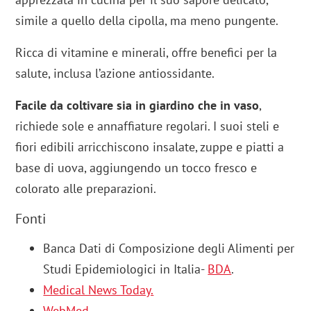
simile a quello della cipolla, ma meno pungente.
Ricca di vitamine e minerali, offre benefici per la
salute, inclusa l’azione antiossidante.
Facile da coltivare sia in giardino che in vaso
,
richiede sole e annaffiature regolari. I suoi steli e
fiori edibili arricchiscono insalate, zuppe e piatti a
base di uova, aggiungendo un tocco fresco e
colorato alle preparazioni.
Fonti
Banca Dati di Composizione degli Alimenti per
Studi Epidemiologici in Italia-
BDA
.
Medical News Today.
WebMed.