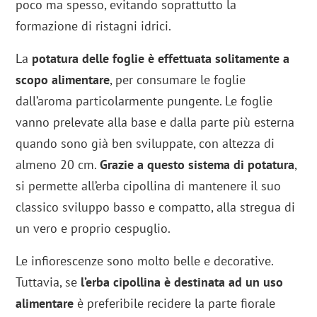
poco ma spesso, evitando soprattutto la
formazione di ristagni idrici.
La
potatura delle foglie è effettuata solitamente a
scopo alimentare
, per consumare le foglie
dall’aroma particolarmente pungente. Le foglie
vanno prelevate alla base e dalla parte più esterna
quando sono già ben sviluppate, con altezza di
almeno 20 cm.
Grazie a questo sistema di potatura
,
si permette all’erba cipollina di mantenere il suo
classico sviluppo basso e compatto, alla stregua di
un vero e proprio cespuglio.
Le infiorescenze sono molto belle e decorative.
Tuttavia, se
l’erba cipollina è destinata ad un uso
alimentare
è preferibile recidere la parte fiorale