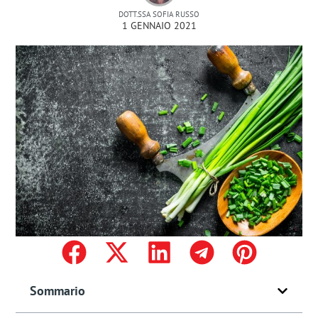
DOTT.SSA SOFIA RUSSO
1 GENNAIO 2021
Sommario