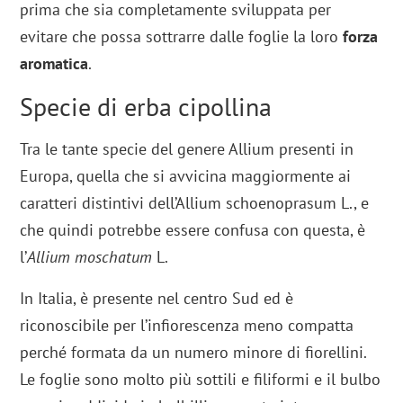
prima che sia completamente sviluppata per
evitare che possa sottrarre dalle foglie la loro
forza
aromatica
.
Specie di erba cipollina
Tra le tante specie del genere Allium presenti in
Europa, quella che si avvicina maggiormente ai
caratteri distintivi dell’Allium schoenoprasum L., e
che quindi potrebbe essere confusa con questa, è
l’
Allium moschatum
L.
In Italia, è presente nel centro Sud ed è
riconoscibile per l’infiorescenza meno compatta
perché formata da un numero minore di fiorellini.
Le foglie sono molto più sottili e filiformi e il bulbo