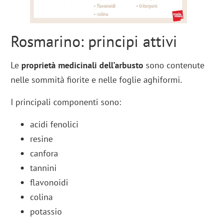
Rosmarino: principi attivi
Le
proprietà medicinali dell’arbusto
sono contenute
nelle sommità fiorite e nelle foglie aghiformi.
I principali componenti sono:
acidi fenolici
resine
canfora
tannini
flavonoidi
colina
potassio