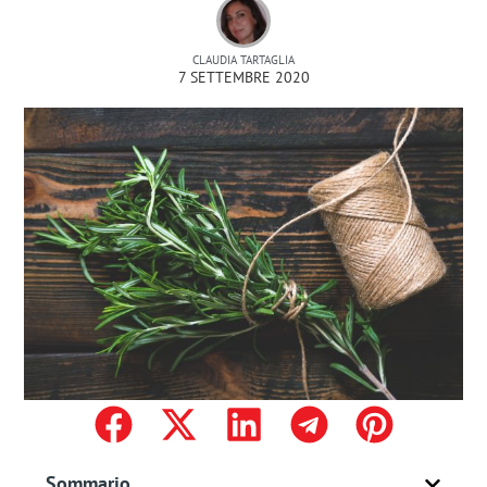
CLAUDIA TARTAGLIA
7 SETTEMBRE 2020
Sommario