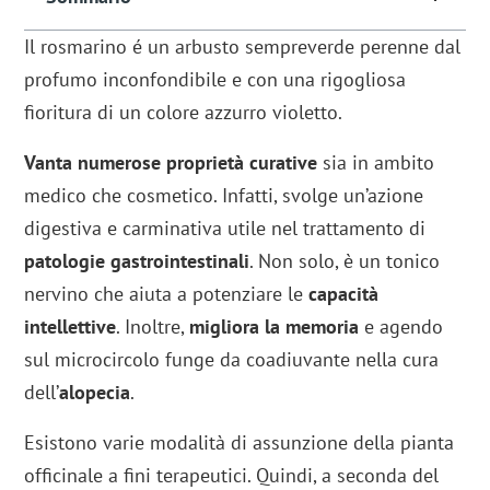
Il rosmarino é un arbusto sempreverde perenne dal
profumo inconfondibile e con una rigogliosa
fioritura di un colore azzurro violetto.
Vanta numerose proprietà curative
sia in ambito
medico che cosmetico. Infatti, svolge un’azione
digestiva e carminativa utile nel trattamento di
patologie gastrointestinali
. Non solo, è un tonico
nervino che aiuta a potenziare le
capacità
intellettive
. Inoltre,
migliora la memoria
e agendo
sul microcircolo funge da coadiuvante nella cura
dell’
alopecia
.
Esistono varie modalità di assunzione della pianta
officinale a fini terapeutici. Quindi, a seconda del