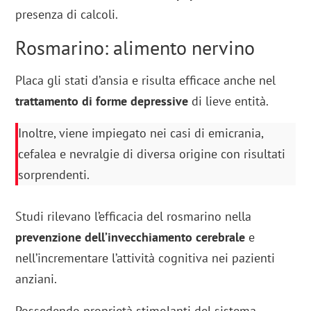
presenza di calcoli.
Rosmarino: alimento nervino
Placa gli stati d’ansia e risulta efficace anche nel
trattamento di forme depressive
di lieve entità.
Inoltre, viene impiegato nei casi di emicrania,
cefalea e nevralgie di diversa origine con risultati
sorprendenti.
Studi rilevano l’efficacia del rosmarino nella
prevenzione dell’invecchiamento cerebrale
e
nell’incrementare l’attività cognitiva nei pazienti
anziani.
Possedendo proprietà stimolanti del sistema