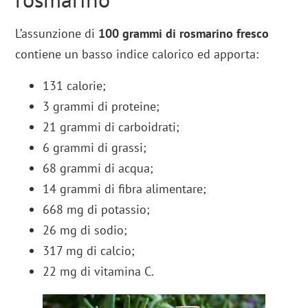
L’assunzione di
100 grammi di rosmarino fresco
contiene un basso indice calorico ed apporta:
131 calorie;
3 grammi di proteine;
21 grammi di carboidrati;
6 grammi di grassi;
68 grammi di acqua;
14 grammi di fibra alimentare;
668 mg di potassio;
26 mg di sodio;
317 mg di calcio;
22 mg di vitamina C.