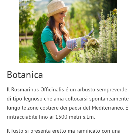
Botanica
Il Rosmarinus Officinalis é un arbusto sempreverde
di tipo legnoso che ama collocarsi spontaneamente
lungo le zone costiere dei paesi del Mediterraneo. E’
rintracciabile fino ai 1500 metri s.l.m.
Il fusto si presenta eretto ma ramificato con una