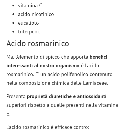
vitamina C
acido nicotinico
eucalipto
triterpeni.
Acido rosmarinico
Ma, l’elemento di spicco che apporta
benefici
interessanti al nostro organismo
é l’acido
rosmarinico. E’ un acido polifenolico contenuto
nella composizione chimica delle Lamiaceae.
Presenta
proprietà diuretiche e antiossidanti
superiori rispetto a quelle presenti nella vitamina
E.
L’acido rosmarinico è efficace contro: