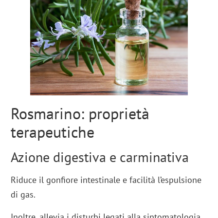
Rosmarino: proprietà
terapeutiche
Azione digestiva e carminativa
Riduce il gonfiore intestinale e facilità l’espulsione
di gas.
Inoltre, allevia i disturbi legati alla sintomatologia