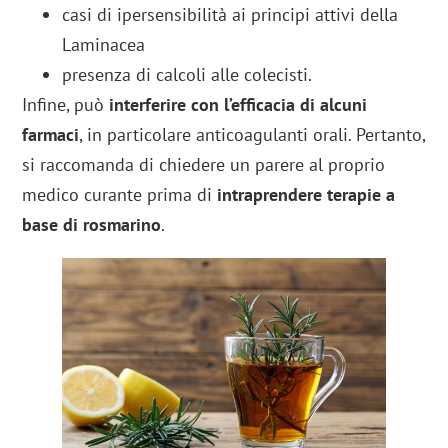
casi di ipersensibilità ai principi attivi della
Laminacea
presenza di calcoli alle colecisti.
Infine, può
interferire con l’efficacia di alcuni
farmaci
, in particolare anticoagulanti orali. Pertanto,
si raccomanda di chiedere un parere al proprio
medico curante prima di
intraprendere terapie a
base di rosmarino
.