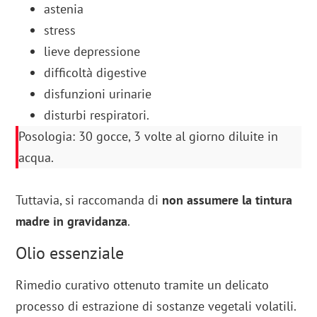
astenia
stress
lieve depressione
difficoltà digestive
disfunzioni urinarie
disturbi respiratori.
Posologia: 30 gocce, 3 volte al giorno diluite in
acqua.
Tuttavia, si raccomanda di
non assumere la tintura
madre in gravidanza
.
Olio essenziale
Rimedio curativo ottenuto tramite un delicato
processo di estrazione di sostanze vegetali volatili.