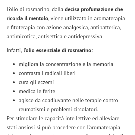
L’olio di rosmarino, dalla
decisa profumazione che
ricorda il mentolo
, viene utilizzato in aromaterapia
e fitoterapia con azione analgesica, antibatterica,
antimicotica, antisettica e antidepressiva.
Infatti,
l’olio essenziale di rosmarino:
migliora la concentrazione e la memoria
contrasta i radicali liberi
cura gli eczemi
medica le ferite
agisce da coadiuvante nelle terapie contro
reumatismi e problemi circolatori.
Per stimolare le capacità intellettive ed alleviare
stati ansiosi si può procedere con l’aromaterapia.