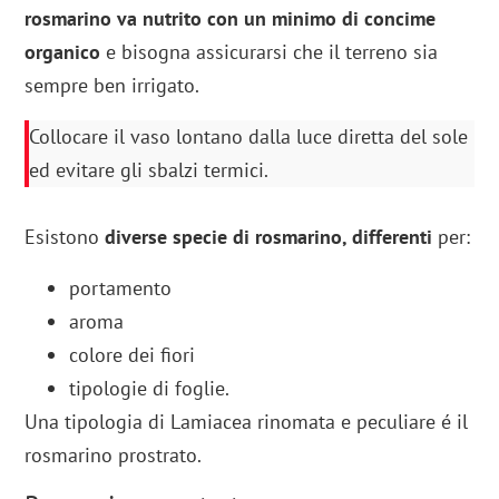
rosmarino va nutrito con un minimo di concime
organico
e bisogna assicurarsi che il terreno sia
sempre ben irrigato.
Collocare il vaso lontano dalla luce diretta del sole
ed evitare gli sbalzi termici.
Esistono
diverse specie di rosmarino, differenti
per:
portamento
aroma
colore dei fiori
tipologie di foglie.
Una tipologia di Lamiacea rinomata e peculiare é il
rosmarino prostrato.