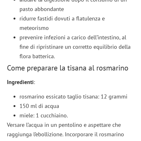
pasto abbondante
ridurre fastidi dovuti a flatulenza e
meteorismo
prevenire infezioni a carico dell’intestino, al
fine di ripristinare un corretto equilibrio della
flora batterica.
Come preparare la tisana al rosmarino
Ingredienti
:
rosmarino essicato taglio tisana: 12 grammi
150 ml di acqua
miele: 1 cucchiaino.
Versare l’acqua in un pentolino e aspettare che
raggiunga l’ebollizione. Incorporare il rosmarino