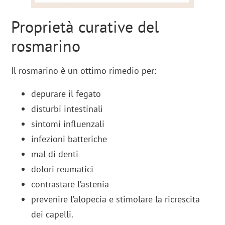
Proprietà curative del
rosmarino
Il rosmarino è un ottimo rimedio per:
depurare il fegato
disturbi intestinali
sintomi influenzali
infezioni batteriche
mal di denti
dolori reumatici
contrastare l’astenia
prevenire l’alopecia e stimolare la ricrescita
dei capelli.