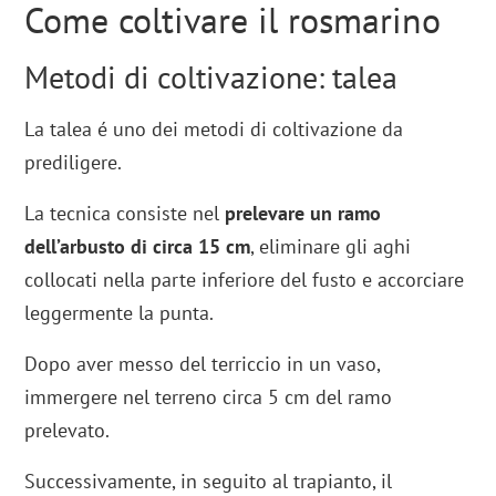
Come coltivare il rosmarino
Metodi di coltivazione: talea
La talea é uno dei metodi di coltivazione da
prediligere.
La tecnica consiste nel
prelevare un ramo
dell’arbusto di circa 15 cm
, eliminare gli aghi
collocati nella parte inferiore del fusto e accorciare
leggermente la punta.
Dopo aver messo del terriccio in un vaso,
immergere nel terreno circa 5 cm del ramo
prelevato.
Successivamente, in seguito al trapianto, il