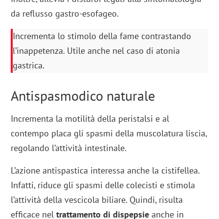
da reflusso gastro-esofageo.
Incrementa lo stimolo della fame contrastando
l’inappetenza. Utile anche nel caso di atonia
gastrica.
Antispasmodico naturale
Incrementa la motilità della peristalsi e al
contempo placa gli spasmi della muscolatura liscia,
regolando l’attività intestinale.
L’azione antispastica interessa anche la cistifellea.
Infatti, riduce gli spasmi delle colecisti e stimola
l’attività della vescicola biliare. Quindi, risulta
efficace nel
trattamento di dispepsie
anche in