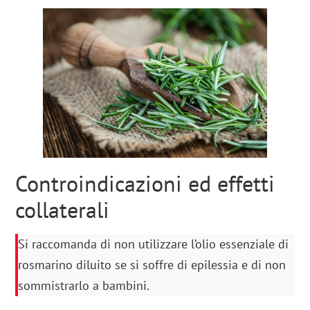
Controindicazioni ed effetti
collaterali
Si raccomanda di non utilizzare l’olio essenziale di
rosmarino diluito se si soffre di epilessia e di non
sommistrarlo a bambini.