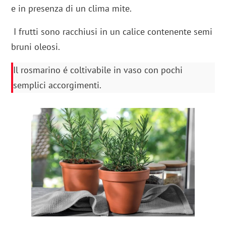
e in presenza di un clima mite.
I frutti sono racchiusi in un calice contenente semi
bruni oleosi.
Il rosmarino é coltivabile in vaso con pochi
semplici accorgimenti.