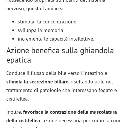
nervoso, questa Lamiacea:
stimola la concentrazione
sviluppa la memoria
incrementa le capacità intellettive.
Azione benefica sulla ghiandola
epatica
Conduce il flusso della bile verso l’intestino e
stimola la secrezione biliare
, risultando utile nel
trattamento di patologie che interessano fegato e
cistifellea.
Inoltre,
favorisce la contrazione della muscolatura
della cistifellea
: azione necessaria per curare alcune