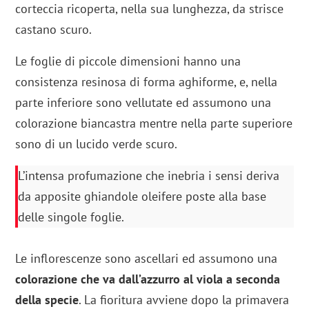
corteccia ricoperta, nella sua lunghezza, da strisce
castano scuro.
Le foglie di piccole dimensioni hanno una
consistenza resinosa di forma aghiforme, e, nella
parte inferiore sono vellutate ed assumono una
colorazione biancastra mentre nella parte superiore
sono di un lucido verde scuro.
L’intensa profumazione che inebria i sensi deriva
da apposite ghiandole oleifere poste alla base
delle singole foglie.
Le inflorescenze sono ascellari ed assumono una
colorazione che va dall’azzurro al viola a seconda
della specie
. La fioritura avviene dopo la primavera