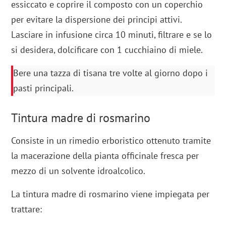
essiccato e coprire il composto con un coperchio
per evitare la dispersione dei principi attivi.
Lasciare in infusione circa 10 minuti, filtrare e se lo
si desidera, dolcificare con 1 cucchiaino di miele.
Bere una tazza di tisana tre volte al giorno dopo i
pasti principali.
Tintura madre di rosmarino
Consiste in un rimedio erboristico ottenuto tramite
la macerazione della pianta officinale fresca per
mezzo di un solvente idroalcolico.
La tintura madre di rosmarino viene impiegata per
trattare: