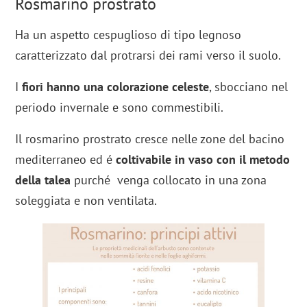
Rosmarino prostrato
Ha un aspetto cespuglioso di tipo legnoso
caratterizzato dal protrarsi dei rami verso il suolo.
I
fiori hanno una colorazione celeste
, sbocciano nel
periodo invernale e sono commestibili.
Il rosmarino prostrato cresce nelle zone del bacino
mediterraneo ed é
coltivabile in vaso con il metodo
della talea
purché venga collocato in una zona
soleggiata e non ventilata.