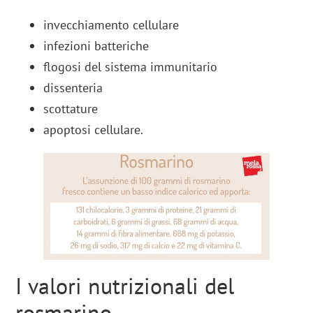
invecchiamento cellulare
infezioni batteriche
flogosi del sistema immunitario
dissenteria
scottature
apoptosi cellulare.
I valori nutrizionali del
rosmarino