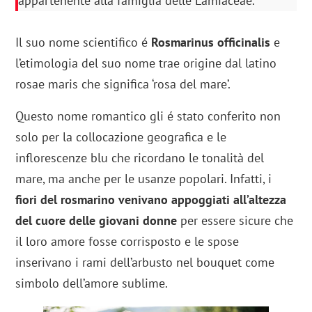
appartenente alla famiglia delle Lamiaceae.
Il suo nome scientifico é
Rosmarinus officinalis
e
l’etimologia del suo nome trae origine dal latino
rosae maris che significa ‘rosa del mare’.
Questo nome romantico gli é stato conferito non
solo per la collocazione geografica e le
inflorescenze blu che ricordano le tonalità del
mare, ma anche per le usanze popolari. Infatti, i
fiori del rosmarino venivano appoggiati all’altezza
del cuore delle giovani donne
per essere sicure che
il loro amore fosse corrisposto e le spose
inserivano i rami dell’arbusto nel bouquet come
simbolo dell’amore sublime.