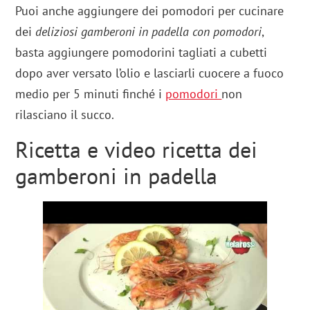
Puoi anche aggiungere dei pomodori per cucinare
dei
deliziosi gamberoni in padella con pomodori
,
basta aggiungere pomodorini tagliati a cubetti
dopo aver versato l’olio e lasciarli cuocere a fuoco
medio per 5 minuti finché i
pomodori
non
rilasciano il succo.
Ricetta e video ricetta dei
gamberoni in padella