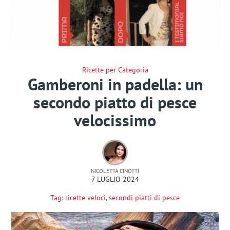
Ricette per Categoria
Gamberoni in padella: un
secondo piatto di pesce
velocissimo
NICOLETTA CINOTTI
7 LUGLIO 2024
Tag:
ricette veloci
,
secondi piatti di pesce