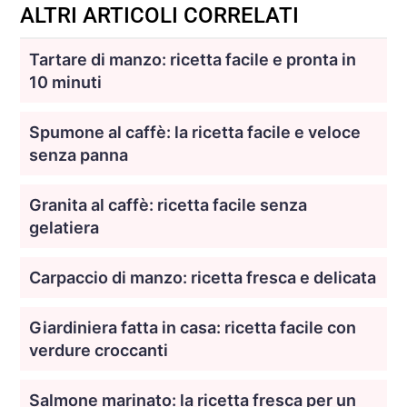
ALTRI ARTICOLI CORRELATI
Tartare di manzo: ricetta facile e pronta in
10 minuti
Spumone al caffè: la ricetta facile e veloce
senza panna
Granita al caffè: ricetta facile senza
gelatiera
Carpaccio di manzo: ricetta fresca e delicata
Giardiniera fatta in casa: ricetta facile con
verdure croccanti
Salmone marinato: la ricetta fresca per un