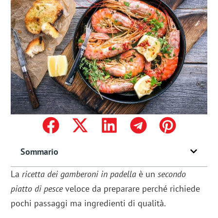
Sommario
La
ricetta dei gamberoni in padella
è un
secondo
piatto di pesce
veloce da preparare perché richiede
pochi passaggi ma ingredienti di qualità.