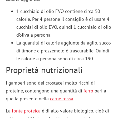
1 cucchiaio di olio EVO contiene circa 90
calorie. Per 4 persone il consiglio è di usare 4
cucchiai di olio EVO, quindi 1 cucchiaio di olio
d’oliva a persona.
La quantità di calorie aggiunte da aglio, succo
di limone e prezzemolo è trascurabile. Quindi
le calorie a persona sono di circa 190.
Proprietà nutrizionali
I gamberi sono dei crostacei molto ricchi di
proteine, contengono una
quantità di
ferro
pari a
quella presente nella
carne rossa
.
La
fonte proteica
è di alto valore biologico, cioè di