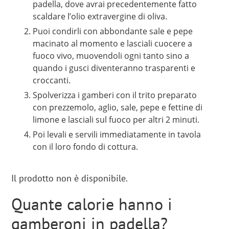
padella, dove avrai precedentemente fatto
scaldare l’olio extravergine di oliva.
Puoi condirli con abbondante sale e pepe
macinato al momento e lasciali cuocere a
fuoco vivo, muovendoli ogni tanto sino a
quando i gusci diventeranno trasparenti e
croccanti.
Spolverizza i gamberi con il trito preparato
con prezzemolo, aglio, sale, pepe e fettine di
limone e lasciali sul fuoco per altri 2 minuti.
Poi levali e servili immediatamente in tavola
con il loro fondo di cottura.
Il prodotto non è disponibile.
Quante calorie hanno i
gamberoni in padella?