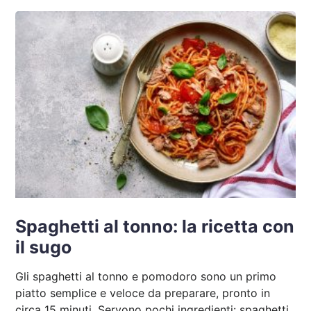
Spaghetti al tonno: la ricetta con
il sugo
Gli spaghetti al tonno e pomodoro sono un primo
piatto semplice e veloce da preparare, pronto in
circa 15 minuti. Servono pochi ingredienti: spaghetti,