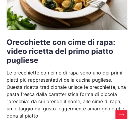
Orecchiette con cime di rapa:
video ricetta del primo piatto
pugliese
Le orecchiette con cime di rapa sono uno dei primi
piatti più rappresentativi della cucina pugliese.
Questa ricetta tradizionale unisce le orecchiette, una
pasta fresca dalla caratteristica forma di piccola
“orecchia” da cui prende il nome, alle cime di rapa,
un ortaggio dal gusto leggermente amarognolo che
dona al piatto