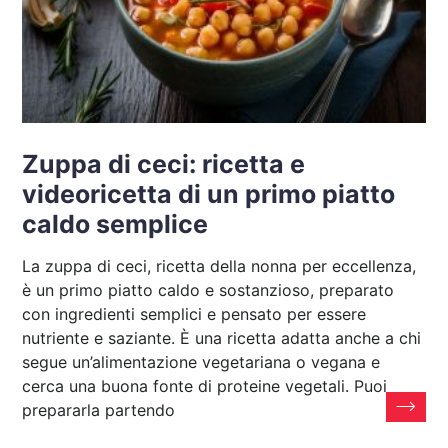
Zuppa di ceci: ricetta e
videoricetta di un primo piatto
caldo semplice
La zuppa di ceci, ricetta della nonna per eccellenza,
è un primo piatto caldo e sostanzioso, preparato
con ingredienti semplici e pensato per essere
nutriente e saziante. È una ricetta adatta anche a chi
segue un’alimentazione vegetariana o vegana e
cerca una buona fonte di proteine vegetali. Puoi
prepararla partendo