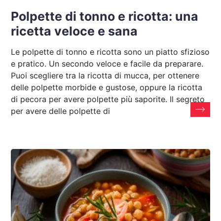
Polpette di tonno e ricotta: una
ricetta veloce e sana
Le polpette di tonno e ricotta sono un piatto sfizioso
e pratico. Un secondo veloce e facile da preparare.
Puoi scegliere tra la ricotta di mucca, per ottenere
delle polpette morbide e gustose, oppure la ricotta
di pecora per avere polpette più saporite. Il segreto
per avere delle polpette di