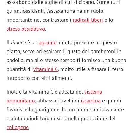
assorbono dalle alghe di cui si cibano. Come tutti
gli antiossidanti, l’astaxantina ha un ruolo
importante nel contrastare i
radicali liberi
e lo
stress ossidativo
.
Il
limone
è un
agrume
, molto presente in questo
piatto, serve ad esaltare il gusto dei gamberoni in
padella, ma allo stesso tempo ti fornisce una buona
quantità di
vitamina C
, molto utile a fissare il ferro
introdotto con altri alimenti.
Inoltre la vitamina C è alleata del
sistema
immunitario
, abbassa i livelli di
istamina
e quindi
favorisce la guarigione, ha un potere antiossidante
e aiuta quindi l’organismo nella produzione del
collagene
.