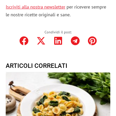
Iscriviti alla nostra newsletter
per ricevere sempre
le nostre ricette originali e sane.
Condividi il post:
ARTICOLI CORRELATI