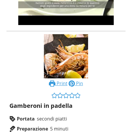
Print
Pin
Gamberoni in padella
Portata
secondi piatti
Preparazione
5
minuti