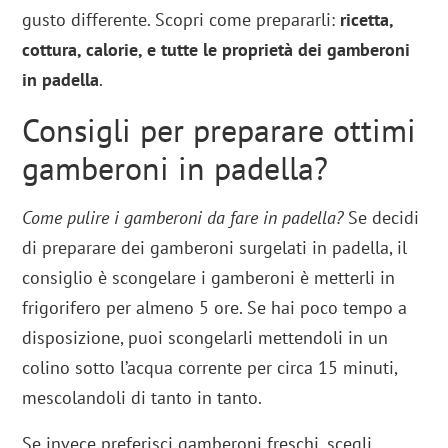
gusto differente. Scopri come prepararli:
ricetta,
cottura, calorie, e tutte le proprietà dei gamberoni
in padella
.
Consigli per preparare ottimi
gamberoni in padella?
Come pulire i gamberoni da fare in padella?
Se decidi
di preparare dei gamberoni surgelati in padella, il
consiglio è scongelare i gamberoni è metterli in
frigorifero per almeno 5 ore. Se hai poco tempo a
disposizione, puoi scongelarli mettendoli in un
colino sotto l’acqua corrente per circa 15 minuti,
mescolandoli di tanto in tanto.
Se invece preferisci gamberoni freschi, scegli