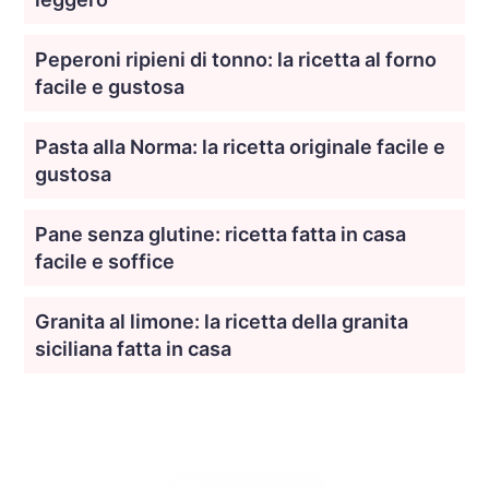
Peperoni ripieni di tonno: la ricetta al forno
facile e gustosa
Pasta alla Norma: la ricetta originale facile e
gustosa
Pane senza glutine: ricetta fatta in casa
facile e soffice
Granita al limone: la ricetta della granita
siciliana fatta in casa