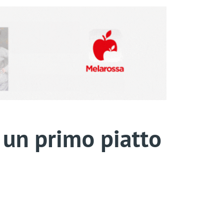
i un primo piatto