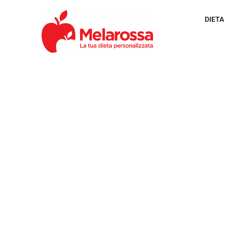
DIETA