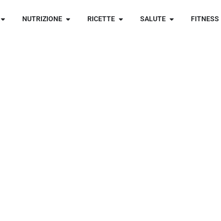
NUTRIZIONE
RICETTE
SALUTE
FITNESS