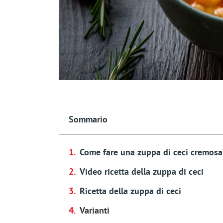
Sommario
Come fare una zuppa di ceci cremosa
Video ricetta della zuppa di ceci
Ricetta della zuppa di ceci
Varianti