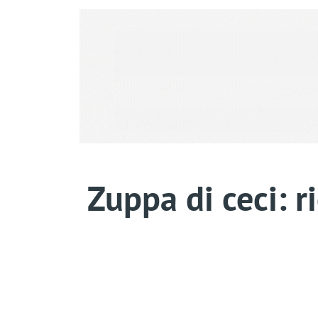
Zuppa di ceci: r