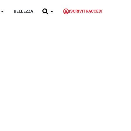
BELLEZZA
ISCRIVITI/ACCEDI