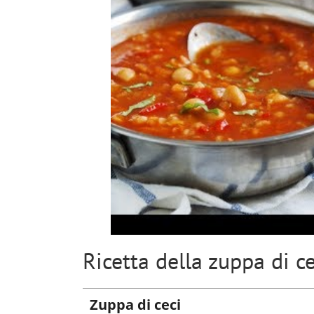
Ricetta della zuppa di ce
Zuppa di ceci