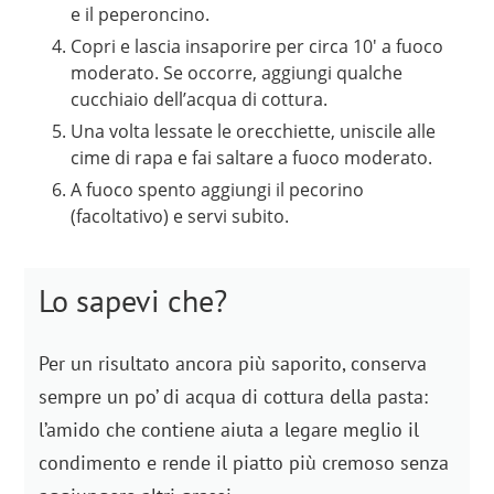
e il peperoncino.
Copri e lascia insaporire per circa 10′ a fuoco
moderato. Se occorre, aggiungi qualche
cucchiaio dell’acqua di cottura.
Una volta lessate le orecchiette, uniscile alle
cime di rapa e fai saltare a fuoco moderato.
A fuoco spento aggiungi il pecorino
(facoltativo) e servi subito.
Lo sapevi che?
Per un risultato ancora più saporito, conserva
sempre un po’ di acqua di cottura della pasta:
l’amido che contiene aiuta a legare meglio il
condimento e rende il piatto più cremoso senza