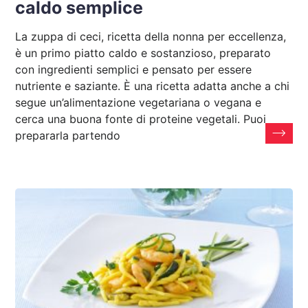
caldo semplice
La zuppa di ceci, ricetta della nonna per eccellenza,
è un primo piatto caldo e sostanzioso, preparato
con ingredienti semplici e pensato per essere
nutriente e saziante. È una ricetta adatta anche a chi
segue un’alimentazione vegetariana o vegana e
cerca una buona fonte di proteine vegetali. Puoi
prepararla partendo