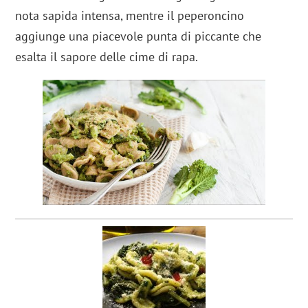
nota sapida intensa, mentre il peperoncino
aggiunge una piacevole punta di piccante che
esalta il sapore delle cime di rapa.