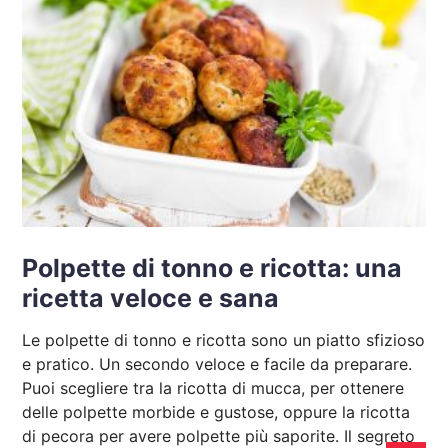
Polpette di tonno e ricotta: una
ricetta veloce e sana
Le polpette di tonno e ricotta sono un piatto sfizioso
e pratico. Un secondo veloce e facile da preparare.
Puoi scegliere tra la ricotta di mucca, per ottenere
delle polpette morbide e gustose, oppure la ricotta
di pecora per avere polpette più saporite. Il segreto