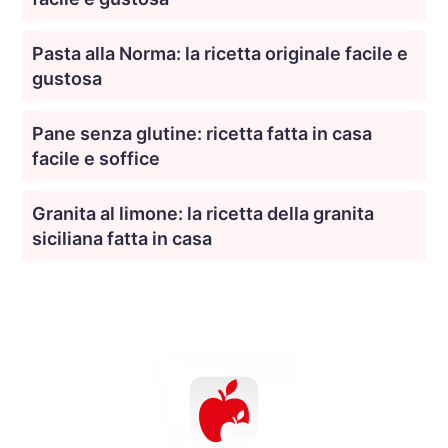
Pasta alla Norma: la ricetta originale facile e
gustosa
Pane senza glutine: ricetta fatta in casa
facile e soffice
Granita al limone: la ricetta della granita
siciliana fatta in casa