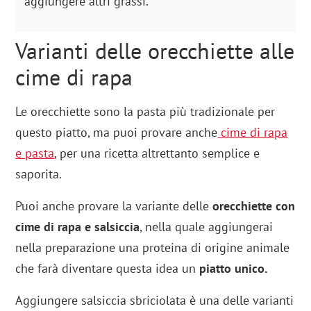
aggiungere altri grassi.
Varianti delle orecchiette alle
cime di rapa
Le orecchiette sono la pasta più tradizionale per
questo piatto, ma puoi provare anche
cime di rapa
e pasta
, per una ricetta altrettanto semplice e
saporita.
Puoi anche provare la variante delle
orecchiette con
cime di rapa e salsiccia
, nella quale aggiungerai
nella preparazione una proteina di origine animale
che farà diventare questa idea un
piatto unico.
Aggiungere salsiccia sbriciolata è una delle varianti