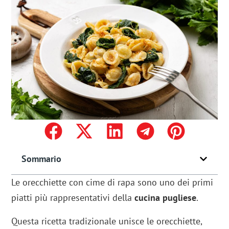
Sommario
Le orecchiette con cime di rapa sono uno dei primi
piatti più rappresentativi della
cucina pugliese
.
Questa ricetta tradizionale unisce le orecchiette,