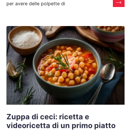
per avere delle polpette di
Zuppa di ceci: ricetta e
videoricetta di un primo piatto