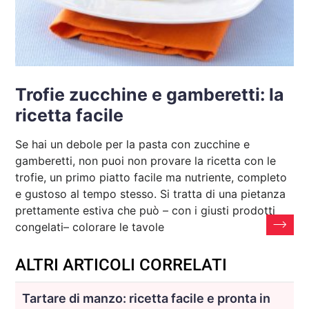
Trofie zucchine e gamberetti: la
ricetta facile
Se hai un debole per la pasta con zucchine e
gamberetti, non puoi non provare la ricetta con le
trofie, un primo piatto facile ma nutriente, completo
e gustoso al tempo stesso. Si tratta di una pietanza
prettamente estiva che può – con i giusti prodotti
congelati– colorare le tavole
ALTRI ARTICOLI CORRELATI
Tartare di manzo: ricetta facile e pronta in