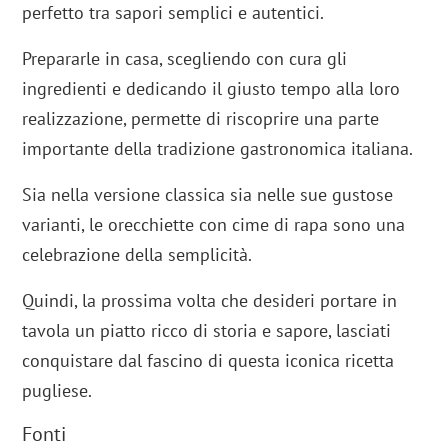
perfetto tra sapori semplici e autentici.
Prepararle in casa, scegliendo con cura gli
ingredienti e dedicando il giusto tempo alla loro
realizzazione, permette di riscoprire una parte
importante della tradizione gastronomica italiana.
Sia nella versione classica sia nelle sue gustose
varianti, le orecchiette con cime di rapa sono una
celebrazione della semplicità.
Quindi, la prossima volta che desideri portare in
tavola un piatto ricco di storia e sapore, lasciati
conquistare dal fascino di questa iconica ricetta
pugliese.
Fonti