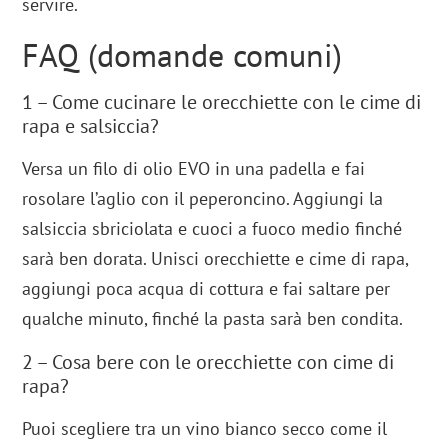
servire.
FAQ (domande comuni)
1 – Come cucinare le orecchiette con le cime di
rapa e salsiccia?
Versa un filo di olio EVO in una padella e fai
rosolare l’aglio con il peperoncino. Aggiungi la
salsiccia sbriciolata e cuoci a fuoco medio finché
sarà ben dorata. Unisci orecchiette e cime di rapa,
aggiungi poca acqua di cottura e fai saltare per
qualche minuto, finché la pasta sarà ben condita.
2 – Cosa bere con le orecchiette con cime di
rapa?
Puoi scegliere tra un vino bianco secco come il