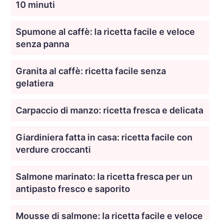
10 minuti
Spumone al caffè: la ricetta facile e veloce
senza panna
Granita al caffè: ricetta facile senza
gelatiera
Carpaccio di manzo: ricetta fresca e delicata
Giardiniera fatta in casa: ricetta facile con
verdure croccanti
Salmone marinato: la ricetta fresca per un
antipasto fresco e saporito
Mousse di salmone: la ricetta facile e veloce