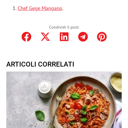
Chef Gege Mangano
.
Condividi il post:
ARTICOLI CORRELATI