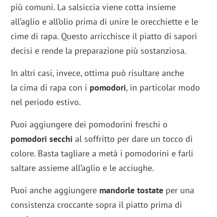
più comuni. La salsiccia viene cotta insieme
all’aglio e all’olio prima di unire le orecchiette e le
cime di rapa. Questo arricchisce il piatto di sapori
decisi e rende la preparazione più sostanziosa.
In altri casi, invece, ottima può risultare anche
la cima di rapa con i
pomodori
, in particolar modo
nel periodo estivo.
Puoi aggiungere dei pomodorini freschi o
pomodori
secchi
al soffritto per dare un tocco di
colore. Basta tagliare a metà i pomodorini e farli
saltare assieme all’aglio e le acciughe.
Puoi anche aggiungere
mandorle tostate
per una
consistenza croccante sopra il piatto prima di