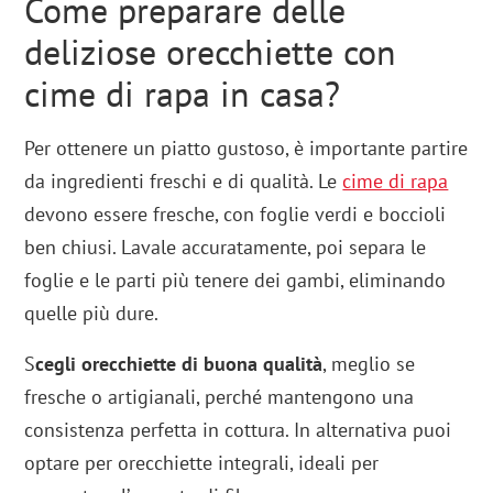
Come preparare delle
deliziose orecchiette con
cime di rapa in casa?
Per ottenere un piatto gustoso, è importante partire
da ingredienti freschi e di qualità. Le
cime di rapa
devono essere fresche, con foglie verdi e boccioli
ben chiusi. Lavale accuratamente, poi separa le
foglie e le parti più tenere dei gambi, eliminando
quelle più dure.
S
cegli orecchiette di buona qualità
, meglio se
fresche o artigianali, perché mantengono una
consistenza perfetta in cottura. In alternativa puoi
optare per orecchiette integrali, ideali per