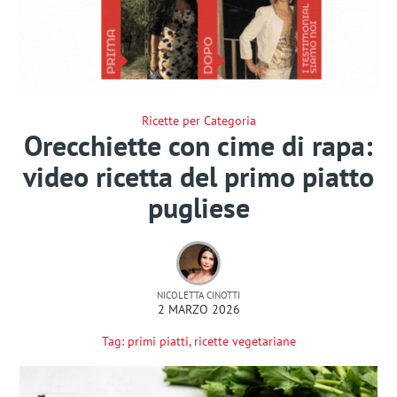
Ricette per Categoria
Orecchiette con cime di rapa:
video ricetta del primo piatto
pugliese
NICOLETTA CINOTTI
2 MARZO 2026
Tag:
primi piatti
,
ricette vegetariane