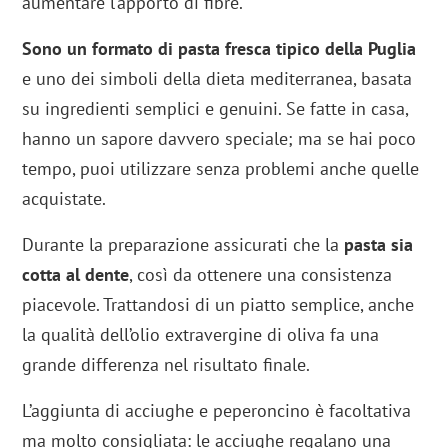
aumentare l’apporto di fibre.
Sono un formato di pasta fresca tipico della Puglia
e uno dei simboli della dieta mediterranea, basata
su ingredienti semplici e genuini. Se fatte in casa,
hanno un sapore davvero speciale; ma se hai poco
tempo, puoi utilizzare senza problemi anche quelle
acquistate.
Durante la preparazione assicurati che la
pasta sia
cotta al dente
, così da ottenere una consistenza
piacevole. Trattandosi di un piatto semplice, anche
la qualità dell’olio extravergine di oliva fa una
grande differenza nel risultato finale.
L’aggiunta di acciughe e peperoncino è facoltativa
ma molto consigliata: le acciughe regalano una