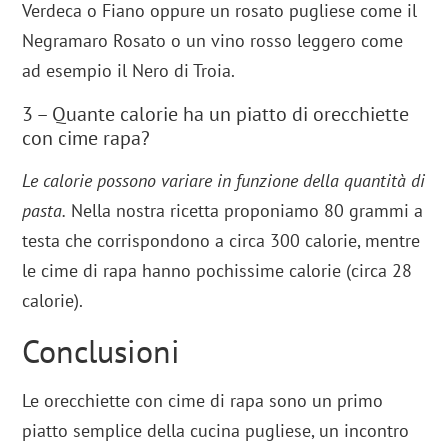
Verdeca o Fiano oppure un rosato pugliese come il
Negramaro Rosato o un vino rosso leggero come
ad esempio il Nero di Troia.
3 – Quante calorie ha un piatto di orecchiette
con cime rapa?
Le calorie possono variare in funzione della quantità di
pasta.
Nella nostra ricetta proponiamo 80 grammi a
testa che corrispondono a circa 300 calorie, mentre
le cime di rapa hanno pochissime calorie (circa 28
calorie).
Conclusioni
Le orecchiette con cime di rapa sono un primo
piatto semplice della cucina pugliese, un incontro