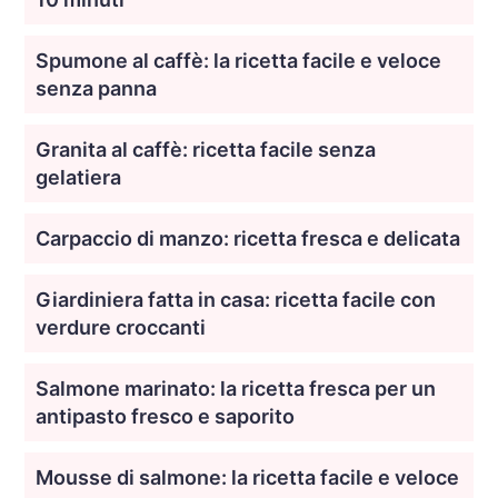
Spumone al caffè: la ricetta facile e veloce
senza panna
Granita al caffè: ricetta facile senza
gelatiera
Carpaccio di manzo: ricetta fresca e delicata
Giardiniera fatta in casa: ricetta facile con
verdure croccanti
Salmone marinato: la ricetta fresca per un
antipasto fresco e saporito
Mousse di salmone: la ricetta facile e veloce