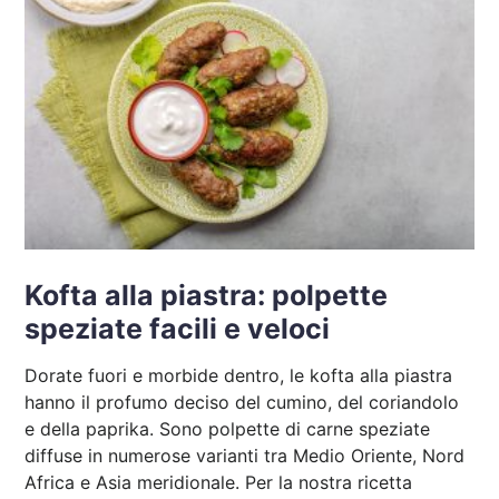
Kofta alla piastra: polpette
speziate facili e veloci
Dorate fuori e morbide dentro, le kofta alla piastra
hanno il profumo deciso del cumino, del coriandolo
e della paprika. Sono polpette di carne speziate
diffuse in numerose varianti tra Medio Oriente, Nord
Africa e Asia meridionale. Per la nostra ricetta