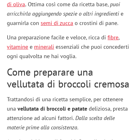
di oliva
.
Ottima così come da ricetta base,
puoi
arricchirla aggiungendo spezie o altri ingredienti
e
guarnirla con
semi di zucca
o crostini di pane.
Una preparazione facile e veloce, ricca di
fibre
,
vitamine
e
minerali
essenziali che puoi concederti
ogni qualvolta ne hai voglia.
Come preparare una
vellutata di broccoli cremosa
Trattandosi di una ricetta semplice, per ottenere
una
vellutata di broccoli e patate
deliziosa, presta
attenzione ad alcuni fattori.
Dalla scelta delle
materie prime alla consistenza
.