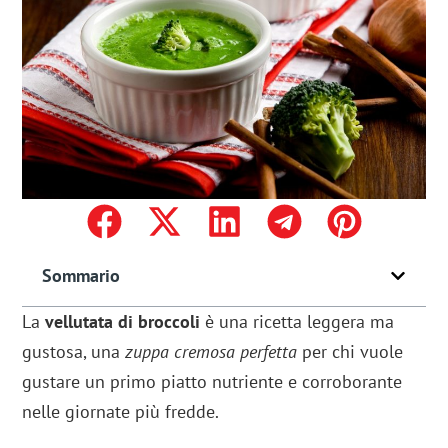
Sommario
La
vellutata di broccoli
è una ricetta leggera ma
gustosa, una
zuppa cremosa perfetta
per chi vuole
gustare un primo piatto nutriente e corroborante
nelle giornate più fredde.