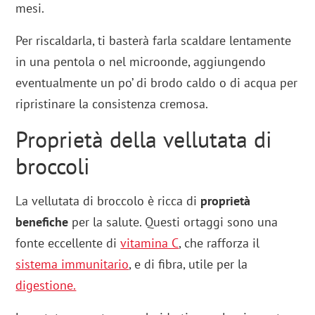
mesi.
Per riscaldarla, ti basterà farla scaldare lentamente
in una pentola o nel microonde, aggiungendo
eventualmente un po’ di brodo caldo o di acqua per
ripristinare la consistenza cremosa.
Proprietà della vellutata di
broccoli
La vellutata di broccolo è ricca di
proprietà
benefiche
per la salute. Questi ortaggi sono una
fonte eccellente di
vitamina C
, che rafforza il
sistema immunitario
, e di fibra, utile per la
digestione.