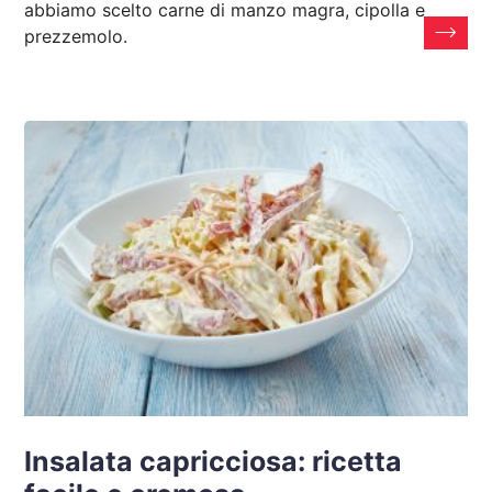
abbiamo scelto carne di manzo magra, cipolla e
prezzemolo.
Insalata capricciosa: ricetta