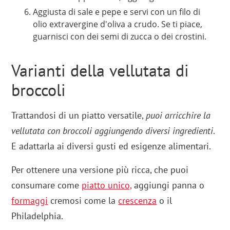
Aggiusta di sale e pepe e servi con un filo di
olio extravergine d'oliva a crudo. Se ti piace,
guarnisci con dei semi di zucca o dei crostini.
Varianti della vellutata di
broccoli
Trattandosi di un piatto versatile,
puoi arricchire la
vellutata con broccoli aggiungendo diversi ingredienti
.
E adattarla ai diversi gusti ed esigenze alimentari.
Per ottenere una versione più ricca, che puoi
consumare come
piatto unico,
aggiungi panna o
formaggi
cremosi come la
crescenza
o il
Philadelphia.