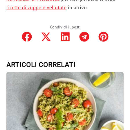
ricette di zuppe e vellutate
in arrivo.
Condividi il post:
ARTICOLI CORRELATI