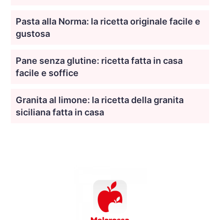
Pasta alla Norma: la ricetta originale facile e
gustosa
Pane senza glutine: ricetta fatta in casa
facile e soffice
Granita al limone: la ricetta della granita
siciliana fatta in casa