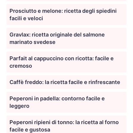
Prosciutto e melone: ricetta degli spiedini
facili e veloci
Gravlax: ricetta originale del salmone
marinato svedese
Parfait al cappuccino con ricotta: facile e
cremoso
Caffè freddo: la ricetta facile e rinfrescante
Peperoni in padella: contorno facile e
leggero
Peperoni ripieni di tonno: la ricetta al forno
facile e gustosa