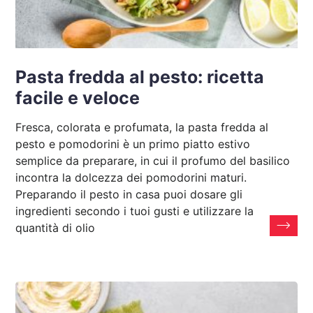
Pasta fredda al pesto: ricetta
facile e veloce
Fresca, colorata e profumata, la pasta fredda al
pesto e pomodorini è un primo piatto estivo
semplice da preparare, in cui il profumo del basilico
incontra la dolcezza dei pomodorini maturi.
Preparando il pesto in casa puoi dosare gli
ingredienti secondo i tuoi gusti e utilizzare la
quantità di olio