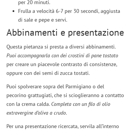
per 20 minuti.
Frulla a velocità 6-7 per 30 secondi, aggiusta
di sale e pepe e servi.
Abbinamenti e presentazione
Questa pietanza si presta a diversi abbinamenti.
Puoi accompagnarla con dei crostini di pane tostato
per creare un piacevole contrasto di consistenze,
oppure con dei semi di zucca tostati.
Puoi spolverare sopra del Parmigiano o del
pecorino grattugiati, che si scioglieranno a contatto
con la crema calda.
Completa con un filo di olio
extravergine d’oliva a crudo
.
Per una presentazione ricercata, servila all’interno