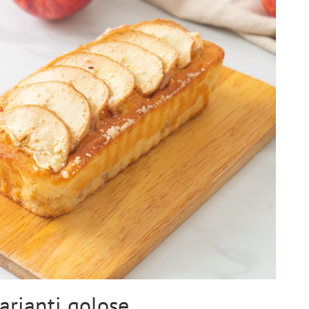
arianti golose