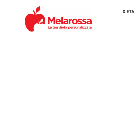
DIETA