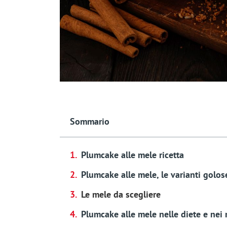
Sommario
Plumcake alle mele ricetta
Plumcake alle mele, le varianti golos
Le mele da scegliere
Plumcake alle mele nelle diete e nei