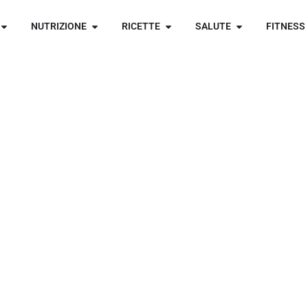
NUTRIZIONE
RICETTE
SALUTE
FITNESS