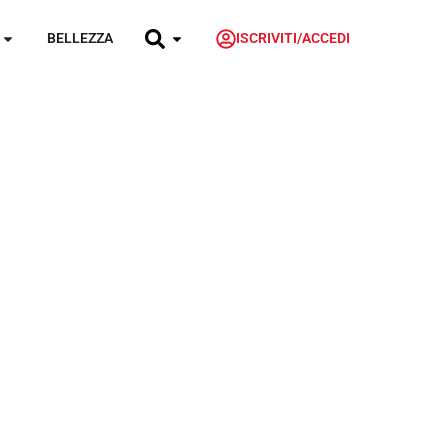
BELLEZZA
ISCRIVITI/ACCEDI