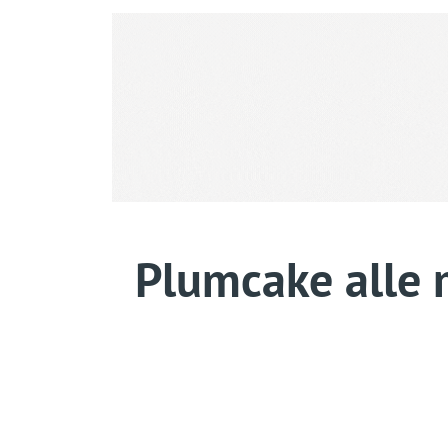
Plumcake alle m