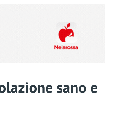
colazione sano e