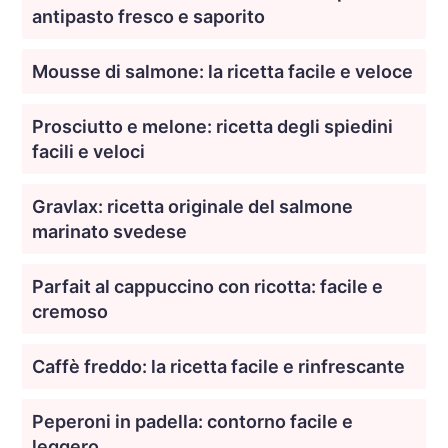
antipasto fresco e saporito
Mousse di salmone: la ricetta facile e veloce
Prosciutto e melone: ricetta degli spiedini
facili e veloci
Gravlax: ricetta originale del salmone
marinato svedese
Parfait al cappuccino con ricotta: facile e
cremoso
Caffè freddo: la ricetta facile e rinfrescante
Peperoni in padella: contorno facile e
leggero