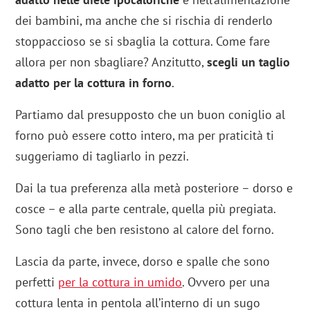
dei bambini, ma anche che si rischia di renderlo
stoppaccioso se si sbaglia la cottura. Come fare
allora per non sbagliare? Anzitutto,
scegli un taglio
adatto per la cottura in forno
.
Partiamo dal presupposto che un buon coniglio al
forno può essere cotto intero, ma per praticità ti
suggeriamo di tagliarlo in pezzi.
Dai la tua preferenza alla metà posteriore – dorso e
cosce – e alla parte centrale, quella più pregiata.
Sono tagli che ben resistono al calore del forno.
Lascia da parte, invece, dorso e spalle che sono
perfetti
per la cottura in umido
. Ovvero per una
cottura lenta in pentola all’interno di un sugo