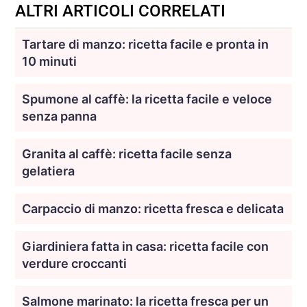
ALTRI ARTICOLI CORRELATI
Tartare di manzo: ricetta facile e pronta in
10 minuti
Spumone al caffè: la ricetta facile e veloce
senza panna
Granita al caffè: ricetta facile senza
gelatiera
Carpaccio di manzo: ricetta fresca e delicata
Giardiniera fatta in casa: ricetta facile con
verdure croccanti
Salmone marinato: la ricetta fresca per un