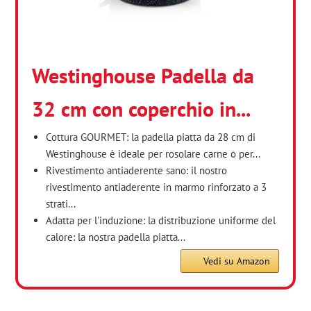
Westinghouse Padella da
32 cm con coperchio in...
Cottura GOURMET: la padella piatta da 28 cm di
Westinghouse è ideale per rosolare carne o per...
Rivestimento antiaderente sano: il nostro
rivestimento antiaderente in marmo rinforzato a 3
strati...
Adatta per l'induzione: la distribuzione uniforme del
calore: la nostra padella piatta...
Vedi su Amazon