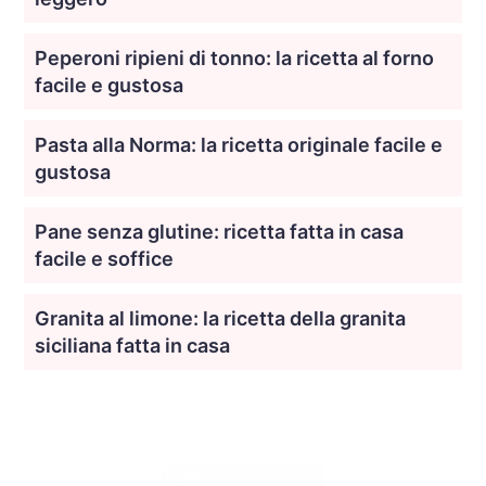
Peperoni ripieni di tonno: la ricetta al forno
facile e gustosa
Pasta alla Norma: la ricetta originale facile e
gustosa
Pane senza glutine: ricetta fatta in casa
facile e soffice
Granita al limone: la ricetta della granita
siciliana fatta in casa