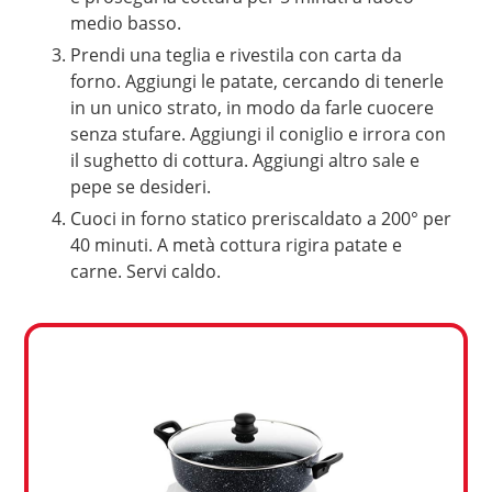
medio basso.
Prendi una teglia e rivestila con carta da
forno. Aggiungi le patate, cercando di tenerle
in un unico strato, in modo da farle cuocere
senza stufare. Aggiungi il coniglio e irrora con
il sughetto di cottura. Aggiungi altro sale e
pepe se desideri.
Cuoci in forno statico preriscaldato a 200° per
40 minuti. A metà cottura rigira patate e
carne. Servi caldo.