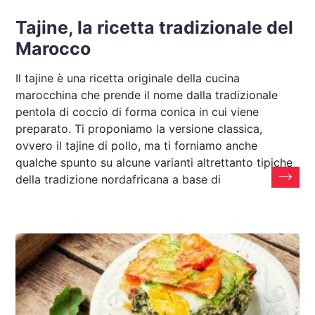
Tajine, la ricetta tradizionale del
Marocco
Il tajine è una ricetta originale della cucina
marocchina che prende il nome dalla tradizionale
pentola di coccio di forma conica in cui viene
preparato. Ti proponiamo la versione classica,
ovvero il tajine di pollo, ma ti forniamo anche
qualche spunto su alcune varianti altrettanto tipiche
della tradizione nordafricana a base di