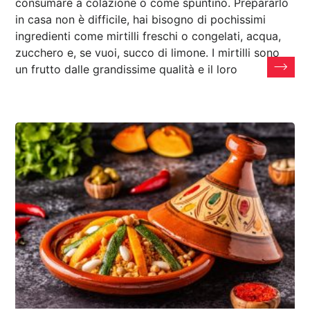
consumare a colazione o come spuntino. Prepararlo
in casa non è difficile, hai bisogno di pochissimi
ingredienti come mirtilli freschi o congelati, acqua,
zucchero e, se vuoi, succo di limone. I mirtilli sono
un frutto dalle grandissime qualità e il loro