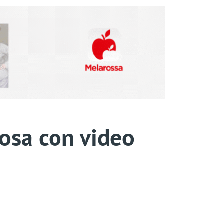
emosa con video