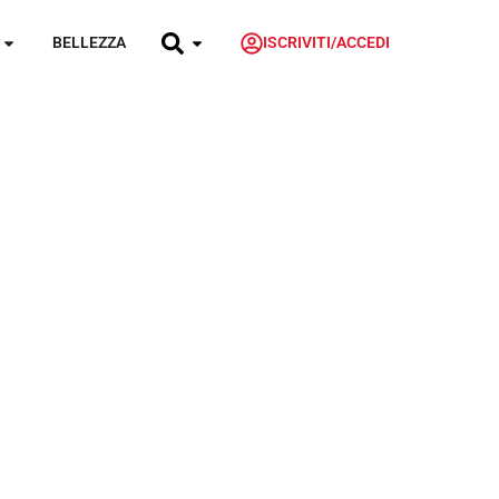
BELLEZZA
ISCRIVITI/ACCEDI