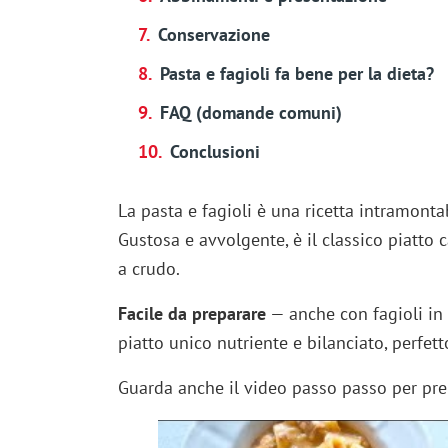
Conservazione
Pasta e fagioli fa bene per la dieta?
FAQ (domande comuni)
Conclusioni
La pasta e fagioli è una ricetta intramontab
Gustosa e avvolgente, è il classico piatto 
a crudo.
Facile da preparare
— anche con fagioli in
piatto unico nutriente e bilanciato, perfett
Guarda anche il video passo passo per pre