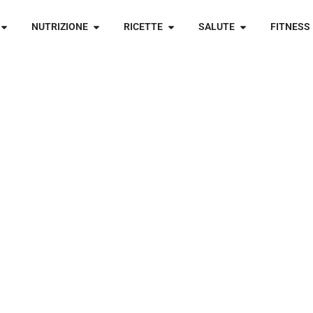
NUTRIZIONE
RICETTE
SALUTE
FITNESS