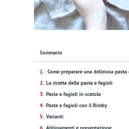
Sommario
Come preparare una deliziosa pasta e
La ricetta della pasta e fagioli
Pasta e fagioli in scatola
Pasta e fagioli con il Bimby
Varianti
Abbinamenti e presentazione