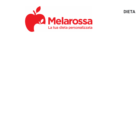
DIETA