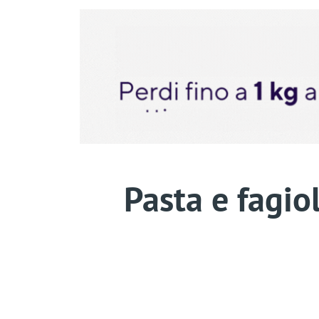
Pasta e fagiol