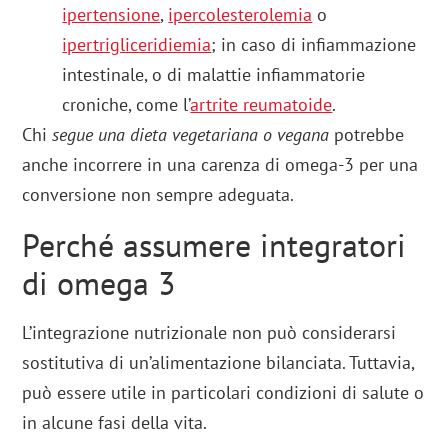
ipertensione
,
ipercolesterolemia
o
ipertrigliceridiemia
; in caso di infiammazione
intestinale, o di malattie infiammatorie
croniche, come l’
artrite reumatoide
.
Chi
segue una dieta vegetariana o vegana
potrebbe
anche incorrere in una carenza di omega-3 per una
conversione non sempre adeguata.
Perché assumere integratori
di omega 3
L’integrazione nutrizionale non può considerarsi
sostitutiva di un’alimentazione bilanciata. Tuttavia,
può essere utile in particolari condizioni di salute o
in alcune fasi della vita.