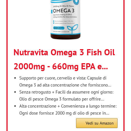
Nutravita Omega 3 Fish Oil
2000mg - 660mg EPA e...
Supporto per cuore, cervello e vista: Capsule di
Omega 3 ad alta concentrazione che forniscono...
Senza retrogusto + Facili da assumere ogni giorno:
Olio di pesce Omega 3 formulato per offrire...
Alta concentrazione + Convenienza a lungo termine:
Ogni dose fornisce 2000 mg di olio di pesce in...
Vedi su Amazon