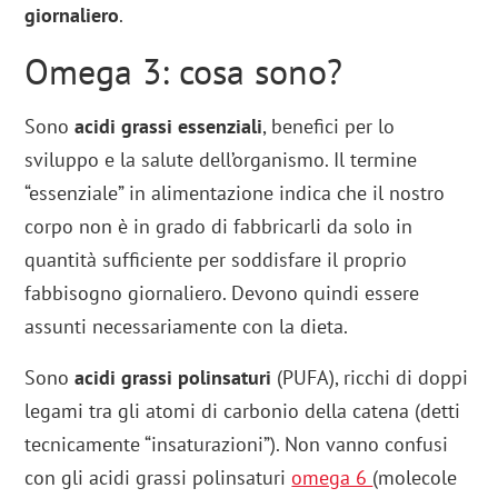
giornaliero
.
Omega 3: cosa sono?
Sono
acidi grassi essenziali
, benefici per lo
sviluppo e la salute dell’organismo. Il termine
“essenziale” in alimentazione indica che il nostro
corpo non è in grado di fabbricarli da solo in
quantità sufficiente per soddisfare il proprio
fabbisogno giornaliero. Devono quindi essere
assunti necessariamente con la dieta.
Sono
acidi grassi polinsaturi
(PUFA), ricchi di doppi
legami tra gli atomi di carbonio della catena (detti
tecnicamente “insaturazioni”). Non vanno confusi
con gli acidi grassi polinsaturi
omega 6
(molecole