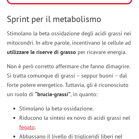
Sprint per il metabolismo
Stimolano la beta ossidazione degli acidi grassi nei
mitocondri. In altre parole, incentivano le cellule ad
utilizzare le riserve di grasso
per ricavare energia.
Non è però corretto affermare che fanno dimagrire.
Si tratta comunque di grassi – seppur buoni – dal
forte potere energetico. Tuttavia, gli è riconosciuto
un ruolo di
“brucia-grassi”
, in quanto:
Stimolano la beta-ossidazione.
Riducono la sintesi ex novo di acidi grassi nel
fegato
.
Abbassano il livello di trigliceridi liberi nel