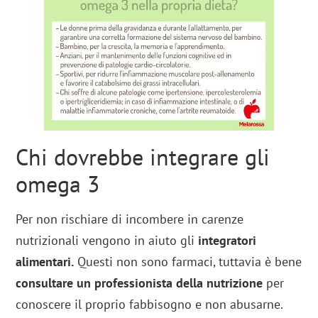
Chi dovrebbe integrare gli
omega 3
Per non rischiare di incombere in carenze
nutrizionali vengono in aiuto gli
integratori
alimentari.
Questi non sono farmaci, tuttavia è bene
consultare un professionista della nutrizione
per
conoscere il proprio fabbisogno e non abusarne.