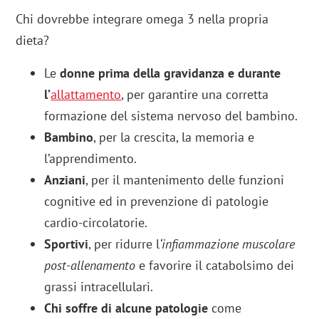
Chi dovrebbe integrare omega 3 nella propria
dieta?
Le
donne prima della gravidanza e durante
l’
allattamento
, per garantire una corretta
formazione del sistema nervoso del bambino.
Bambino
, per la crescita, la memoria e
l’apprendimento.
Anziani
, per il mantenimento delle funzioni
cognitive ed in prevenzione di patologie
cardio-circolatorie.
Sportivi
, per ridurre l
‘infiammazione muscolare
post-allenamento
e favorire il catabolsimo dei
grassi intracellulari.
Chi soffre di alcune patologie
come