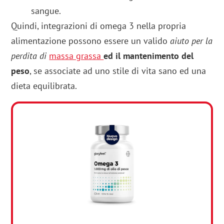
sangue.
Quindi, integrazioni di omega 3 nella propria
alimentazione possono essere un valido
aiuto per la
perdita di
massa grassa
ed il mantenimento del
peso
, se associate ad uno stile di vita sano ed una
dieta equilibrata.