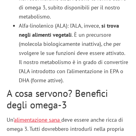
di omega 3, subito disponibili per il nostro
metabolismo.
Alfa-linolenico (ALA): l’ALA, invece,
si trova
negli alimenti vegetali
. È un precursore
(molecola biologicamente inattiva), che per
svolgere le sue funzioni deve essere attivato.
Il nostro metabolismo è in grado di convertire
l’ALA introdotto con l’alimentazione in EPA o
DHA (forme attive).
A cosa servono? Benefici
degli omega-3
Un’
alimentazione sana
deve essere anche ricca di
omega 3. Tutti dovrebbero introdurli nella propria