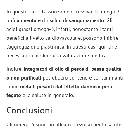
In questo caso, l’assunzione eccessiva di omega-3
può
aumentare il rischio di sanguinamento
. Gli
acidi grassi omega-3, infatti, nonostante i tanti
benefici a livello cardiovascolare, possono inibire
l’aggregazione piastrinica. In questi casi quindi è
necessario chiedere una valutazione medica.
Inoltre,
integratori di olio di pesce di bassa qualità
o non purificati
potrebbero contenere contaminanti
come
metalli pesanti dall’effetto dannoso per il
fegato
e la salute in generale.
Conclusioni
Gli omega-3 sono un alleato prezioso per la salute,