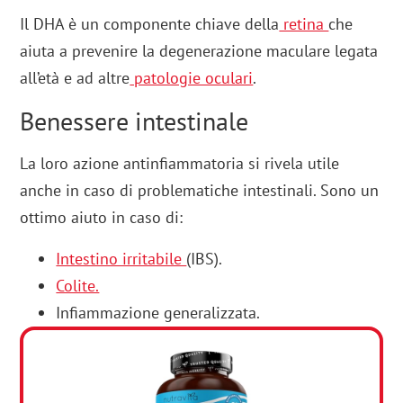
Il DHA è un componente chiave della
retina
che
aiuta a prevenire la degenerazione maculare legata
all’età e ad altre
patologie oculari
.
Benessere intestinale
La loro azione antinfiammatoria si rivela utile
anche in caso di problematiche intestinali. Sono un
ottimo aiuto in caso di:
Intestino irritabile
(IBS).
Colite.
Infiammazione generalizzata.