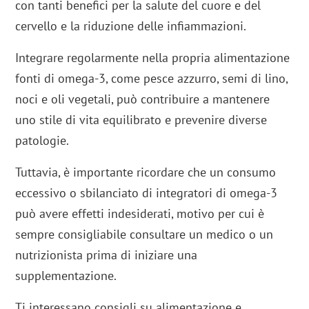
con tanti benefici per la salute del cuore e del
cervello e la riduzione delle infiammazioni.
Integrare regolarmente nella propria alimentazione
fonti di omega-3, come pesce azzurro, semi di lino,
noci e oli vegetali, può contribuire a mantenere
uno stile di vita equilibrato e prevenire diverse
patologie.
Tuttavia, è importante ricordare che un consumo
eccessivo o sbilanciato di integratori di omega-3
può avere effetti indesiderati, motivo per cui è
sempre consigliabile consultare un medico o un
nutrizionista prima di iniziare una
supplementazione.
Ti interessano consigli su alimentazione e