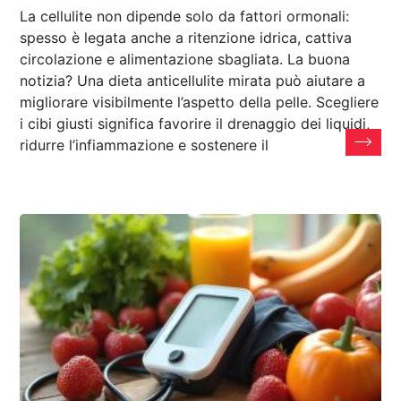
La cellulite non dipende solo da fattori ormonali:
spesso è legata anche a ritenzione idrica, cattiva
circolazione e alimentazione sbagliata. La buona
notizia? Una dieta anticellulite mirata può aiutare a
migliorare visibilmente l’aspetto della pelle. Scegliere
i cibi giusti significa favorire il drenaggio dei liquidi,
ridurre l’infiammazione e sostenere il