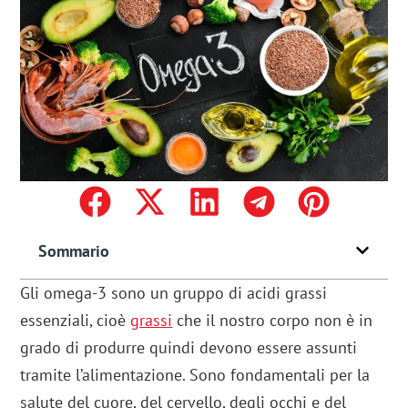
Sommario
Gli omega-3 sono un gruppo di acidi grassi
essenziali, cioè
grassi
che il nostro corpo non è in
grado di produrre quindi devono essere assunti
tramite l’alimentazione. Sono fondamentali per la
salute del cuore, del cervello, degli occhi e del