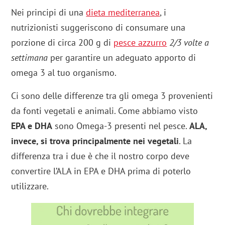
Nei principi di una
dieta mediterranea
, i
nutrizionisti suggeriscono di consumare una
porzione di circa 200 g di
pesce azzurro
2/3 volte a
settimana
per garantire un adeguato apporto di
omega 3 al tuo organismo.
Ci sono delle differenze tra gli omega 3 provenienti
da fonti vegetali e animali. Come abbiamo visto
EPA e DHA
sono Omega-3 presenti nel pesce.
ALA,
invece, si trova principalmente nei vegetali
. La
differenza tra i due è che il nostro corpo deve
convertire l’ALA in EPA e DHA prima di poterlo
utilizzare.