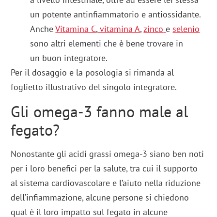
un potente antinfiammatorio e antiossidante.
Anche
Vitamina C
,
vitamina A
,
zinco
e
selenio
sono altri elementi che è bene trovare in
un buon integratore.
Per il dosaggio e la posologia si rimanda al
foglietto illustrativo del singolo integratore.
Gli omega-3 fanno male al
fegato?
Nonostante gli acidi grassi omega-3 siano ben noti
per i loro benefici per la salute, tra cui il supporto
al sistema cardiovascolare e l’aiuto nella riduzione
dell’infiammazione, alcune persone si chiedono
qual è il loro impatto sul fegato in alcune