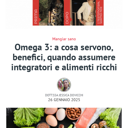
Mangiar sano
Omega 3: a cosa servono,
benefici, quando assumere
integratori e alimenti ricchi
DOTT.SSA JESSICA DOVICCHI
26 GENNAIO 2025