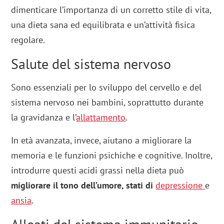
dimenticare l’importanza di un corretto stile di vita,
una dieta sana ed equilibrata e un’attività fisica
regolare.
Salute del sistema nervoso
Sono essenziali per lo sviluppo del cervello e del
sistema nervoso nei bambini, soprattutto durante
la gravidanza e l’
allattamento
.
In età avanzata, invece, aiutano a migliorare la
memoria e le funzioni psichiche e cognitive. Inoltre,
introdurre questi acidi grassi nella dieta può
migliorare il tono dell’umore, stati di
depressione
e
ansia
.