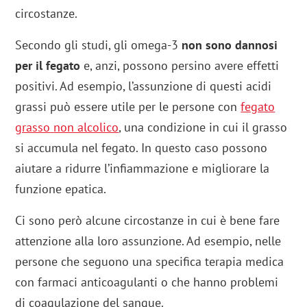
circostanze.
Secondo gli studi, gli omega-3
non sono dannosi
per il fegato
e, anzi, possono persino avere effetti
positivi. Ad esempio, l’assunzione di questi acidi
grassi può essere utile per le persone con
fegato
grasso
non alcolico
, una condizione in cui il grasso
si accumula nel fegato. In questo caso possono
aiutare a ridurre l’infiammazione e migliorare la
funzione epatica.
Ci sono però alcune circostanze in cui è bene fare
attenzione alla loro assunzione. Ad esempio, nelle
persone che seguono una specifica terapia medica
con farmaci anticoagulanti o che hanno problemi
di coagulazione del sangue.