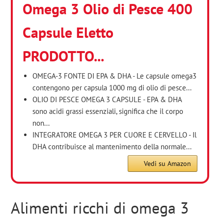
Omega 3 Olio di Pesce 400
Capsule Eletto
PRODOTTO...
OMEGA-3 FONTE DI EPA & DHA - Le capsule omega3
contengono per capsula 1000 mg di olio di pesce...
OLIO DI PESCE OMEGA 3 CAPSULE - EPA & DHA
sono acidi grassi essenziali, significa che il corpo
non...
INTEGRATORE OMEGA 3 PER CUORE E CERVELLO - Il
DHA contribuisce al mantenimento della normale...
Vedi su Amazon
Alimenti ricchi di omega 3