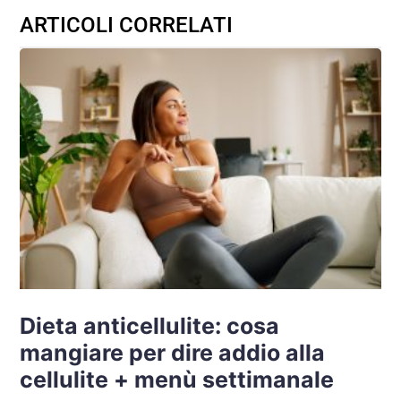
ARTICOLI CORRELATI
Dieta anticellulite: cosa
mangiare per dire addio alla
cellulite + menù settimanale