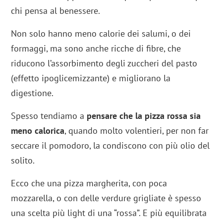
chi pensa al benessere.
Non solo hanno meno calorie dei salumi, o dei
formaggi, ma sono anche ricche di fibre, che
riducono l’assorbimento degli zuccheri del pasto
(effetto ipoglicemizzante) e migliorano la
digestione.
Spesso tendiamo a
pensare che la pizza rossa sia
meno calorica
, quando molto volentieri, per non far
seccare il pomodoro, la condiscono con più olio del
solito.
Ecco che una pizza margherita, con poca
mozzarella, o con delle verdure grigliate è spesso
una scelta più light di una “rossa”. E più equilibrata