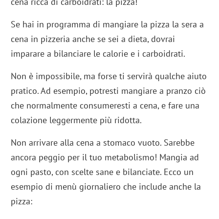
cena ricca di carboidrati: la pizza!
Se hai in programma di mangiare la pizza la sera a
cena in pizzeria anche se sei a dieta, dovrai
imparare a bilanciare le calorie e i carboidrati.
Non è impossibile, ma forse ti servirà qualche aiuto
pratico. Ad esempio, potresti mangiare a pranzo ciò
che normalmente consumeresti a cena, e fare una
colazione leggermente più ridotta.
Non arrivare alla cena a stomaco vuoto. Sarebbe
ancora peggio per il tuo metabolismo! Mangia ad
ogni pasto, con scelte sane e bilanciate. Ecco un
esempio di menù giornaliero che include anche la
pizza: