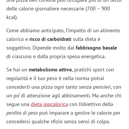
delle calorie giornaliere necessarie (700 – 900
kcal).
Come abbiamo anticipato, l’impatto di un alimento
calorico e
ricco di carboidrati
sulla dieta è
soggettivo. Dipende molto dal
fabbisogno basale
di ciascuno e dalla propria spesa energetica.
Se hai un
metabolismo attivo
, pratichi sport con
regolarità e il tuo peso è nella norma potrai
concederti una pizza ogni tanto senza pensieri, con
un po’ di attenzione agli abbinamenti. Ma anche chi
segue una
dieta ipocalorica
con l’obiettivo della
perdita di peso
può imparare a gestire le calorie per
concedersi qualche sfizio senza sensi di colpa.