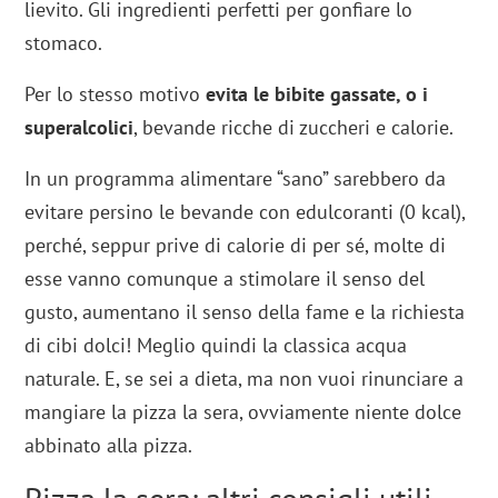
lievito. Gli ingredienti perfetti per gonfiare lo
stomaco.
Per lo stesso motivo
evita le bibite gassate, o i
superalcolici
, bevande ricche di zuccheri e calorie.
In un programma alimentare “sano” sarebbero da
evitare persino le bevande con edulcoranti (0 kcal),
perché, seppur prive di calorie di per sé, molte di
esse vanno comunque a stimolare il senso del
gusto, aumentano il senso della fame e la richiesta
di cibi dolci! Meglio quindi la classica acqua
naturale. E, se sei a dieta, ma non vuoi rinunciare a
mangiare la pizza la sera, ovviamente niente dolce
abbinato alla pizza.