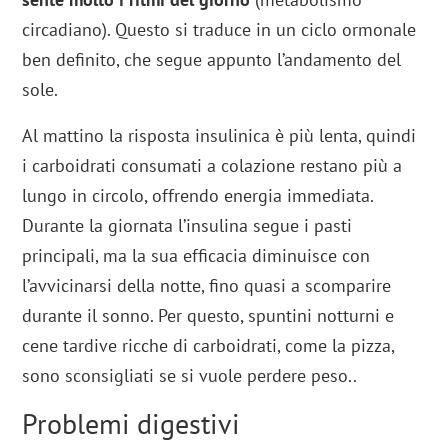
circadiano). Questo si traduce in un ciclo ormonale
ben definito, che segue appunto l’andamento del
sole.
Al mattino la risposta insulinica è più lenta, quindi
i carboidrati consumati a colazione restano più a
lungo in circolo, offrendo energia immediata.
Durante la giornata l’insulina segue i pasti
principali, ma la sua efficacia diminuisce con
l’avvicinarsi della notte, fino quasi a scomparire
durante il sonno. Per questo, spuntini notturni e
cene tardive ricche di carboidrati, come la pizza,
sono sconsigliati se si vuole perdere peso..
Problemi digestivi