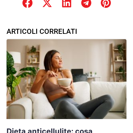
ARTICOLI CORRELATI
Dieta anticellulite: cosa