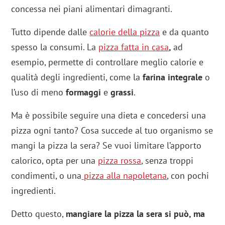
concessa nei piani alimentari dimagranti.
Tutto dipende dalle
calorie della pizza
e da quanto
spesso la consumi. La
pizza fatta in casa
,
ad
esempio, permette di controllare meglio calorie e
qualità degli ingredienti, come la
farina integrale
o
l’uso di meno
formaggi
e
grassi
.
Ma è possibile seguire una dieta e concedersi una
pizza ogni tanto? Cosa succede al tuo organismo se
mangi la pizza la sera? Se vuoi limitare l’apporto
calorico, opta per una
pizza rossa
, senza troppi
condimenti, o una
pizza alla napoletana
, con pochi
ingredienti.
Detto questo,
mangiare la pizza la sera si può, ma