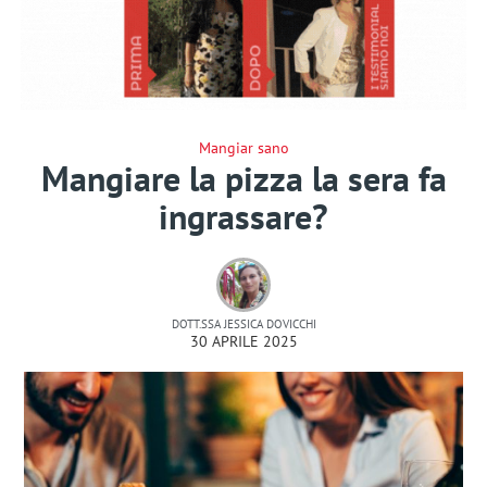
Mangiar sano
Mangiare la pizza la sera fa
ingrassare?
DOTT.SSA JESSICA DOVICCHI
30 APRILE 2025