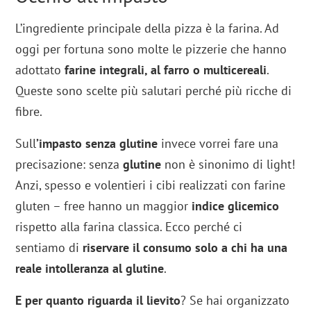
L’ingrediente principale della pizza è la farina. Ad
oggi per fortuna sono molte le pizzerie che hanno
adottato
farine integrali, al farro o multicereali
.
Queste sono scelte più salutari perché più ricche di
fibre.
Sull
’impasto senza glutine
invece vorrei fare una
precisazione: senza
glutine
non è sinonimo di light!
Anzi, spesso e volentieri i cibi realizzati con farine
gluten – free hanno un maggior
indice glicemico
rispetto alla farina classica. Ecco perché ci
sentiamo di
riservare il consumo solo a chi ha una
reale intolleranza al glutine
.
E per quanto riguarda il lievito
? Se hai organizzato