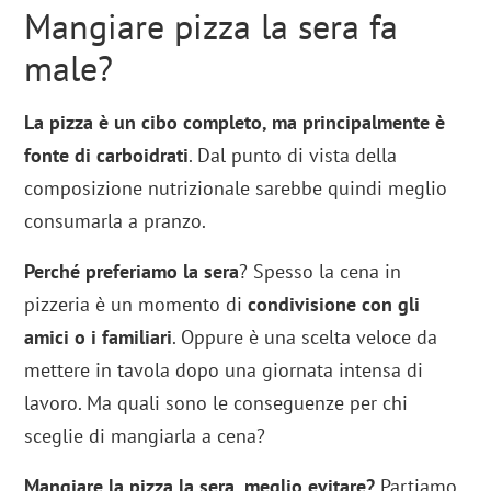
Mangiare pizza la sera fa
male?
La pizza è un cibo completo, ma principalmente è
fonte di carboidrati
. Dal punto di vista della
composizione nutrizionale sarebbe quindi meglio
consumarla a pranzo.
Perché preferiamo la sera
? Spesso la cena in
pizzeria è un momento di
condivisione con gli
amici o i familiari
. Oppure è una scelta veloce da
mettere in tavola dopo una giornata intensa di
lavoro. Ma quali sono le conseguenze per chi
sceglie di mangiarla a cena?
Mangiare la pizza la sera, meglio evitare?
Partiamo