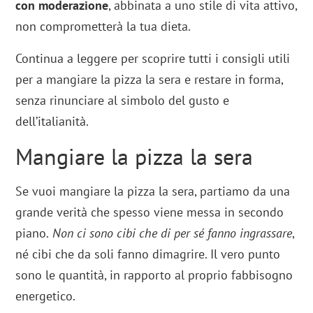
con moderazione
, abbinata a uno stile di vita attivo,
non comprometterà la tua dieta.
Continua a leggere per scoprire tutti i consigli utili
per a mangiare la pizza la sera e restare in forma,
senza rinunciare al simbolo del gusto e
dell’italianità.
Mangiare la pizza la sera
Se vuoi mangiare la pizza la sera, partiamo da una
grande verità che spesso viene messa in secondo
piano.
Non ci sono cibi che di per sé fanno ingrassare
,
né cibi che da soli fanno dimagrire. Il vero punto
sono le quantità, in rapporto al proprio fabbisogno
energetico.