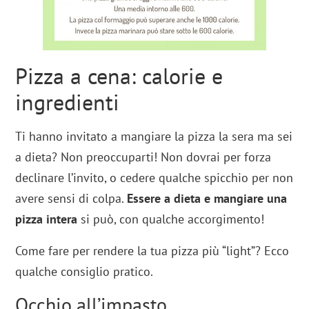
Pizza a cena: calorie e
ingredienti
Ti hanno invitato a mangiare la pizza la sera ma sei
a dieta? Non preoccuparti! Non dovrai per forza
declinare l’invito, o cedere qualche spicchio per non
avere sensi di colpa.
Essere a dieta e mangiare una
pizza intera
si può, con qualche accorgimento!
Come fare per rendere la tua pizza più “light”? Ecco
qualche consiglio pratico.
Occhio all’impasto