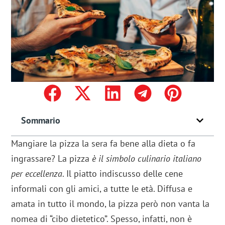
Sommario
Mangiare la pizza la sera fa bene alla dieta o fa
ingrassare? La pizza
è il simbolo culinario italiano
per eccellenza
. Il piatto indiscusso delle cene
informali con gli amici, a tutte le età. Diffusa e
amata in tutto il mondo, la pizza però non vanta la
nomea di “cibo dietetico”. Spesso, infatti, non è