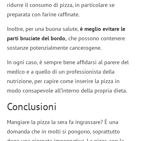
ridurre il consumo di pizza, in particolare se
preparata con farine raffinate.
Inoltre, per una buona salute,
è meglio evitare le
parti bruciate del bordo,
che possono contenere
sostanze potenzialmente cancerogene.
In ogni caso, è sempre bene affidarsi al parere del
medico e a quello di un professionista della
nutrizione, per capire come inserire la pizza in
modo consapevole all’interno della propria dieta.
Conclusioni
Mangiare la pizza la sera fa ingrassare? È una
domanda che in molti si pongono, soprattutto
dopo una giornata impegnativa. La pizza, con la