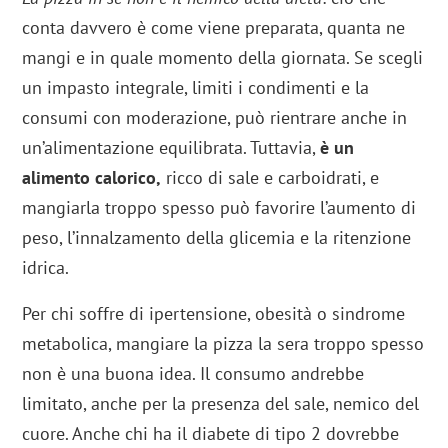
conta davvero è come viene preparata, quanta ne
mangi e in quale momento della giornata. Se scegli
un impasto integrale, limiti i condimenti e la
consumi con moderazione, può rientrare anche in
un’alimentazione equilibrata. Tuttavia,
è un
alimento calorico,
ricco di sale e carboidrati, e
mangiarla troppo spesso può favorire l’aumento di
peso, l’innalzamento della glicemia e la ritenzione
idrica.
Per chi soffre di ipertensione, obesità o sindrome
metabolica, mangiare la pizza la sera troppo spesso
non è una buona idea. Il consumo andrebbe
limitato, anche per la presenza del sale, nemico del
cuore. Anche chi ha il diabete di tipo 2 dovrebbe