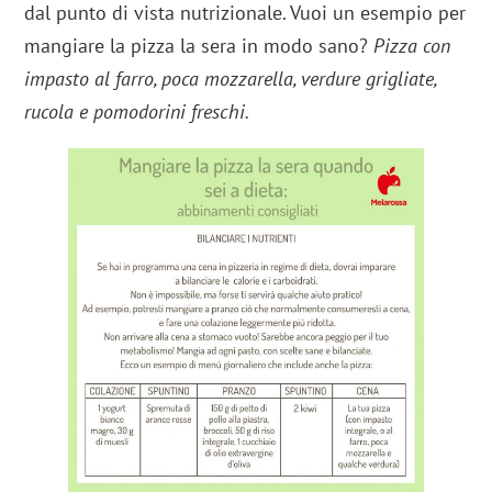
dal punto di vista nutrizionale. Vuoi un esempio per
mangiare la pizza la sera in modo sano?
Pizza con
impasto al farro, poca mozzarella, verdure grigliate,
rucola e pomodorini freschi.