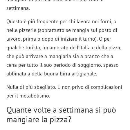
settimana.
Questo è più frequente per chi lavora nei forni, o
nelle pizzerie (soprattutto se mangia sul posto di
lavoro, prima o dopo di iniziare il turno). O per
qualche turista, innamorato dell’Italia e della pizza,
che può arrivare a mangiarla sia a pranzo che a
cena per tutto il suo periodo di soggiorno, spesso
abbinata a della buona birra artigianale.
Nulla di più sbagliato. E non privo di complicazioni
per il metabolismo.
Quante volte a settimana si può
mangiare la pizza?