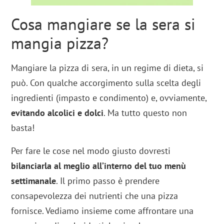
Cosa mangiare se la sera si
mangia pizza?
Mangiare la pizza di sera, in un regime di dieta, si
può. Con qualche accorgimento sulla scelta degli
ingredienti (impasto e condimento) e, ovviamente,
evitando alcolici e dolci
. Ma tutto questo non
basta!
Per fare le cose nel modo giusto dovresti
bilanciarla al meglio all’interno del tuo menù
settimanale
. Il primo passo è prendere
consapevolezza dei nutrienti che una pizza
fornisce. Vediamo insieme come affrontare una