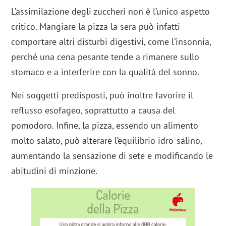
L’assimilazione degli zuccheri non è l’unico aspetto
critico. Mangiare la pizza la sera può infatti
comportare altri disturbi digestivi, come l’insonnia,
perché una cena pesante tende a rimanere sullo
stomaco e a interferire con la qualità del sonno.
Nei soggetti predisposti, può inoltre favorire il
reflusso esofageo, soprattutto a causa del
pomodoro. Infine, la pizza, essendo un alimento
molto salato, può alterare l’equilibrio idro-salino,
aumentando la sensazione di sete e modificando le
abitudini di minzione.