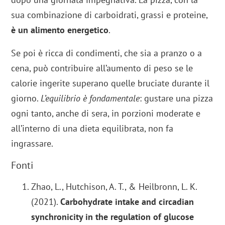
sua combinazione di carboidrati, grassi e proteine,
è un alimento energetico
.
Se poi è ricca di condimenti, che sia a pranzo o a
cena, può contribuire all’aumento di peso se le
calorie ingerite superano quelle bruciate durante il
giorno.
L’equilibrio è fondamentale
: gustare una pizza
ogni tanto, anche di sera, in porzioni moderate e
all’interno di una dieta equilibrata, non fa
ingrassare.
Fonti
Zhao, L., Hutchison, A. T., & Heilbronn, L. K.
(2021).
Carbohydrate intake and circadian
synchronicity in the regulation of glucose