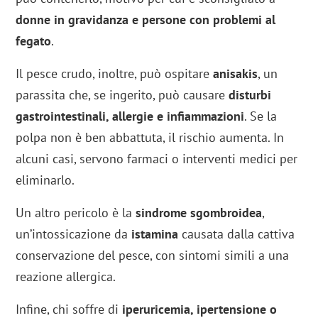
donne in gravidanza e persone con problemi al
fegato
.
Il pesce crudo, inoltre, può ospitare
anisakis
, un
parassita che, se ingerito, può causare
disturbi
gastrointestinali, allergie e infiammazioni
. Se la
polpa non è ben abbattuta, il rischio aumenta. In
alcuni casi, servono farmaci o interventi medici per
eliminarlo.
Un altro pericolo è la
sindrome sgombroidea
,
un’intossicazione da
istamina
causata dalla cattiva
conservazione del pesce, con sintomi simili a una
reazione allergica.
Infine, chi soffre di
iperuricemia, ipertensione o