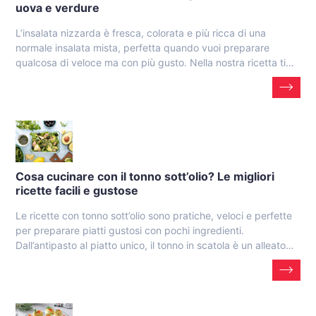
uova e verdure
L’insalata nizzarda è fresca, colorata e più ricca di una
normale insalata mista, perfetta quando vuoi preparare
qualcosa di veloce ma con più gusto. Nella nostra ricetta ti…
Cosa cucinare con il tonno sott’olio? Le migliori
ricette facili e gustose
Le ricette con tonno sott’olio sono pratiche, veloci e perfette
per preparare piatti gustosi con pochi ingredienti.
Dall’antipasto al piatto unico, il tonno in scatola è un alleato…