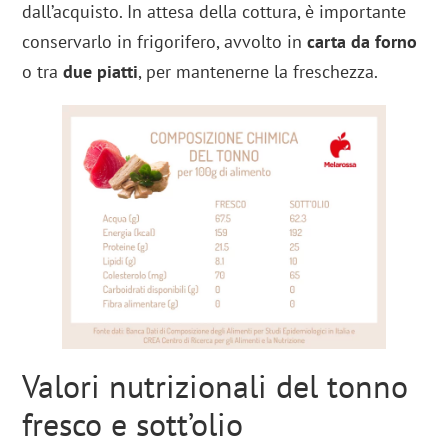
dall’acquisto. In attesa della cottura, è importante
conservarlo in frigorifero, avvolto in
carta da forno
o tra
due piatti
, per mantenerne la freschezza.
Valori nutrizionali del tonno
fresco e sott’olio