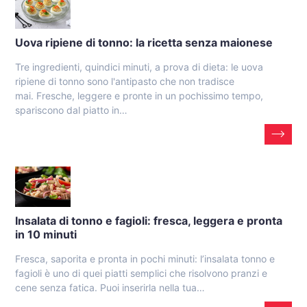
Uova ripiene di tonno: la ricetta senza maionese
Tre ingredienti, quindici minuti, a prova di dieta: le uova
ripiene di tonno sono l'antipasto che non tradisce
mai. Fresche, leggere e pronte in un pochissimo tempo,
spariscono dal piatto in…
Insalata di tonno e fagioli: fresca, leggera e pronta
in 10 minuti
Fresca, saporita e pronta in pochi minuti: l’insalata tonno e
fagioli è uno di quei piatti semplici che risolvono pranzi e
cene senza fatica. Puoi inserirla nella tua…