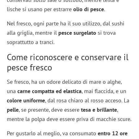
lische si usano per estrarre
olio di pesce
.
Nel fresco, ogni parte ha il suo utilizzo, dal sushi
alla griglia, mentre il
pesce surgelato
si trova
soprattutto a tranci.
Come riconoscere e conservare il
pesce fresco
Se fresco, ha un odore delicato di mare o alghe,
una
carne compatta ed elastica
, mai flaccida, e un
colore uniforme
, dal rosa chiaro al rosso acceso. La
pelle
, se presente, deve essere
tesa e brillante
,
mentre la polpa deve essere priva di macchie scure.
Per gustarlo al meglio, va consumato
entro 12 ore