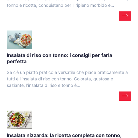
tonno e ricotta, conquistano per il ripieno morbido e…
Insalata di riso con tonno: i consigli per farla
perfetta
Se c’è un piatto pratico e versatile che piace praticamente a
tutti è l’insalata di riso con tonno. Colorata, gustosa e
saziante, l’insalata di riso e tonno è…
Insalata nizzarda: la ricetta completa con tonno,