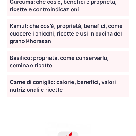
Curcuma: che cos’è, benefici e proprietà,
ricette e controindicazioni
Kamut: che cos’è, proprietà, benefici, come
cuocere i chicchi, ricette e usi in cucina del
grano Khorasan
Basilico: proprietà, come conservarlo,
semina e ricette
Carne di coniglio: calorie, benefici, valori
nutrizionali e ricette