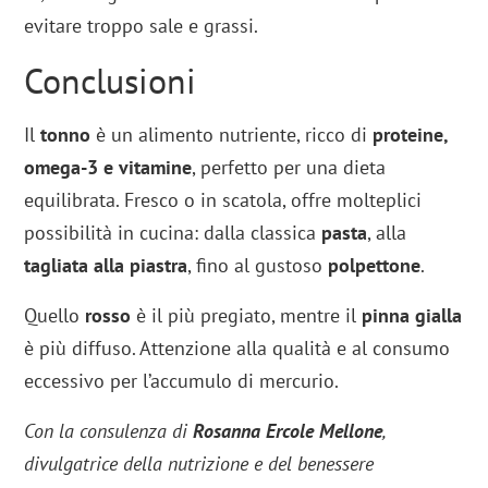
evitare troppo sale e grassi.
Conclusioni
Il
tonno
è un alimento nutriente, ricco di
proteine,
omega-3 e vitamine
, perfetto per una dieta
equilibrata. Fresco o in scatola, offre molteplici
possibilità in cucina: dalla classica
pasta
, alla
tagliata alla piastra
, fino al gustoso
polpettone
.
Quello
rosso
è il più pregiato, mentre il
pinna gialla
è più diffuso. Attenzione alla qualità e al consumo
eccessivo per l’accumulo di mercurio.
Con la consulenza di
Rosanna Ercole Mellone
,
divulgatrice della nutrizione e del benessere