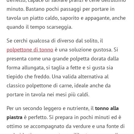
minuto. Bastano pochi passaggi per portare in
tavola un piatto caldo, saporito e appagante, anche
quando il tempo scarseggia.
Se cerchi qualcosa di diverso dal solito, il
polpettone di tonno
è una soluzione gustosa. Si
presenta come una grande polpetta dorata dalla
forma allungata, si taglia a fette e si gusta sia
tiepido che freddo. Una valida alternativa al
classico polpettone di carne, ideale anche da
portare in tavola nei mesi più caldi.
Per un secondo leggero e nutriente, il
tonno alla
piastra
è perfetto. Si prepara in pochi minuti ed è
ottimo se accompagnato da verdure e una fonte di