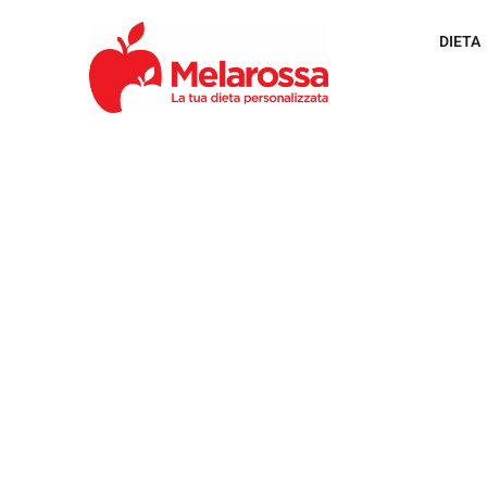
DIETA