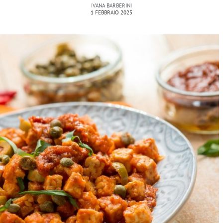
IVANA BARBERINI
1 FEBBRAIO 2025