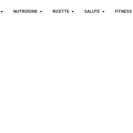
NUTRIZIONE
RICETTE
SALUTE
FITNESS