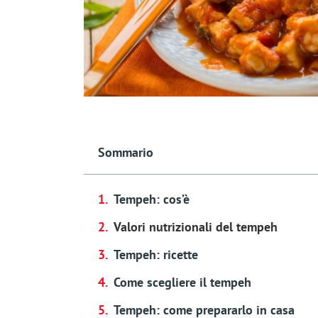
Sommario
Tempeh: cos’è
Valori nutrizionali del tempeh
Tempeh: ricette
Come scegliere il tempeh
Tempeh: come prepararlo in casa