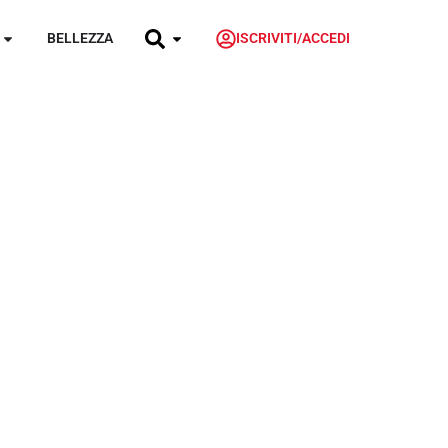
BELLEZZA
ISCRIVITI/ACCEDI