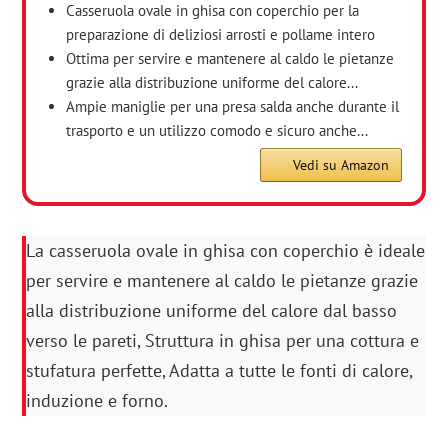
Casseruola ovale in ghisa con coperchio per la
preparazione di deliziosi arrosti e pollame intero
Ottima per servire e mantenere al caldo le pietanze
grazie alla distribuzione uniforme del calore...
Ampie maniglie per una presa salda anche durante il
trasporto e un utilizzo comodo e sicuro anche...
Vedi su Amazon
La casseruola ovale in ghisa con coperchio è ideale
per servire e mantenere al caldo le pietanze grazie
alla distribuzione uniforme del calore dal basso
verso le pareti, Struttura in ghisa per una cottura e
stufatura perfette, Adatta a tutte le fonti di calore,
induzione e forno.