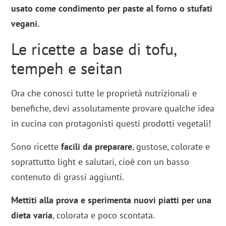
usato come condimento per paste al forno o stufati
vegani.
Le ricette a base di tofu,
tempeh e seitan
Ora che conosci tutte le proprietà nutrizionali e
benefiche, devi assolutamente provare qualche idea
in cucina con protagonisti questi prodotti vegetali!
Sono ricette
facili da preparare
, gustose, colorate e
soprattutto light e salutari, cioè con un basso
contenuto di grassi aggiunti.
Mettiti alla prova e sperimenta nuovi piatti per una
dieta varia
, colorata e poco scontata.