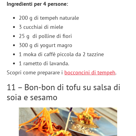
Ingredienti per 4 persone:
200 g di tempeh naturale
3 cucchiai di miele
25 g di polline di fiori
300 g di yogurt magro
1 moka di caffè piccola da 2 tazzine
1 rametto di lavanda.
Scopri come preparare i
bocconcini di tempeh
.
11 – Bon-bon di tofu su salsa di
soia e sesamo