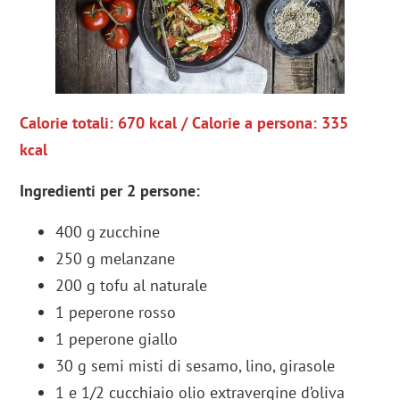
Calorie totali: 670 kcal / Calorie a persona: 335
kcal
Ingredienti per 2 persone:
400 g zucchine
250 g melanzane
200 g tofu al naturale
1 peperone rosso
1 peperone giallo
30 g semi misti di sesamo, lino, girasole
1 e 1/2 cucchiaio olio extravergine d’oliva