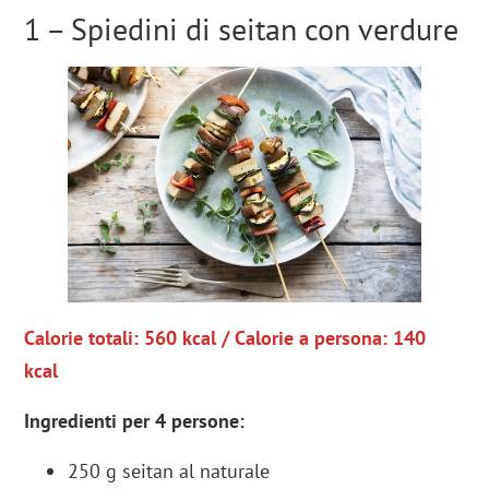
1 – Spiedini di seitan con verdure
Calorie totali: 560 kcal / Calorie a persona: 140
kcal
Ingredienti per 4 persone:
250 g seitan al naturale