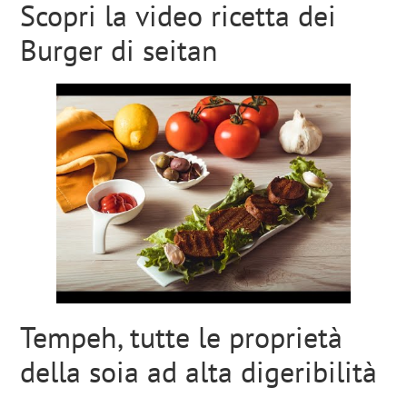
Scopri la video ricetta dei
Burger di seitan
Tempeh, tutte le proprietà
della soia ad alta digeribilità