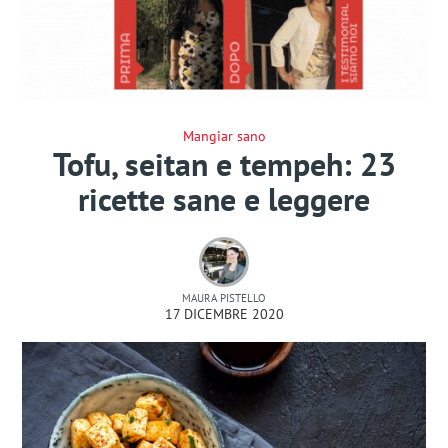
Mangiar sano
Tofu, seitan e tempeh: 23
ricette sane e leggere
MAURA PISTELLO
17 DICEMBRE 2020