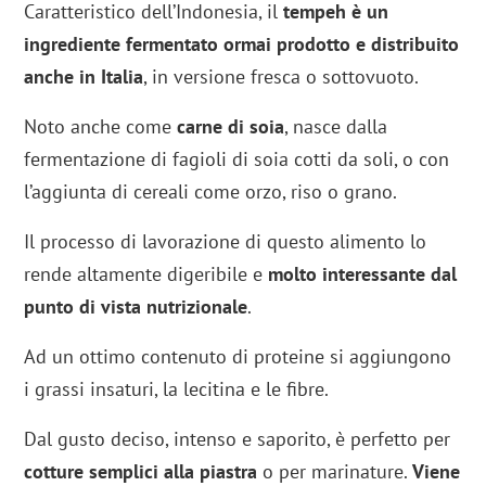
Caratteristico dell’Indonesia, il
tempeh è un
ingrediente fermentato ormai prodotto e distribuito
anche in Italia
, in versione fresca o sottovuoto.
Noto anche come
carne di soia
, nasce dalla
fermentazione di fagioli di soia cotti da soli, o con
l’aggiunta di cereali come orzo, riso o grano.
Il processo di lavorazione di questo alimento lo
rende altamente digeribile e
molto interessante dal
punto di vista nutrizionale
.
Ad un ottimo contenuto di proteine si aggiungono
i grassi insaturi, la lecitina e le fibre.
Dal gusto deciso, intenso e saporito, è perfetto per
cotture semplici alla piastra
o per marinature.
Viene