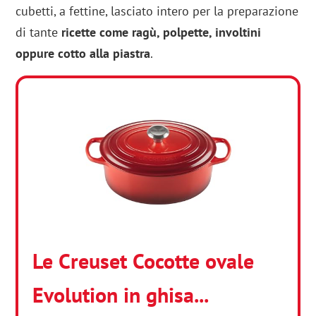
cubetti, a fettine, lasciato intero per la preparazione
di tante
ricette come ragù, polpette, involtini
oppure cotto alla piastra
.
Le Creuset Cocotte ovale
Evolution in ghisa...