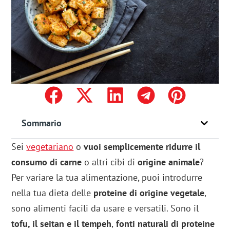
Sommario
Sei
vegetariano
o
vuoi semplicemente ridurre il
consumo di carne
o altri cibi di
origine animale
?
Per variare la tua alimentazione, puoi introdurre
nella tua dieta delle
proteine di origine vegetale
,
sono alimenti facili da usare e versatili. Sono il
tofu, il seitan e il tempeh
,
fonti naturali di proteine