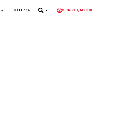
BELLEZZA
ISCRIVITI/ACCEDI