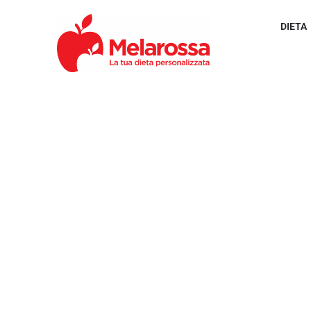
DIETA