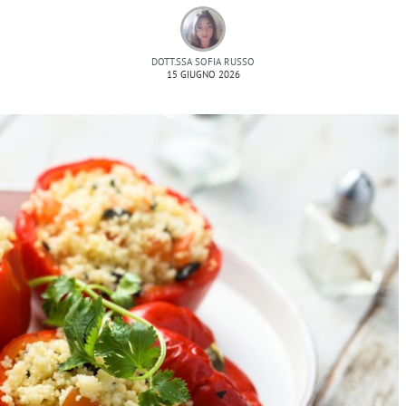
DOTT.SSA SOFIA RUSSO
15 GIUGNO 2026