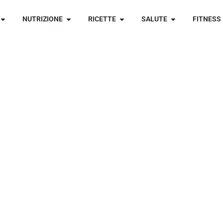
NUTRIZIONE
RICETTE
SALUTE
FITNESS