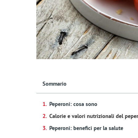
Sommario
Peperoni: cosa sono
Calorie e valori nutrizionali del pepe
Peperoni: benefici per la salute