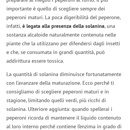
importante è quello di scegliere sempre dei
peperoni maturi. La poca digeribilità del peperone,
infatti,
è legata alla presenza della solanina
, una
sostanza alcaloide naturalmente contenuta nelle
piante che la utilizzano per difendersi dagli insetti
e che, se consumata in grandi quantità, può
addirittura essere tossica.
La quantità di solanina diminuisce fortunatamente
con l’avanzare della maturazione. Ecco perché ti
consigliamo di scegliere peperoni maturi e in
stagione, limitando quelli verdi, più ricchi di
solanina. Ulteriore aggiunta: quando spellerai i
peperoni ricorda di mantenere il liquido contenuto
al loro interno perché contiene l’enzima in grado di