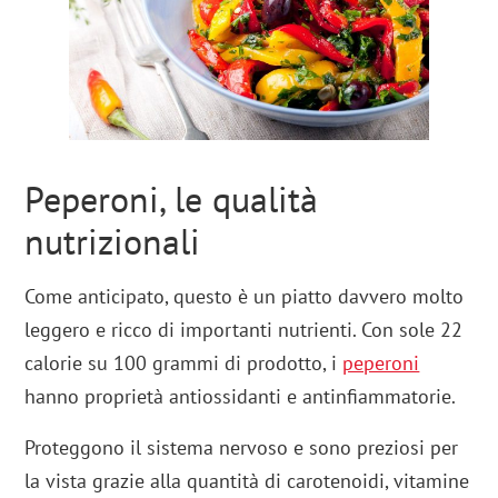
Peperoni, le qualità
nutrizionali
Come anticipato, questo è un piatto davvero molto
leggero e ricco di importanti nutrienti. Con sole 22
calorie su 100 grammi di prodotto, i
peperoni
hanno proprietà antiossidanti e antinfiammatorie.
Proteggono il sistema nervoso e sono preziosi per
la vista grazie alla quantità di carotenoidi, vitamine