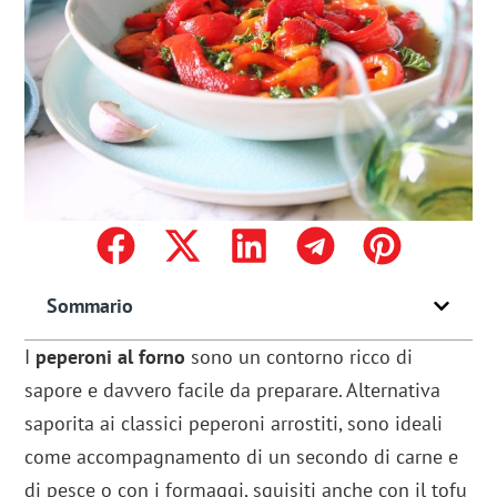
Sommario
I
peperoni al forno
sono un contorno ricco di
sapore e davvero facile da preparare. Alternativa
saporita ai classici peperoni arrostiti, sono ideali
come accompagnamento di un secondo di carne e
di pesce o con i formaggi, squisiti anche con il tofu