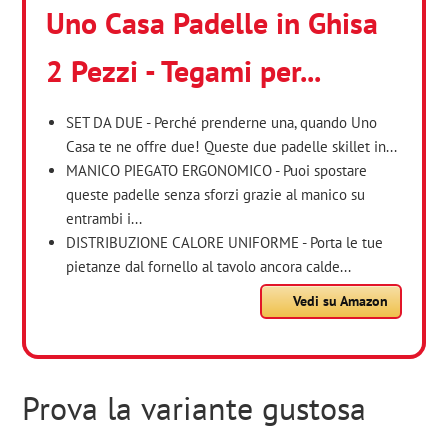
Uno Casa Padelle in Ghisa
2 Pezzi - Tegami per...
SET DA DUE - Perché prenderne una, quando Uno
Casa te ne offre due! Queste due padelle skillet in...
MANICO PIEGATO ERGONOMICO - Puoi spostare
queste padelle senza sforzi grazie al manico su
entrambi i...
DISTRIBUZIONE CALORE UNIFORME - Porta le tue
pietanze dal fornello al tavolo ancora calde...
Vedi su Amazon
Prova la variante gustosa