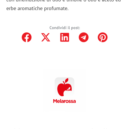
erbe aromatiche profumate.
Condividi il post: