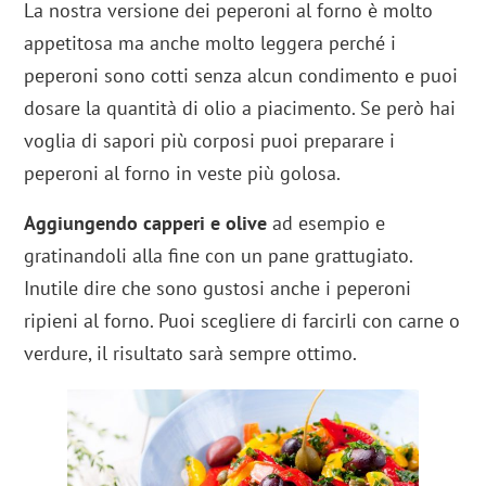
La nostra versione dei peperoni al forno è molto
appetitosa ma anche molto leggera perché i
peperoni sono cotti senza alcun condimento e puoi
dosare la quantità di olio a piacimento. Se però hai
voglia di sapori più corposi puoi preparare i
peperoni al forno in veste più golosa.
Aggiungendo capperi e olive
ad esempio e
gratinandoli alla fine con un pane grattugiato.
Inutile dire che sono gustosi anche i peperoni
ripieni al forno. Puoi scegliere di farcirli con carne o
verdure, il risultato sarà sempre ottimo.