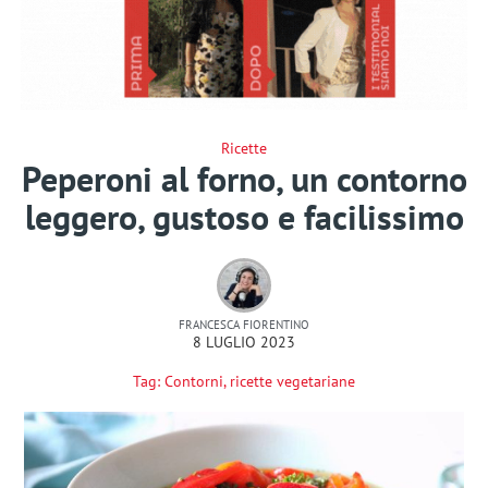
Ricette
Peperoni al forno, un contorno
leggero, gustoso e facilissimo
FRANCESCA FIORENTINO
8 LUGLIO 2023
Tag:
Contorni
,
ricette vegetariane