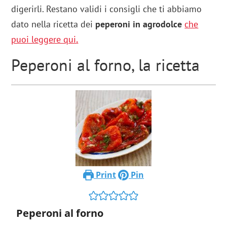
digerirli. Restano validi i consigli che ti abbiamo
dato nella ricetta dei
peperoni in agrodolce
che
puoi leggere qui
.
Peperoni al forno, la ricetta
Print
Pin
Peperoni al forno