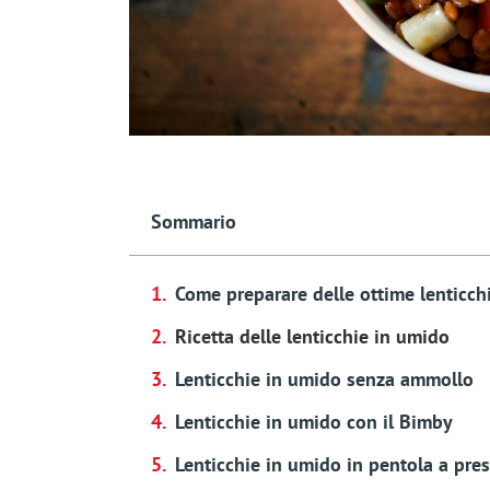
Sommario
Come preparare delle ottime lenticch
Ricetta delle lenticchie in umido
Lenticchie in umido senza ammollo
Lenticchie in umido con il Bimby
Lenticchie in umido in pentola a pre