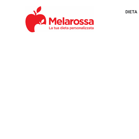
DIETA