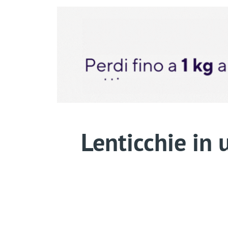
Lenticchie in 