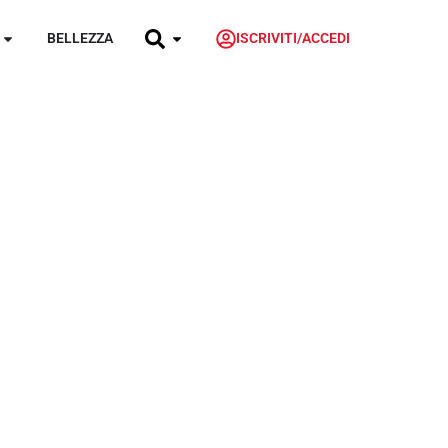
BELLEZZA
ISCRIVITI/ACCEDI