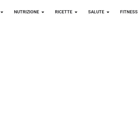
NUTRIZIONE
RICETTE
SALUTE
FITNESS