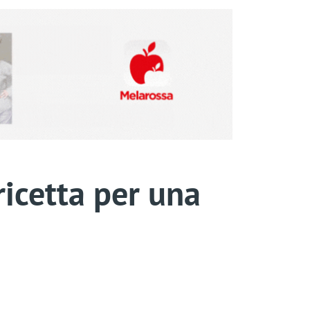
ricetta per una