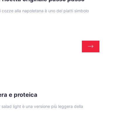
cozze alla napoletana è uno dei piatti simbolo
era e proteica
 salad light è una versione più leggera della