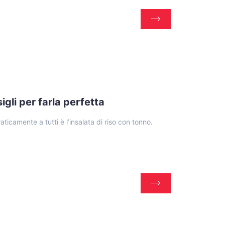
sigli per farla perfetta
aticamente a tutti è l’insalata di riso con tonno.