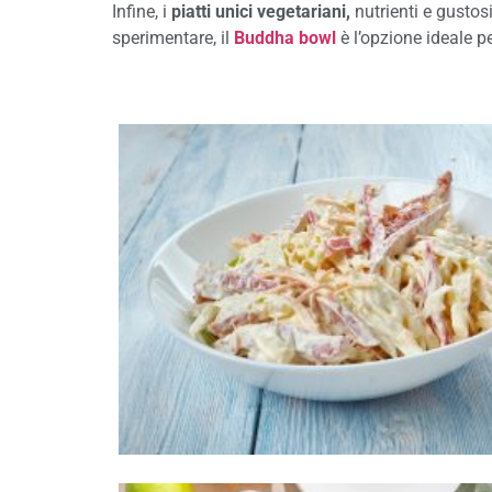
Infine, i
piatti unici vegetariani,
nutrienti e gusto
sperimentare, il
Buddha bowl
è l’opzione ideale pe