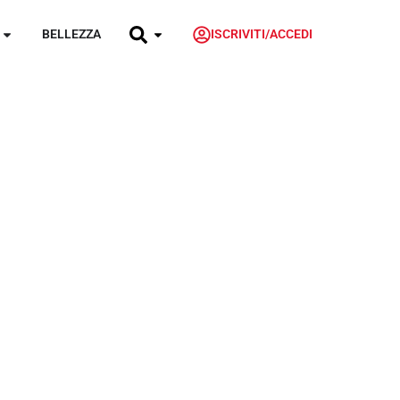
BELLEZZA
ISCRIVITI/ACCEDI