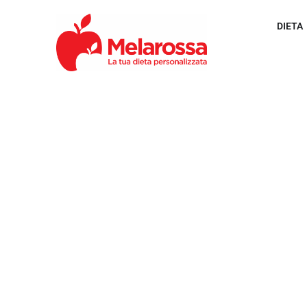
DIETA