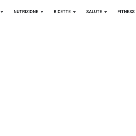
NUTRIZIONE
RICETTE
SALUTE
FITNESS