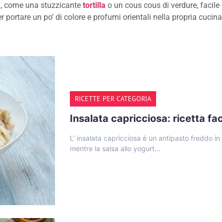
si, come una stuzzicante
tortilla
o un cous cous di verdure, facile
r portare un po’ di colore e profumi orientali nella propria cucina
RICETTE PER CATEGORIA
Insalata capricciosa: ricetta fa
L’ insalata capricciosa è un antipasto freddo in
mentre la salsa allo yogurt...