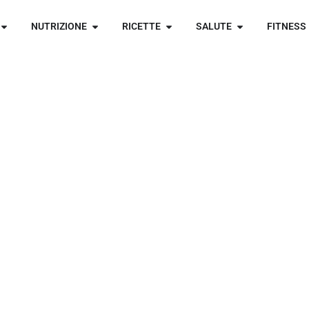
NUTRIZIONE
RICETTE
SALUTE
FITNESS