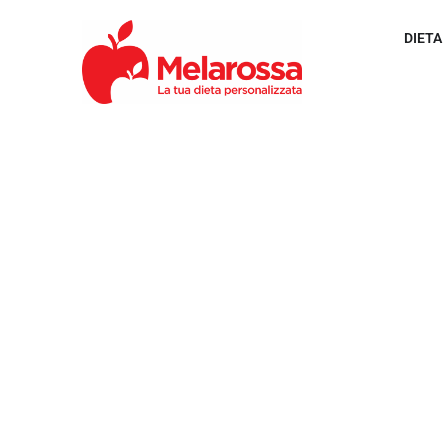
DIETA