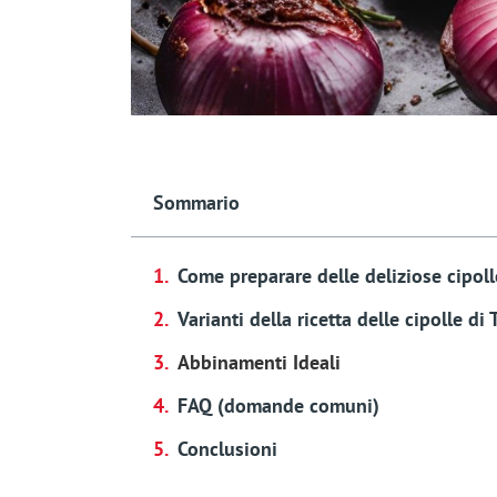
Sommario
Come preparare delle deliziose cipoll
Varianti della ricetta delle cipolle di
Abbinamenti Ideali
FAQ (domande comuni)
Conclusioni