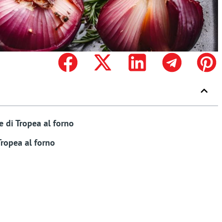
e di Tropea al forno
 Tropea al forno