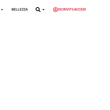
BELLEZZA
ISCRIVITI/ACCEDI