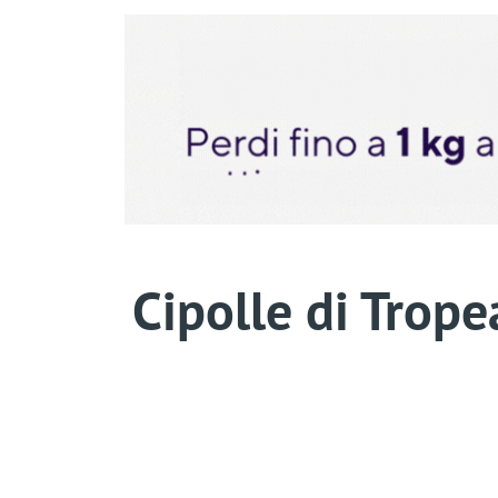
Cipolle di Trope