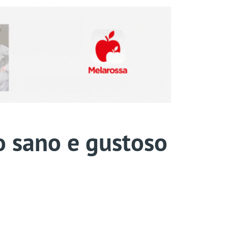
no sano e gustoso