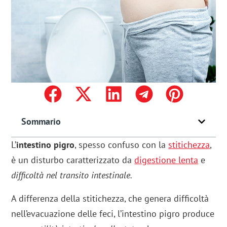
Sommario
L’
intestino pigro
, spesso confuso con la
stitichezza
,
è un disturbo caratterizzato da
digestione lenta
e
difficoltà nel transito intestinale.
A differenza della stitichezza, che genera difficoltà
nell’evacuazione delle feci, l’intestino pigro produce