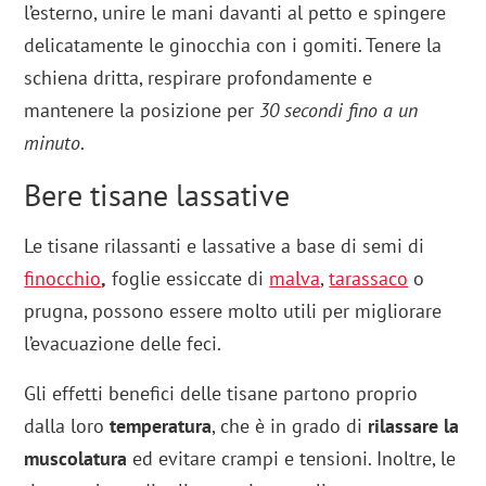
l’esterno, unire le mani davanti al petto e spingere
delicatamente le ginocchia con i gomiti. Tenere la
schiena dritta, respirare profondamente e
mantenere la posizione per
30 secondi fino a un
minuto
.
Bere tisane lassative
Le tisane rilassanti e lassative a base di semi di
finocchio
,
foglie essiccate di
malva
,
tarassaco
o
prugna, possono essere molto utili per migliorare
l’evacuazione delle feci.
Gli effetti benefici delle tisane partono proprio
dalla loro
temperatura
, che è in grado di
rilassare la
muscolatura
ed evitare crampi e tensioni. Inoltre, le