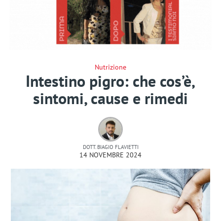
Nutrizione
Intestino pigro: che cos’è,
sintomi, cause e rimedi
DOTT. BIAGIO FLAVIETTI
14 NOVEMBRE 2024