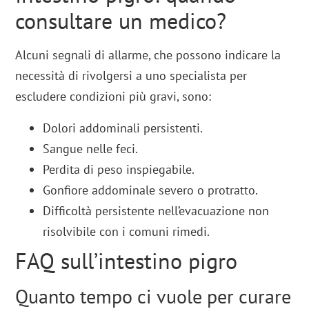
consultare un medico?
Alcuni segnali di allarme, che possono indicare la
necessità di rivolgersi a uno specialista per
escludere condizioni più gravi, sono:
Dolori addominali persistenti.
Sangue nelle feci.
Perdita di peso inspiegabile.
Gonfiore addominale severo o protratto.
Difficoltà persistente nell’evacuazione non
risolvibile con i comuni rimedi.
FAQ sull’intestino pigro
Quanto tempo ci vuole per curare