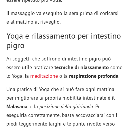
Il massaggio va eseguito la sera prima di coricarsi
e al mattino al risveglio.
Yoga e rilassamento per intestino
pigro
Ai soggetti che soffrono di intestino pigro può
essere utile praticare
tecniche di rilassamento
come
lo Yoga, la
meditazione
o la
respirazione profonda
.
Una pratica di Yoga che si può fare ogni mattina
per migliorare la propria mobilità intestinale è il
Malasana
, o la
posizione della ghirlanda
. Per
eseguirla correttamente, basta accovacciarsi con i
piedi leggermente larghi e le punte rivolte verso