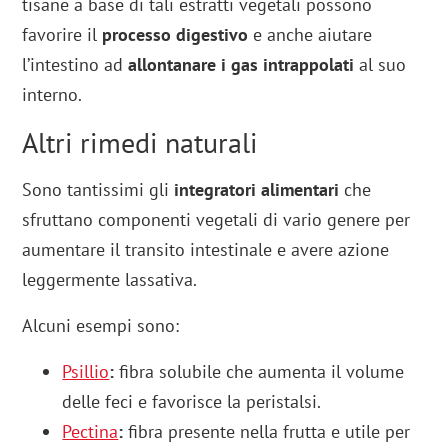
tisane a base di tali estratti vegetali possono
favorire il
processo digestivo
e anche aiutare
l’intestino ad
allontanare i gas intrappolati
al suo
interno.
Altri rimedi naturali
Sono tantissimi gli
integratori alimentari
che
sfruttano componenti vegetali di vario genere per
aumentare il transito intestinale e avere azione
leggermente lassativa.
Alcuni esempi sono:
Psillio
:
fibra solubile che aumenta il volume
delle feci e favorisce la peristalsi.
Pectina
:
fibra presente nella frutta e utile per