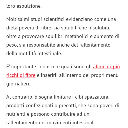
loro espulsione.
Moltissimi studi scientifici evidenziano come una
dieta povera di fibre, sia solubili che insolubili,
oltre a provocare squilibri metabolici e aumento di
peso, sia responsabile anche del rallentamento
della motilità intestinale.
E’ importante conoscere quali sono gli
alimenti più
ricchi di fibre
e inserirli all’interno dei propri menù
giornalieri.
Al contrario, bisogna limitare i cibi spazzatura,
prodotti confezionati o precotti, che sono poveri di
nutrienti e possono contribuire ad un
rallentamento dei movimenti intestinali.