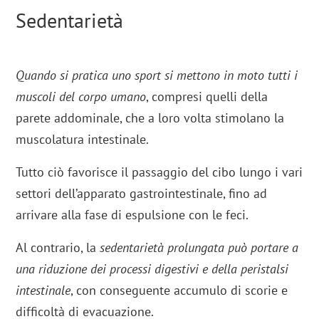
Sedentarietà
Quando si pratica uno sport si mettono in moto tutti i
muscoli del corpo umano
, compresi quelli della
parete addominale, che a loro volta stimolano la
muscolatura intestinale.
Tutto ciò favorisce il passaggio del cibo lungo i vari
settori dell’apparato gastrointestinale, fino ad
arrivare alla fase di espulsione con le feci.
Al contrario, la
sedentarietà prolungata può portare a
una riduzione dei processi digestivi e della peristalsi
intestinale
, con conseguente accumulo di scorie e
difficoltà di evacuazione.