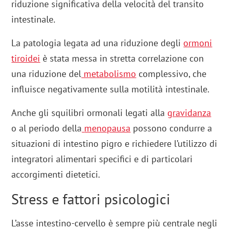
riduzione significativa della velocità del transito
intestinale.
La patologia legata ad una riduzione degli
ormoni
tiroidei
è stata messa in stretta correlazione con
una riduzione del
metabolismo
complessivo, che
influisce negativamente sulla motilità intestinale.
Anche gli squilibri ormonali legati alla
gravidanza
o al periodo della
menopausa
possono condurre a
situazioni di intestino pigro e richiedere l’utilizzo di
integratori alimentari specifici e di particolari
accorgimenti dietetici.
Stress e fattori psicologici
L’asse intestino-cervello è sempre più centrale negli