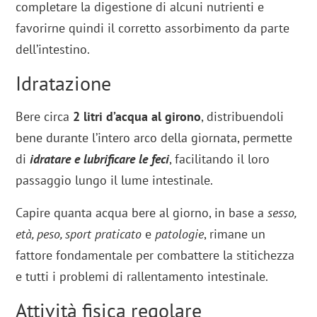
completare la digestione di alcuni nutrienti e
favorirne quindi il corretto assorbimento da parte
dell’intestino.
Idratazione
Bere circa
2 litri d’acqua al girono
, distribuendoli
bene durante l’intero arco della giornata, permette
di
idratare e lubrificare le feci
, facilitando il loro
passaggio lungo il lume intestinale.
Capire quanta acqua bere al giorno, in base a
sesso,
età, peso, sport praticato
e
patologie
, rimane un
fattore fondamentale per combattere la stitichezza
e tutti i problemi di rallentamento intestinale.
Attività fisica regolare