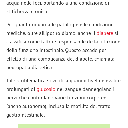
acqua nelle feci, portando a una condizione di
stitichezza cronica.
Per quanto riguarda le patologie e le condizioni
mediche, oltre all’ipotiroidismo, anche il
diabete
si
classifica come fattore responsabile della riduzione
della funzione intestinale. Questo accade per
effetto di una complicanza del diabete, chiamata
neuropatia diabetica.
Tale problematica si verifica quando livelli elevati e
prolungati di
glucosio
nel sangue danneggiano i
nervi che controllano varie funzioni corporee
(anche autonome), inclusa la motilità del tratto
gastrointestinale.