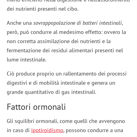
dei nutrienti presenti nel cibo.
Anche una
sovrappopolazione di batteri intestinali
,
però, può condurre al medesimo effetto: ovvero la
non corretta assimilazione dei nutrienti e la
fermentazione dei residui alimentari presenti nel
lume intestinale.
Ciò produce proprio un rallentamento dei processi
digestivi e di mobilità intestinale e genera un
grande quantitativo di gas intestinali.
Fattori ormonali
Gli squilibri ormonali, come quelli che avvengono
in caso di
ipotiroidismo
, possono condurre a una