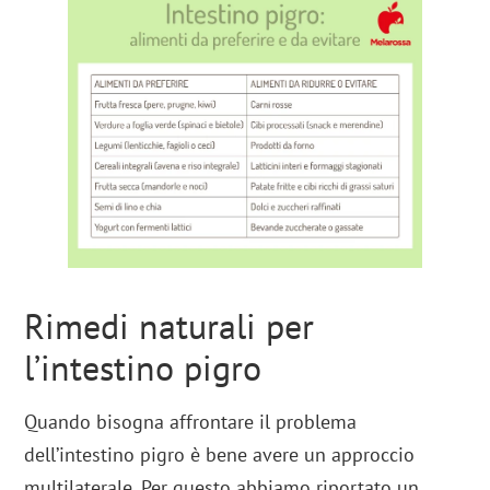
Rimedi naturali per
l’intestino pigro
Quando bisogna affrontare il problema
dell’intestino pigro è bene avere un approccio
multilaterale. Per questo abbiamo riportato un