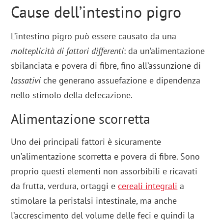
Cause dell’intestino pigro
L’intestino pigro può essere causato da una
molteplicità di fattori differenti
: da un’alimentazione
sbilanciata e povera di fibre, fino all’assunzione di
lassativi
che generano assuefazione e dipendenza
nello stimolo della defecazione.
Alimentazione scorretta
Uno dei principali fattori è sicuramente
un’alimentazione scorretta e povera di fibre. Sono
proprio questi elementi non assorbibili e ricavati
da frutta, verdura, ortaggi e
cereali integrali
a
stimolare la peristalsi intestinale, ma anche
l’accrescimento del volume delle feci e quindi la