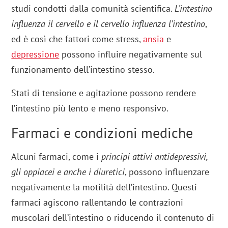
studi condotti dalla comunità scientifica.
L’intestino
influenza il cervello e il cervello influenza l’intestino
,
ed è così che fattori come stress,
ansia
e
depressione
possono influire negativamente sul
funzionamento dell’intestino stesso.
Stati di tensione e agitazione possono rendere
l’intestino più lento e meno responsivo.
Farmaci e condizioni mediche
Alcuni farmaci, come i
principi attivi antidepressivi,
gli oppiacei e anche i diuretici
, possono influenzare
negativamente la motilità dell’intestino. Questi
farmaci agiscono rallentando le contrazioni
muscolari dell’intestino o riducendo il contenuto di