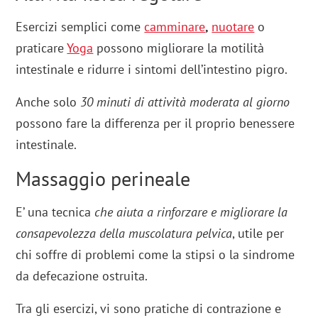
Esercizi semplici come
camminare
,
nuotare
o
praticare
Yoga
possono migliorare la motilità
intestinale e ridurre i sintomi dell’intestino pigro.
Anche solo
30 minuti di attività moderata al giorno
possono fare la differenza per il proprio benessere
intestinale.
Massaggio perineale
E’ una tecnica
che aiuta a rinforzare e migliorare la
consapevolezza della muscolatura pelvica
, utile per
chi soffre di problemi come la stipsi o la sindrome
da defecazione ostruita.
Tra gli esercizi, vi sono pratiche di contrazione e