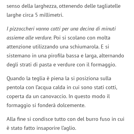
senso della larghezza, ottenendo delle tagliatelle
larghe circa 5 millimetri.
I pizzoccheri vanno cotti per una decina di minuti
assieme alle verdure
. Poi si scolano con molta
attenzione utilizzando una schiumarola. E si
sistemano in una pirofila bassa e larga, alternando
degli strati di pasta e verdure con il formaggio.
Quando la teglia è piena la si posiziona sulla
pentola con l’acqua calda in cui sono stati cotti,
coperta da un canovaccio. In questo modo il
formaggio si fonderà dolcemente.
Alla fine si condisce tutto con del burro fuso in cui
è stato fatto insaporire l’aglio.