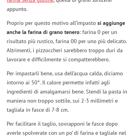
appunto.
Proprio per questo motivo all’impasto
si aggiunge
anche la farina di grano tenero
: farina 0 per un
risultato più rustico, farina 00 per uno più delicato.
Altrimenti, i pizzoccheri sarebbero troppo duri da
lavorare e difficilmente si compatterebbero.
Per impastarli bene, usa dell’acqua calda, diciamo
intorno ai 50°. Il calore permette infatti agli
ingredienti di amalgamarsi bene. Stendi la pasta in
maniera non troppo sottile, sui 2-3 millimetri e
tagliala in fasce di 7-8 cm.
Per facilitare il taglio, sovrapponi le fasce dopo
averle spolverate con un po’ di farina e tagliale nel