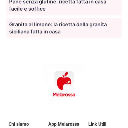
Pane senza glutine: ricetta fatta in casa
facile e soffice
Granita al limone: la ricetta della granita
siciliana fatta in casa
Chi siamo
App Melarossa
Link Utili