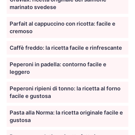
marinato svedese
Parfait al cappuccino con ricotta: facile e
cremoso
Caffè freddo: la ricetta facile e rinfrescante
Peperoni in padella: contorno facile e
leggero
Peperoni ripieni di tonno: la ricetta al forno
facile e gustosa
Pasta alla Norma: la ricetta originale facile e
gustosa