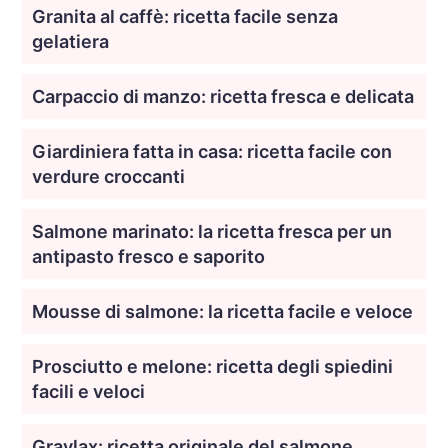
Granita al caffè: ricetta facile senza
gelatiera
Carpaccio di manzo: ricetta fresca e delicata
Giardiniera fatta in casa: ricetta facile con
verdure croccanti
Salmone marinato: la ricetta fresca per un
antipasto fresco e saporito
Mousse di salmone: la ricetta facile e veloce
Prosciutto e melone: ricetta degli spiedini
facili e veloci
Gravlax: ricetta originale del salmone