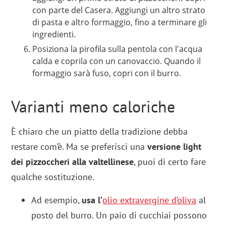
con parte del Casera. Aggiungi un altro strato
di pasta e altro formaggio, fino a terminare gli
ingredienti.
Posiziona la pirofila sulla pentola con l'acqua
calda e coprila con un canovaccio. Quando il
formaggio sarà fuso, copri con il burro.
Varianti meno caloriche
È chiaro che un piatto della tradizione debba
restare com’è. Ma se preferisci una
versione light
dei pizzoccheri alla valtellinese
, puoi di certo fare
qualche sostituzione.
Ad esempio,
usa l’
olio extravergine d’oliva
al
posto del burro. Un paio di cucchiai possono