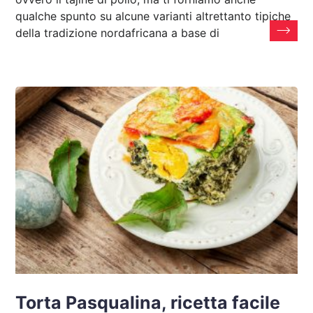
qualche spunto su alcune varianti altrettanto tipiche
della tradizione nordafricana a base di
Torta Pasqualina, ricetta facile