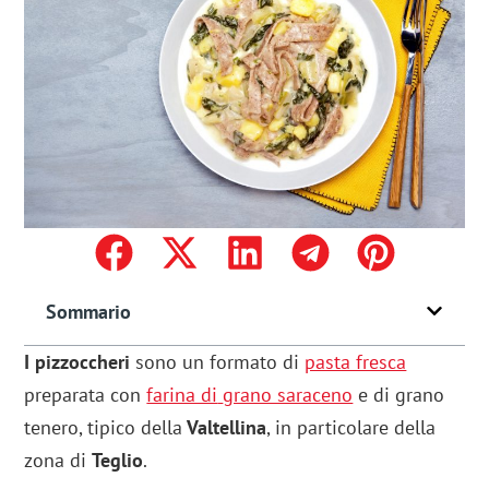
Sommario
I pizzoccheri
sono un formato di
pasta fresca
preparata con
farina di
grano saraceno
e di grano
tenero, tipico della
Valtellina
, in particolare della
zona di
Teglio
.