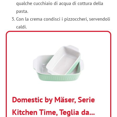
qualche cucchiaio di acqua di cottura della
pasta.
Con la crema condisci i pizzoccheri, servendoli
caldi.
Domestic by Mäser, Serie
Kitchen Time, Teglia da...