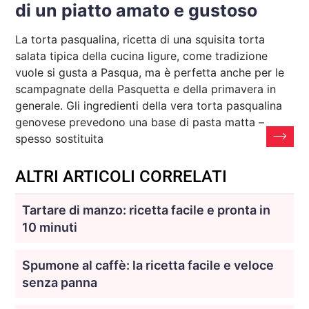
di un piatto amato e gustoso
La torta pasqualina, ricetta di una squisita torta
salata tipica della cucina ligure, come tradizione
vuole si gusta a Pasqua, ma è perfetta anche per le
scampagnate della Pasquetta e della primavera in
generale. Gli ingredienti della vera torta pasqualina
genovese prevedono una base di pasta matta –
spesso sostituita
ALTRI ARTICOLI CORRELATI
Tartare di manzo: ricetta facile e pronta in
10 minuti
Spumone al caffè: la ricetta facile e veloce
senza panna