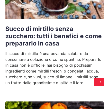
Succo di mirtillo senza
zucchero: tutti i benefici e come
prepararlo in casa
Il succo di mirtillo è una bevanda salutare da
consumare a colazione o come spuntino. Prepararlo
in casa non è difficile, hai bisogno di pochissimi
ingredienti come mirtilli freschi o congelati, acqua,
zucchero e, se vuoi, succo di limone. I mirtilli sono
un frutto dalle grandissime qualità e il loro