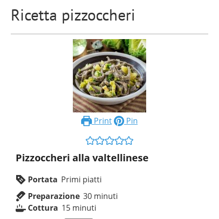
Ricetta pizzoccheri
Print
Pin
Pizzoccheri alla valtellinese
Portata
Primi piatti
Preparazione
30
minuti
Cottura
15
minuti