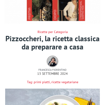
Ricette per Categoria
Pizzoccheri, la ricetta classica
da preparare a casa
FRANCESCA FIORENTINO
13 SETTEMBRE 2024
Tag:
primi piatti
,
ricette vegetariane