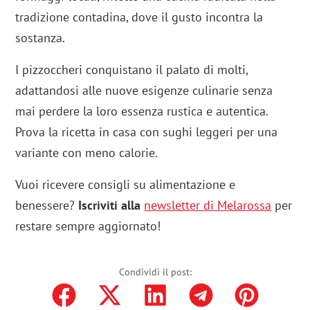
tradizione contadina, dove il gusto incontra la
sostanza.
I pizzoccheri conquistano il palato di molti,
adattandosi alle nuove esigenze culinarie senza
mai perdere la loro essenza rustica e autentica.
Prova la ricetta in casa con sughi leggeri per una
variante con meno calorie.
Vuoi ricevere consigli su alimentazione e
benessere?
Iscriviti alla
newsletter di Melarossa
per
restare sempre aggiornato!
Condividi il post: