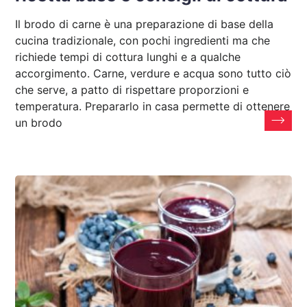
Il brodo di carne è una preparazione di base della
cucina tradizionale, con pochi ingredienti ma che
richiede tempi di cottura lunghi e a qualche
accorgimento. Carne, verdure e acqua sono tutto ciò
che serve, a patto di rispettare proporzioni e
temperatura. Prepararlo in casa permette di ottenere
un brodo