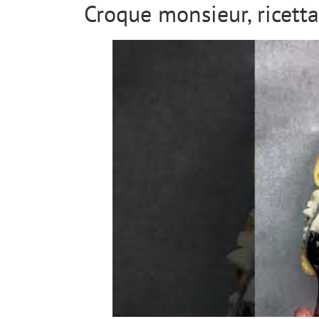
Croque monsieur, ricetta