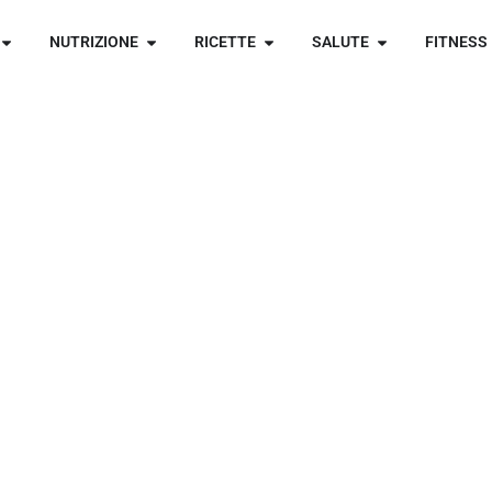
NUTRIZIONE
RICETTE
SALUTE
FITNESS