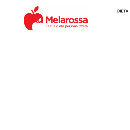
DIETA