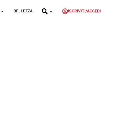
BELLEZZA
ISCRIVITI/ACCEDI