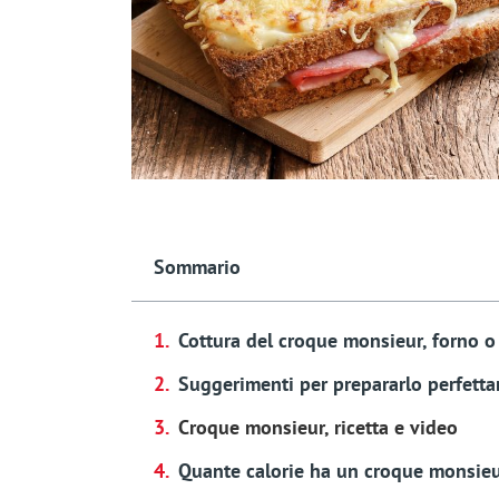
Sommario
Cottura del croque monsieur, forno o
Suggerimenti per prepararlo perfetta
Croque monsieur, ricetta e video
Quante calorie ha un croque monsie