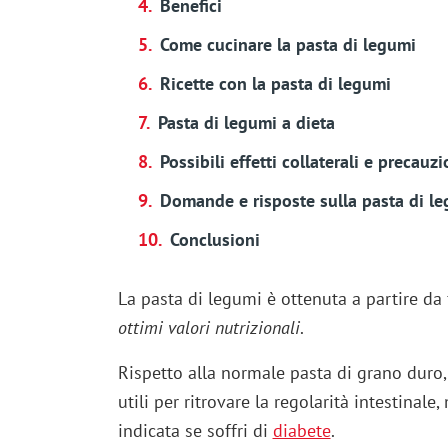
Benefici
Come cucinare la pasta di legumi
Ricette con la pasta di legumi
Pasta di legumi a dieta
Possibili effetti collaterali e precauzi
Domande e risposte sulla pasta di l
Conclusioni
La pasta di legumi è ottenuta a partire da
ottimi valori nutrizionali
.
Rispetto alla normale pasta di grano duro,
utili per ritrovare la regolarità intestinal
indicata se soffri di
diabete
.