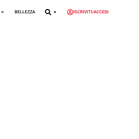
BELLEZZA
ISCRIVITI/ACCEDI