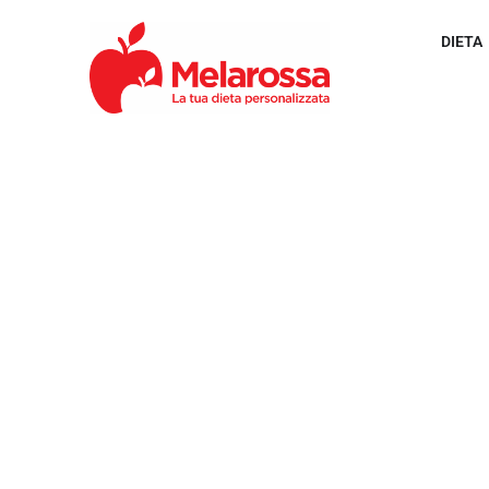
DIETA