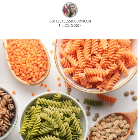
DOTT.SSA JESSICA DOVICCHI
5 LUGLIO 2024