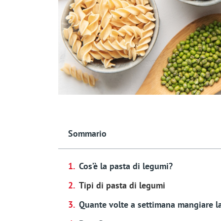
Sommario
Cos’è la pasta di legumi?
Tipi di pasta di legumi
Quante volte a settimana mangiare la