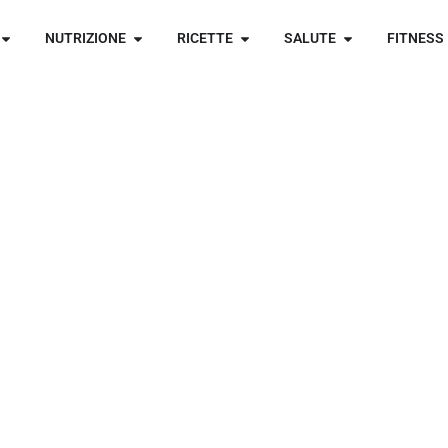
NUTRIZIONE
RICETTE
SALUTE
FITNESS