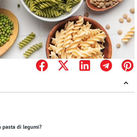
 pasta di legumi?