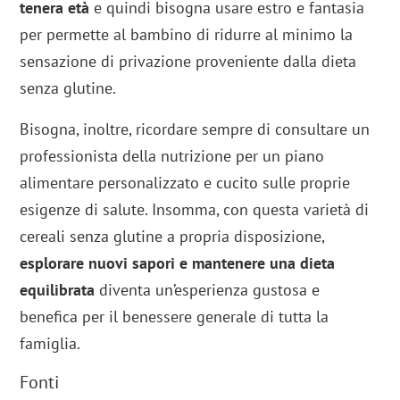
tenera età
e quindi bisogna usare estro e fantasia
per permette al bambino di ridurre al minimo la
sensazione di privazione proveniente dalla dieta
senza glutine.
Bisogna, inoltre, ricordare sempre di consultare un
professionista della nutrizione per un piano
alimentare personalizzato e cucito sulle proprie
esigenze di salute. Insomma, con questa varietà di
cereali senza glutine a propria disposizione,
esplorare nuovi sapori e mantenere una dieta
equilibrata
diventa un’esperienza gustosa e
benefica per il benessere generale di tutta la
famiglia.
Fonti