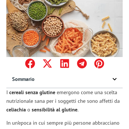
Sommario
I
cereali senza glutine
emergono come una scelta
nutrizionale sana per i soggetti che sono affetti da
celiachia
o
sensibilità al glutine
.
In un’epoca in cui sempre più persone abbracciano