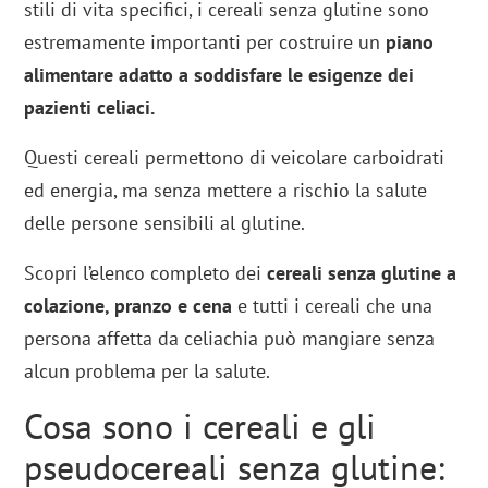
stili di vita specifici, i cereali senza glutine sono
estremamente importanti per costruire un
piano
alimentare adatto a
soddisfare le esigenze dei
pazienti celiaci.
Questi cereali permettono di veicolare carboidrati
ed energia, ma senza mettere a rischio la salute
delle persone sensibili al glutine.
Scopri l’elenco completo dei
cereali senza glutine a
colazione, pranzo e cena
e tutti i cereali che una
persona affetta da celiachia può mangiare senza
alcun problema per la salute.
Cosa sono i cereali e gli
pseudocereali senza glutine: