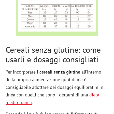
Cereali senza glutine: come
usarli e dosaggi consigliati
Per incorporare i
cereali senza glutine
all’interno
della propria alimentazione quotidiana è
consigliabile adottare dei dosaggi equilibrati e in
linea con quelli che sono i dettami di una
dieta
mediterranea
.