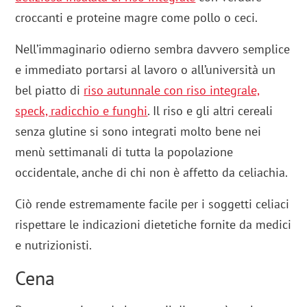
croccanti e proteine magre come pollo o ceci.
Nell’immaginario odierno sembra davvero semplice
e immediato portarsi al lavoro o all’università un
bel piatto di
riso autunnale con riso integrale,
speck, radicchio e funghi
. Il riso e gli altri cereali
senza glutine si sono integrati molto bene nei
menù settimanali di tutta la popolazione
occidentale, anche di chi non è affetto da celiachia.
Ciò rende estremamente facile per i soggetti celiaci
rispettare le indicazioni dietetiche fornite da medici
e nutrizionisti.
Cena