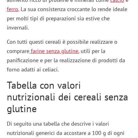
ferr
o
. La sua consistenza croccante lo rende ideale
per molti tipi di preparazioni sia estive che
invernali.
Con tutti questi cereali è possibile realizzare o
comprare
farine senza glutine
, utili per la
panificazione e per la realizzazione di prodotti da
forno adatti ai celiaci.
Tabella con valori
nutrizionali dei cereali senza
glutine
Di seguito una tabella che descrive i valori
nutrizionali generici da accostare a 100 g di ogni