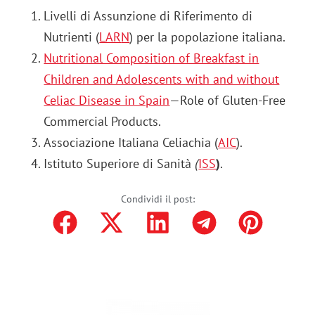
Livelli di Assunzione di Riferimento di
Nutrienti (
LAR
N
) per la popolazione italiana.
Nutritional Composition of Breakfast in
Children and Adolescents with and without
Celiac Disease in Spain
—Role of Gluten-Free
Commercial Products.
Associazione Italiana Celiachia (
AIC
).
Istituto Superiore di Sanità
(
ISS
)
.
Condividi il post: