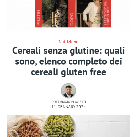
Nutrizione
Cereali senza glutine: quali
sono, elenco completo dei
cereali gluten free
DOTT. BIAGIO FLAVIETTI
11 GENNAIO 2024