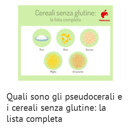
Quali sono gli pseudocerali e
i cereali senza glutine: la
lista completa