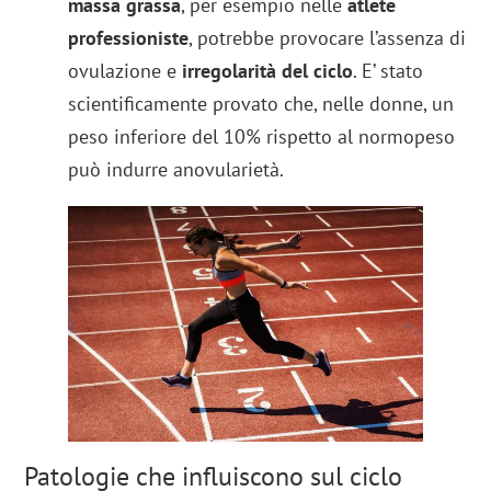
massa grassa
, per esempio nelle
atlete
professioniste
, potrebbe provocare l’assenza di
ovulazione e
irregolarità del ciclo
. E’ stato
scientificamente provato che, nelle donne, un
peso inferiore del 10% rispetto al normopeso
può indurre anovularietà.
Patologie che influiscono sul ciclo