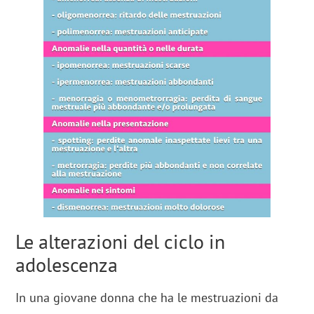
Le alterazioni del ciclo in
adolescenza
In una giovane donna che ha le mestruazioni da