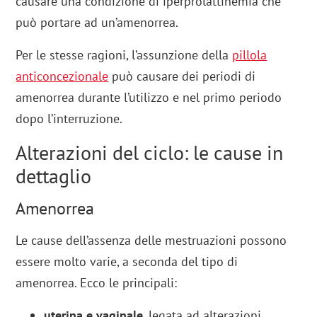
causare una condizione di iperprolattinemia che
può portare ad un’amenorrea.
Per le stesse ragioni, l’assunzione della
pillola
anticoncezionale
può causare dei periodi di
amenorrea durante l’utilizzo e nel primo periodo
dopo l’interruzione.
Alterazioni del ciclo: le cause in
dettaglio
Amenorrea
Le cause dell’assenza delle mestruazioni possono
essere molto varie, a seconda del tipo di
amenorrea. Ecco le principali:
uterina e vaginale
, legata ad alterazioni