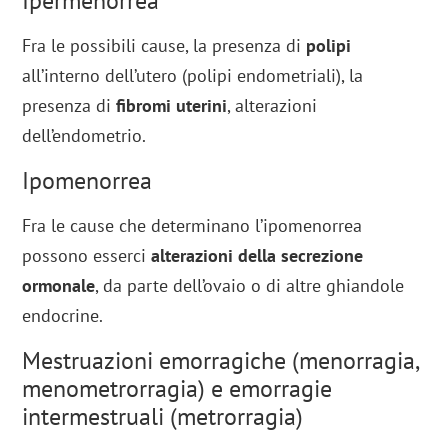
Ipermenorrea
Fra le possibili cause, la presenza di
polipi
all’interno dell’utero (polipi endometriali), la
presenza di
fibromi uterini
, alterazioni
dell’endometrio.
Ipomenorrea
Fra le cause che determinano l’ipomenorrea
possono esserci
alterazioni della secrezione
ormonale
, da parte dell’ovaio o di altre ghiandole
endocrine.
Mestruazioni emorragiche (menorragia,
menometrorragia) e emorragie
intermestruali (metrorragia)