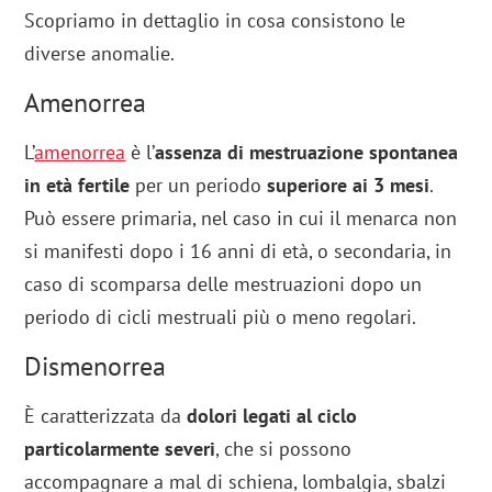
Scopriamo in dettaglio in cosa consistono le
diverse anomalie.
Amenorrea
L’
amenorrea
è l’
assenza di mestruazione spontanea
in età fertile
per un periodo
superiore ai 3 mesi
.
Può essere primaria, nel caso in cui il menarca non
si manifesti dopo i 16 anni di età, o secondaria, in
caso di scomparsa delle mestruazioni dopo un
periodo di cicli mestruali più o meno regolari.
Dismenorrea
È caratterizzata da
dolori legati al ciclo
particolarmente severi
, che si possono
accompagnare a mal di schiena, lombalgia, sbalzi