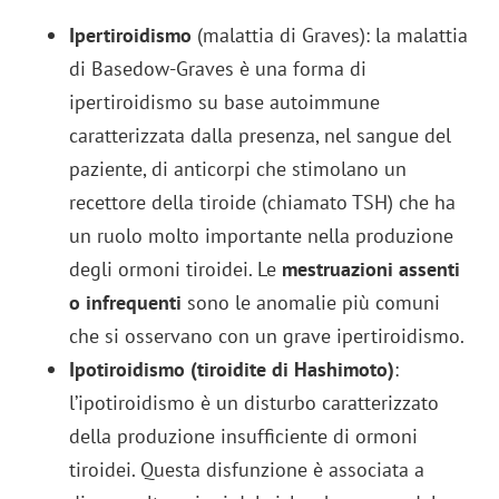
Ipertiroidismo
(malattia di Graves): la malattia
di Basedow-Graves è una forma di
ipertiroidismo su base autoimmune
caratterizzata dalla presenza, nel sangue del
paziente, di anticorpi che stimolano un
recettore della tiroide (chiamato TSH) che ha
un ruolo molto importante nella produzione
degli ormoni tiroidei. Le
mestruazioni assenti
o infrequenti
sono le anomalie più comuni
che si osservano con un grave ipertiroidismo.
Ipotiroidismo (tiroidite di Hashimoto)
:
l’ipotiroidismo è un disturbo caratterizzato
della produzione insufficiente di ormoni
tiroidei. Questa disfunzione è associata a