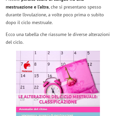
mestruazione e l’altra
, che si presentano spesso
durante l’ovulazione, a volte poco prima o subito
dopo il ciclo mestruale.
Ecco una tabella che riassume le diverse alterazioni
del ciclo.