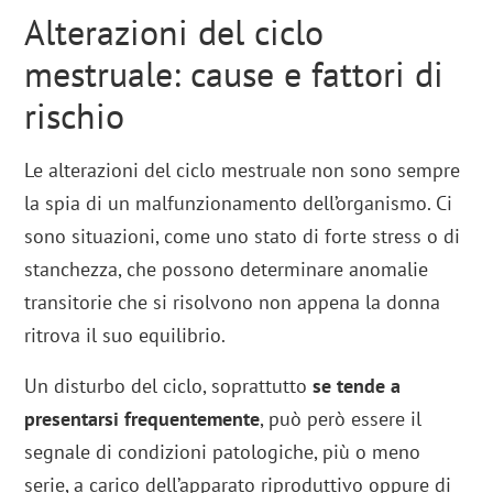
Alterazioni del ciclo
mestruale: cause e fattori di
rischio
Le alterazioni del ciclo mestruale non sono sempre
la spia di un malfunzionamento dell’organismo. Ci
sono situazioni, come uno stato di forte stress o di
stanchezza, che possono determinare anomalie
transitorie che si risolvono non appena la donna
ritrova il suo equilibrio.
Un disturbo del ciclo, soprattutto
se tende a
presentarsi frequentemente
, può però essere il
segnale di condizioni patologiche, più o meno
serie, a carico dell’apparato riproduttivo oppure di