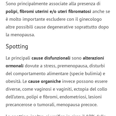
Sono principalmente associate alla presenza di
polipi, fibromi uterini e/o uteri fibromatosi
anche se
è molto importante escludere con il ginecologo
altre possibili cause degenerative soprattutto dopo
la menopausa.
Spotting
Le principali
cause disfunzionali
sono
alterazioni
ormonali
dovute a stress, premenopausa, disturbi
del comportamento alimentare (specie bulimia) e
obesità. Le
cause organiche
invece possono essere
diverse, come vaginosi e vaginiti, ectopia del collo
dell’utero, polipi e fibromi, endometriosi, lesioni
precancerose o tumorali, menopausa precoce.