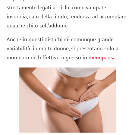
strettamente legati al ciclo, come vampate,
insonnia, calo della libido, tendenza ad accumulare
qualche chilo sull’addome.
Anche in questi disturbi c’è comunque grande
variabilità: in molte donne, si presentano solo al
momento dell’effettivo ingresso in
menopausa
.