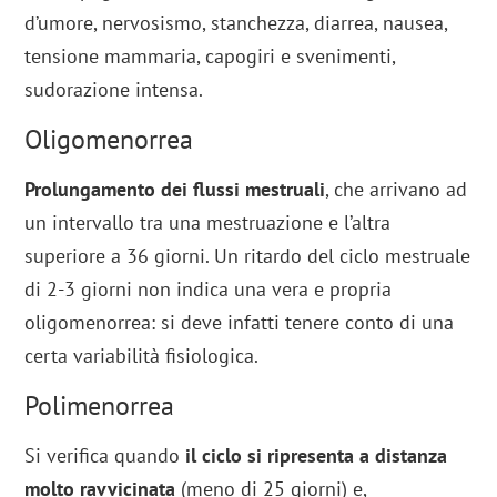
d’umore, nervosismo, stanchezza, diarrea, nausea,
tensione mammaria, capogiri e svenimenti,
sudorazione intensa.
Oligomenorrea
Prolungamento dei flussi mestruali
, che arrivano ad
un intervallo tra una mestruazione e l’altra
superiore a 36 giorni. Un ritardo del ciclo mestruale
di 2-3 giorni non indica una vera e propria
oligomenorrea: si deve infatti tenere conto di una
certa variabilità fisiologica.
Polimenorrea
Si verifica quando
il ciclo si ripresenta a distanza
molto ravvicinata
(meno di 25 giorni) e,