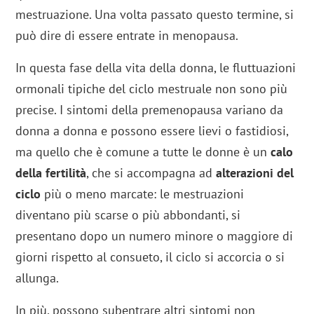
mestruazione. Una volta passato questo termine, si
può dire di essere entrate in menopausa.
In questa fase della vita della donna, le fluttuazioni
ormonali tipiche del ciclo mestruale non sono più
precise. I sintomi della premenopausa variano da
donna a donna e possono essere lievi o fastidiosi,
ma quello che è comune a tutte le donne è un
calo
della fertilità
, che si accompagna ad
alterazioni del
ciclo
più o meno marcate: le mestruazioni
diventano più scarse o più abbondanti, si
presentano dopo un numero minore o maggiore di
giorni rispetto al consueto, il ciclo si accorcia o si
allunga.
In più, possono subentrare altri sintomi non