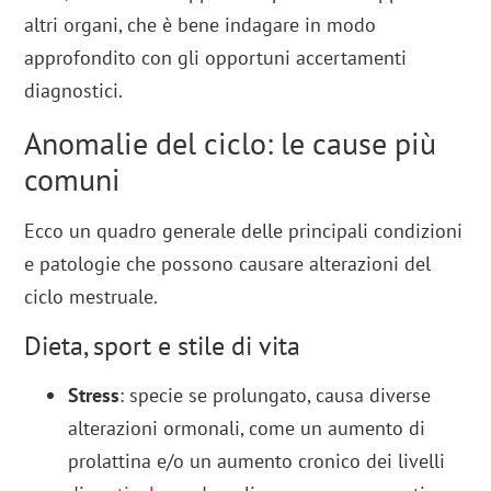
altri organi, che è bene indagare in modo
approfondito con gli opportuni accertamenti
diagnostici.
Anomalie del ciclo: le cause più
comuni
Ecco un quadro generale delle principali condizioni
e patologie che possono causare alterazioni del
ciclo mestruale.
Dieta, sport e stile di vita
Stress
: specie se prolungato, causa diverse
alterazioni ormonali, come un aumento di
prolattina e/o un aumento cronico dei livelli