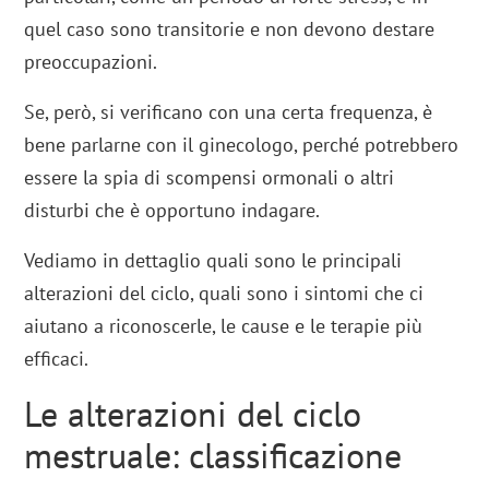
quel caso sono transitorie e non devono destare
preoccupazioni.
Se, però, si verificano con una certa frequenza, è
bene parlarne con il ginecologo, perché potrebbero
essere la spia di scompensi ormonali o altri
disturbi che è opportuno indagare.
Vediamo in dettaglio quali sono le principali
alterazioni del ciclo, quali sono i sintomi che ci
aiutano a riconoscerle, le cause e le terapie più
efficaci.
Le alterazioni del ciclo
mestruale: classificazione