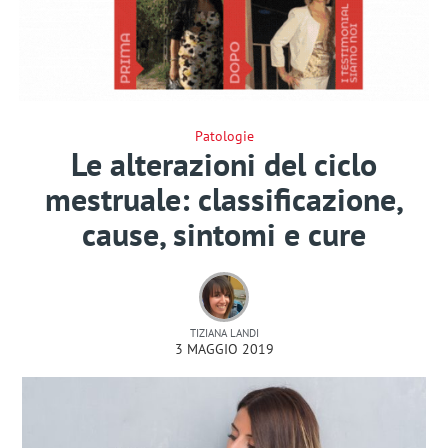
Patologie
Le alterazioni del ciclo
mestruale: classificazione,
cause, sintomi e cure
TIZIANA LANDI
3 MAGGIO 2019