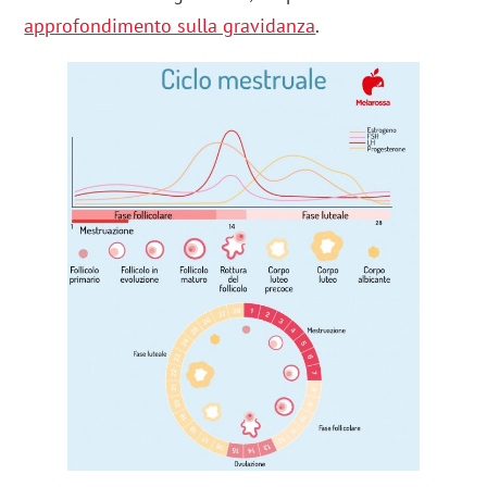
approfondimento sulla gravidanza
.