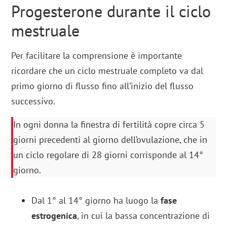
Progesterone durante il ciclo
mestruale
Per facilitare la comprensione è importante
ricordare che un ciclo mestruale completo va dal
primo giorno di flusso fino all’inizio del flusso
successivo.
In ogni donna la finestra di fertilità copre circa 5
giorni precedenti al giorno dell’ovulazione, che in
un ciclo regolare di 28 giorni corrisponde al 14°
giorno.
Dal 1° al 14° giorno ha luogo la
fase
estrogenica
, in cui la bassa concentrazione di