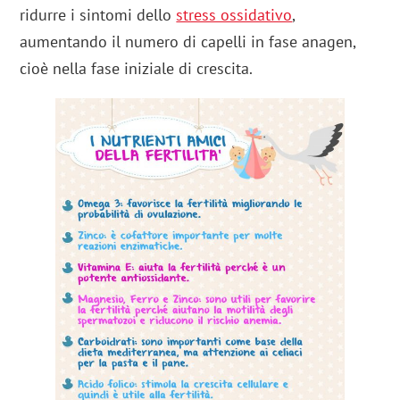
ridurre i sintomi dello
stress ossidativo
,
aumentando il numero di capelli in fase anagen,
cioè nella fase iniziale di crescita.