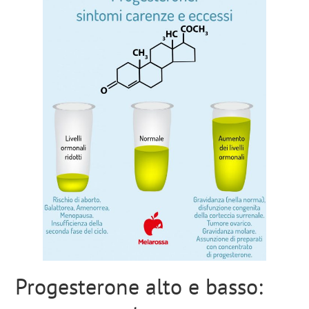
Progesterone alto e basso: