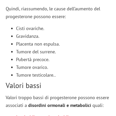
Quindi, riassumendo, le cause dell’aumento del
progesterone possono essere:
Cisti ovariche.
Gravidanza.
Placenta non espulsa.
Tumore del surrene.
Pubertà precoce.
Tumore ovarico.
Tumore testicolare..
Valori bassi
Valori troppo bassi di progesterone possono essere
associati a
disordini ormonali e metabolici
quali: