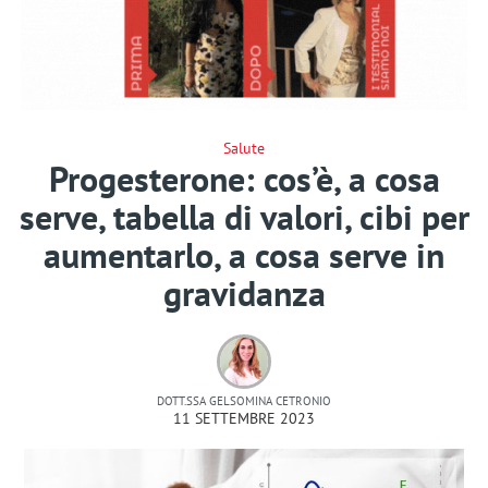
Salute
Progesterone: cos’è, a cosa
serve, tabella di valori, cibi per
aumentarlo, a cosa serve in
gravidanza
DOTT.SSA GELSOMINA CETRONIO
11 SETTEMBRE 2023