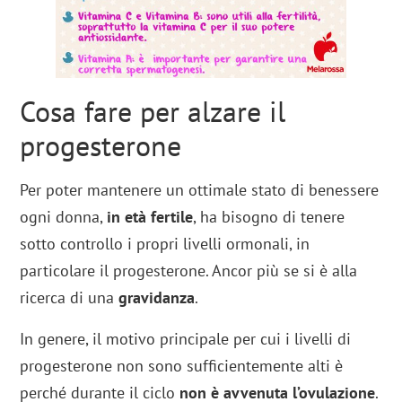
Cosa fare per alzare il
progesterone
Per poter mantenere un ottimale stato di benessere
ogni donna,
in età fertile
, ha bisogno di tenere
sotto controllo i propri livelli ormonali, in
particolare il progesterone. Ancor più se si è alla
ricerca di una
gravidanza
.
In genere, il motivo principale per cui i livelli di
progesterone non sono sufficientemente alti è
perché durante il ciclo
non è avvenuta l’ovulazione
.