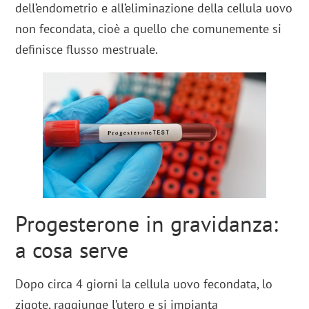
dell’endometrio e all’eliminazione della cellula uovo
non fecondata, cioè a quello che comunemente si
definisce flusso mestruale.
Progesterone in gravidanza:
a cosa serve
Dopo circa 4 giorni la cellula uovo fecondata, lo
zigote, raggiunge l’utero e si impianta