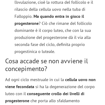
l’ovulazione, cioè la rottura del follicolo e il
rilascio della cellula uovo nella tuba di
Falloppio.
Ma quando entra in gioco il
progesterone
? Ciò che rimane del follicolo
dominante è il corpo luteo, che con la sua
produzione del progesterone dà il via alla
seconda fase del ciclo, definita proprio
progestinica o luteale.
Cosa accade se non avviene il
concepimento?
Ad ogni ciclo mestruale in cui la
cellula uovo non
viene fecondata
si ha la degenerazione del corpo
luteo con il
conseguente crollo dei livelli di
progesterone
che porta allo sfaldamento