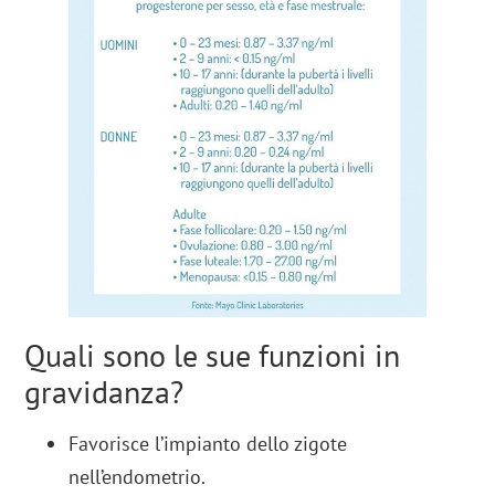
Quali sono le sue funzioni in
gravidanza?
Favorisce l’impianto dello zigote
nell’endometrio.