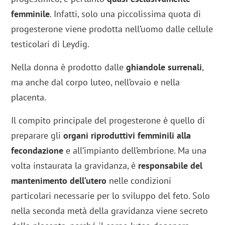
femminile
. Infatti, solo una piccolissima quota di
progesterone viene prodotta nell’uomo dalle cellule
testicolari di Leydig.
Nella donna è prodotto dalle
ghiandole surrenali
,
ma anche dal corpo luteo, nell’ovaio e nella
placenta.
Il compito principale del progesterone è quello di
preparare gli
organi riproduttivi femminili alla
fecondazione
e all’impianto dell’embrione. Ma una
volta instaurata la gravidanza, è
responsabile del
mantenimento dell’utero
nelle condizioni
particolari necessarie per lo sviluppo del feto. Solo
nella seconda metà della gravidanza viene secreto