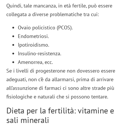
Quindi, tale mancanza, in età fertile, può essere
collegata a diverse problematiche tra cui:
Ovaio policistico (PCOS).
Endometriosi.
Ipotiroidismo.
Insulino-resistenza.
Amenorrea, ecc.
Se i livelli di progesterone non dovessero essere
adeguati, non c’è da allarmarsi, prima di arrivare
all’assunzione di farmaci ci sono altre strade più
fisiologiche e naturali che si possono tentare.
Dieta per la fertilità: vitamine e
sali minerali