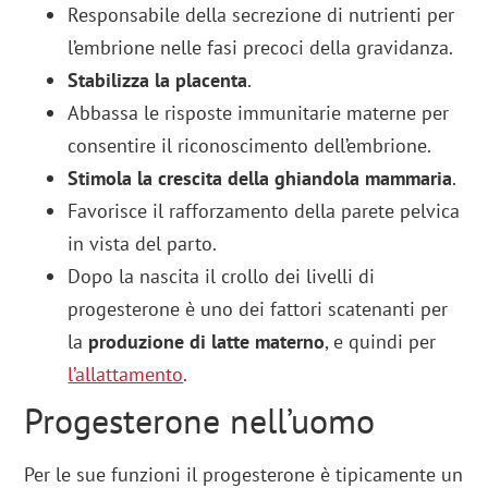
Responsabile della secrezione di nutrienti per
l’embrione nelle fasi precoci della gravidanza.
Stabilizza la placenta
.
Abbassa le risposte immunitarie materne per
consentire il riconoscimento dell’embrione.
Stimola la crescita della ghiandola mammaria
.
Favorisce il rafforzamento della parete pelvica
in vista del parto.
Dopo la nascita il crollo dei livelli di
progesterone è uno dei fattori scatenanti per
la
produzione di latte materno
, e quindi per
l’allattamento
.
Progesterone nell’uomo
Per le sue funzioni il progesterone è tipicamente un