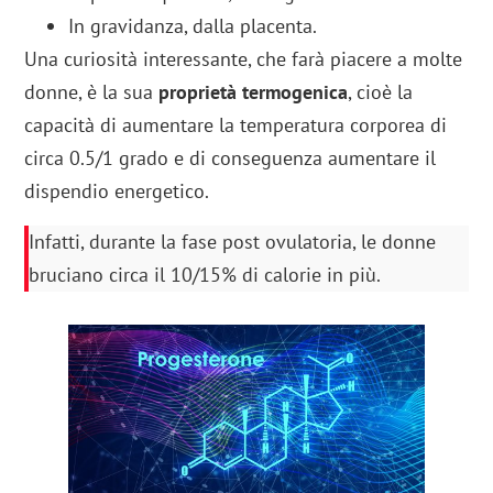
In gravidanza, dalla placenta.
Una curiosità interessante, che farà piacere a molte
donne, è la sua
proprietà termogenica
, cioè la
capacità di aumentare la temperatura corporea di
circa 0.5/1 grado e di conseguenza aumentare il
dispendio energetico.
Infatti, durante la fase post ovulatoria, le donne
bruciano circa il 10/15% di calorie in più.