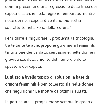
uomini presentano una regressione della linea dei
capelli e calvizie nella regione temporale, mentre
nelle donne, i capelli diventano più sottili
soprattutto nella zona della “corona”.
Per ridurre e migliorare il problema, la tricologia,
tra le tante terapie,
propone gli ormoni femminili
;
l’intuizione deriva dall’osservazione, nelle donne in
gravidanza, dell’aumento del numero e dello
spessore dei capelli.
L’utilizzo a livello topico di soluzioni a base di
ormoni femminili
è ben tollerato sia nelle donne
che negli uomini, e inoltre dà ottimi risultati.
In particolare, il progesterone sembra in grado di