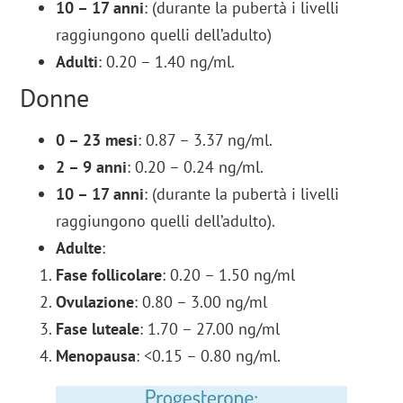
10 – 17 anni
: (durante la pubertà i livelli
raggiungono quelli dell’adulto)
Adulti
: 0.20 – 1.40 ng/ml.
Donne
0 – 23 mesi
: 0.87 – 3.37 ng/ml.
2 – 9 anni
: 0.20 – 0.24 ng/ml.
10 – 17 anni
: (durante la pubertà i livelli
raggiungono quelli dell’adulto).
Adulte
:
Fase follicolare
: 0.20 – 1.50 ng/ml
Ovulazione
: 0.80 – 3.00 ng/ml
Fase luteale
: 1.70 – 27.00 ng/ml
Menopausa
: <0.15 – 0.80 ng/ml.