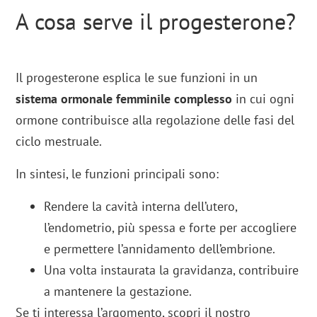
A cosa serve il progesterone?
Il progesterone esplica le sue funzioni in un
sistema ormonale femminile complesso
in cui ogni
ormone contribuisce alla regolazione delle fasi del
ciclo mestruale.
In sintesi, le funzioni principali sono:
Rendere la cavità interna dell’utero,
l’endometrio, più spessa e forte per accogliere
e permettere l’annidamento dell’embrione.
Una volta instaurata la gravidanza, contribuire
a mantenere la gestazione.
Se ti interessa l’argomento, scopri il nostro