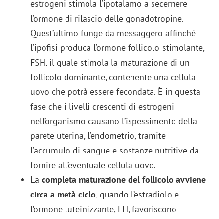
estrogeni stimola l’ipotalamo a secernere
l’ormone di rilascio delle gonadotropine.
Quest’ultimo funge da messaggero affinché
l’ipofisi produca l’ormone follicolo-stimolante,
FSH, il quale stimola la maturazione di un
follicolo dominante, contenente una cellula
uovo che potrà essere fecondata. È in questa
fase che i livelli crescenti di estrogeni
nell’organismo causano l’ispessimento della
parete uterina, l’endometrio, tramite
l’accumulo di sangue e sostanze nutritive da
fornire all’eventuale cellula uovo.
La
completa maturazione del follicolo avviene
circa a metà ciclo
, quando l’estradiolo e
l’ormone luteinizzante, LH, favoriscono