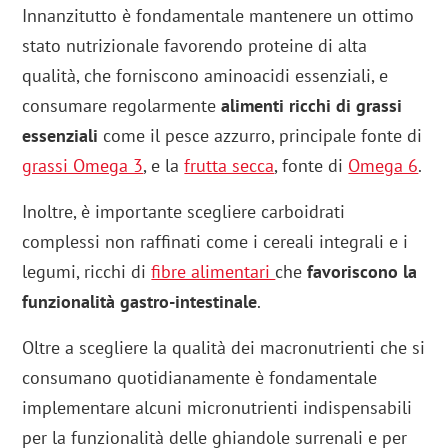
Innanzitutto è fondamentale mantenere un ottimo
stato nutrizionale favorendo proteine di alta
qualità, che forniscono aminoacidi essenziali, e
consumare regolarmente
alimenti ricchi di grassi
essenziali
come il pesce azzurro, principale fonte di
grassi Omega 3
, e la
frutta secca
, fonte di
Omega 6
.
Inoltre, è importante scegliere carboidrati
complessi non raffinati come i cereali integrali e i
legumi, ricchi di
fibre alimentari
che
favoriscono la
funzionalità gastro-intestinale
.
Oltre a scegliere la qualità dei macronutrienti che si
consumano quotidianamente è fondamentale
implementare alcuni micronutrienti indispensabili
per la funzionalità delle ghiandole surrenali e per