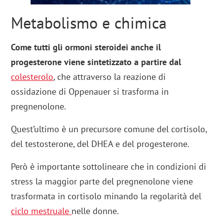
Metabolismo e chimica
Come tutti gli ormoni steroidei anche il
progesterone viene sintetizzato a partire dal
colesterolo
, che attraverso la reazione di
ossidazione di Oppenauer si trasforma in
pregnenolone.
Quest’ultimo è un precursore comune del cortisolo,
del testosterone, del DHEA e del progesterone.
Però è importante sottolineare che in condizioni di
stress la maggior parte del pregnenolone viene
trasformata in cortisolo minando la regolarità del
ciclo mestruale
nelle donne.