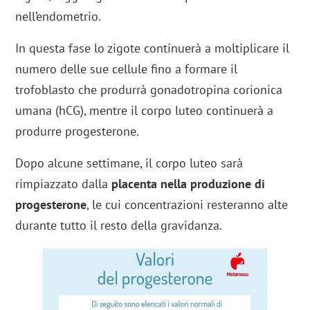
nell’endometrio.
In questa fase lo zigote continuerà a moltiplicare il
numero delle sue cellule fino a formare il
trofoblasto che produrrà gonadotropina corionica
umana (hCG), mentre il corpo luteo continuerà a
produrre progesterone.
Dopo alcune settimane, il corpo luteo sarà
rimpiazzato dalla
placenta nella produzione di
progesterone
, le cui concentrazioni resteranno alte
durante tutto il resto della gravidanza.