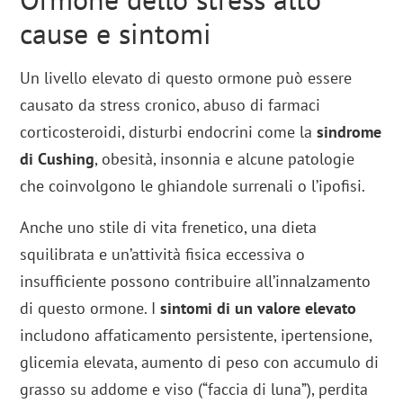
cause e sintomi
Un livello elevato di questo ormone può essere
causato da stress cronico, abuso di farmaci
corticosteroidi, disturbi endocrini come la
sindrome
di Cushing
, obesità, insonnia e alcune patologie
che coinvolgono le ghiandole surrenali o l’ipofisi.
Anche uno stile di vita frenetico, una dieta
squilibrata e un’attività fisica eccessiva o
insufficiente possono contribuire all’innalzamento
di questo ormone. I
sintomi di un valore elevato
includono affaticamento persistente, ipertensione,
glicemia elevata, aumento di peso con accumulo di
grasso su addome e viso (“faccia di luna”), perdita