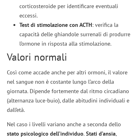
corticosteroide per identificare eventuali
eccessi.
Test di stimolazione con ACTH
: verifica la
capacità delle ghiandole surrenali di produrre
l’ormone in risposta alla stimolazione.
Valori normali
Così come accade anche per altri ormoni, il valore
nel sangue non è costante lungo l’arco della
giornata. Dipende fortemente dal ritmo circadiano
(alternanza luce-buio), dalle abitudini individuali e
dall’età.
Nel caso i livelli variano anche a seconda dello
stato psicologico dell’individuo
.
Stati d’ansia
,