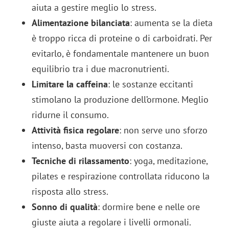
aiuta a gestire meglio lo stress.
Alimentazione bilanciata
: aumenta se la dieta
è troppo ricca di proteine o di carboidrati. Per
evitarlo, è fondamentale mantenere un buon
equilibrio tra i due macronutrienti.
Limitare la caffeina
: le sostanze eccitanti
stimolano la produzione dell’ormone. Meglio
ridurne il consumo.
Attività fisica regolare
: non serve uno sforzo
intenso, basta muoversi con costanza.
Tecniche di rilassamento
: yoga, meditazione,
pilates e respirazione controllata riducono la
risposta allo stress.
Sonno di qualità
: dormire bene e nelle ore
giuste aiuta a regolare i livelli ormonali.