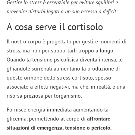
Gestire lo stress è essenziale per evitare squilibri e
prevenire disturbi legati a un suo eccesso o deficit.
A cosa serve il cortisolo
Il nostro corpo è progettato per gestire momenti di
stress, ma non per sopportarli troppo a lungo.
Quando la tensione psicofisica diventa intensa, le
ghiandole surrenali aumentano la produzione di
questo ormone dello stress cortisolo, spesso
associato a effetti negativi, ma che, in realtà, è una
risorsa preziosa per l’organismo.
Fornisce energia immediata aumentando la
glicemia, permettendo al corpo di
affrontare
situazioni di emergenza, tensione o pericolo.