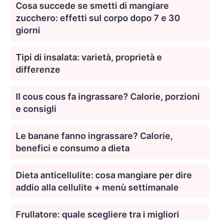
Cosa succede se smetti di mangiare
zucchero: effetti sul corpo dopo 7 e 30
giorni
Tipi di insalata: varietà, proprietà e
differenze
Il cous cous fa ingrassare? Calorie, porzioni
e consigli
Le banane fanno ingrassare? Calorie,
benefici e consumo a dieta
Dieta anticellulite: cosa mangiare per dire
addio alla cellulite + menù settimanale
Frullatore: quale scegliere tra i migliori