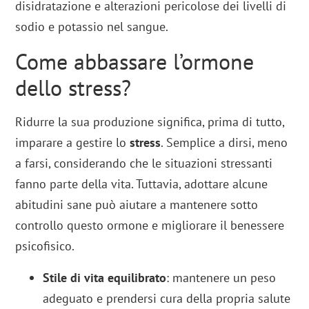
disidratazione e alterazioni pericolose dei livelli di
sodio e potassio nel sangue.
Come abbassare l’ormone
dello stress?
Ridurre la sua produzione significa, prima di tutto,
imparare a gestire lo
stress
. Semplice a dirsi, meno
a farsi, considerando che le situazioni stressanti
fanno parte della vita. Tuttavia, adottare alcune
abitudini sane può aiutare a mantenere sotto
controllo questo ormone e migliorare il benessere
psicofisico.
Stile di vita equilibrato
: mantenere un peso
adeguato e prendersi cura della propria salute