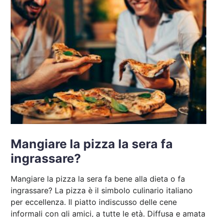
Mangiare la pizza la sera fa
ingrassare?
Mangiare la pizza la sera fa bene alla dieta o fa
ingrassare? La pizza è il simbolo culinario italiano
per eccellenza. Il piatto indiscusso delle cene
informali con gli amici, a tutte le età. Diffusa e amata