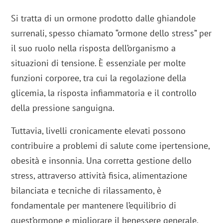
Si tratta di un ormone prodotto dalle ghiandole
surrenali, spesso chiamato “ormone dello stress” per
il suo ruolo nella risposta dell’organismo a
situazioni di tensione. È essenziale per molte
funzioni corporee, tra cui la regolazione della
glicemia, la risposta infiammatoria e il controllo
della pressione sanguigna.
Tuttavia, livelli cronicamente elevati possono
contribuire a problemi di salute come ipertensione,
obesità e insonnia. Una corretta gestione dello
stress, attraverso attività fisica, alimentazione
bilanciata e tecniche di rilassamento, è
fondamentale per mantenere l’equilibrio di
quest’ormone e migliorare il benessere generale.