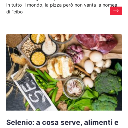
in tutto il mondo, la pizza però non vanta la nomea
di “cibo
Selenio: a cosa serve, alimenti e