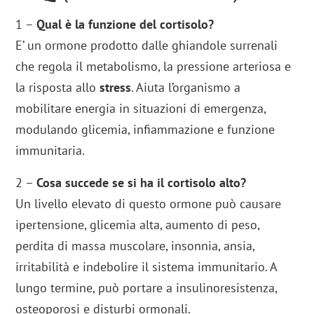
1 –
Qual è la funzione del cortisolo?
E’ un ormone prodotto dalle ghiandole surrenali
che regola il metabolismo, la pressione arteriosa e
la risposta allo
stress
. Aiuta l’organismo a
mobilitare energia in situazioni di emergenza,
modulando glicemia, infiammazione e funzione
immunitaria.
2 –
Cosa succede se si ha il cortisolo alto?
Un livello elevato di questo ormone può causare
ipertensione, glicemia alta, aumento di peso,
perdita di massa muscolare, insonnia, ansia,
irritabilità e indebolire il sistema immunitario. A
lungo termine, può portare a insulinoresistenza,
osteoporosi e disturbi ormonali.