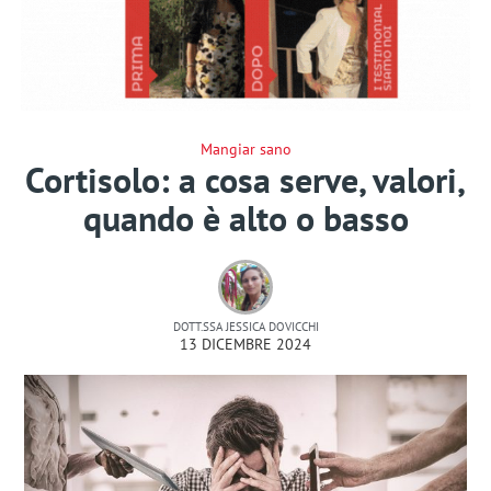
Mangiar sano
Cortisolo: a cosa serve, valori,
quando è alto o basso
DOTT.SSA JESSICA DOVICCHI
13 DICEMBRE 2024