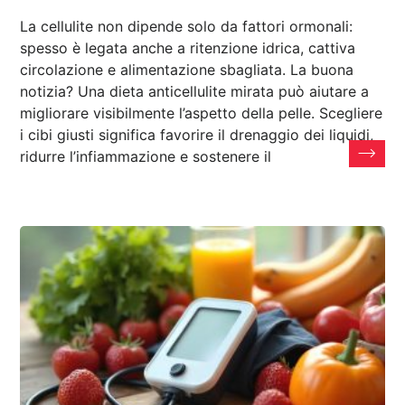
La cellulite non dipende solo da fattori ormonali:
spesso è legata anche a ritenzione idrica, cattiva
circolazione e alimentazione sbagliata. La buona
notizia? Una dieta anticellulite mirata può aiutare a
migliorare visibilmente l’aspetto della pelle. Scegliere
i cibi giusti significa favorire il drenaggio dei liquidi,
ridurre l’infiammazione e sostenere il