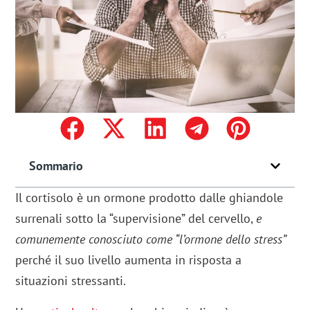
Sommario
Il cortisolo è un ormone prodotto dalle ghiandole
surrenali sotto la “supervisione” del cervello,
e
comunemente conosciuto come “l’ormone dello stress”
perché il suo livello aumenta in risposta a
situazioni stressanti.