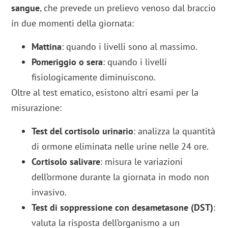
sangue
, che prevede un prelievo venoso dal braccio
in due momenti della giornata:
Mattina
: quando i livelli sono al massimo.
Pomeriggio o sera
: quando i livelli
fisiologicamente diminuiscono.
Oltre al test ematico, esistono altri esami per la
misurazione:
Test del cortisolo urinario
: analizza la quantità
di ormone eliminata nelle urine nelle 24 ore.
Cortisolo salivare
: misura le variazioni
dell’ormone durante la giornata in modo non
invasivo.
Test di soppressione con desametasone (DST)
:
valuta la risposta dell’organismo a un