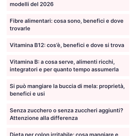
modelli del 2026
Fibre alimentari: cosa sono, benefici e dove
trovarle
Vitamina B12: cos’è, benefici e dove si trova
Vitamina B: a cosa serve, alimenti ricchi,
integratori e per quanto tempo assumerla
Si può mangiare la buccia di mela: proprietà,
benefici e usi
Senza zucchero o senza zuccheri aggiunti?
Attenzione alla differenza
Dieta per colon irritabile: cosa mangiare e