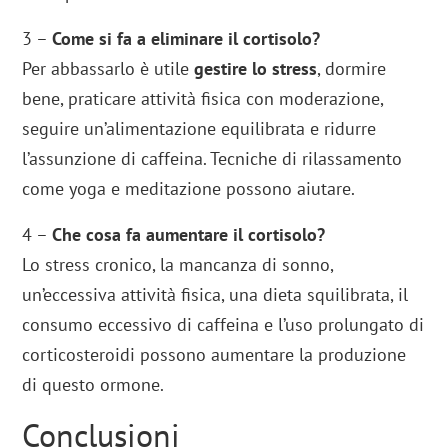
3 –
Come si fa a eliminare il cortisolo?
Per abbassarlo è utile
gestire lo stress
, dormire
bene, praticare attività fisica con moderazione,
seguire un’alimentazione equilibrata e ridurre
l’assunzione di caffeina. Tecniche di rilassamento
come yoga e meditazione possono aiutare.
4 –
Che cosa fa aumentare il cortisolo?
Lo stress cronico, la mancanza di sonno,
un’eccessiva attività fisica, una dieta squilibrata, il
consumo eccessivo di caffeina e l’uso prolungato di
corticosteroidi possono aumentare la produzione
di questo ormone.
Conclusioni