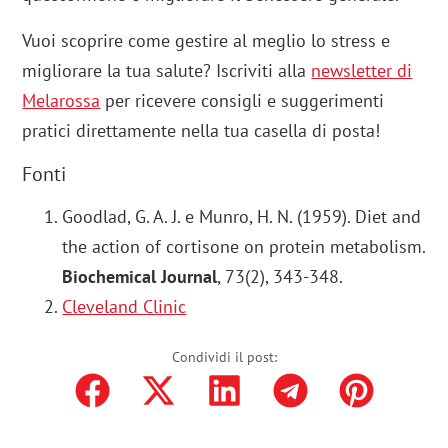
Vuoi scoprire come gestire al meglio lo stress e
migliorare la tua salute? Iscriviti alla
newsletter di
Melarossa
per ricevere consigli e suggerimenti
pratici direttamente nella tua casella di posta!
Fonti
Goodlad, G. A. J. e Munro, H. N. (1959). Diet and
the action of cortisone on protein metabolism.
Biochemical Journal
, 73(2), 343-348.
Cleveland Clinic
Condividi il post: