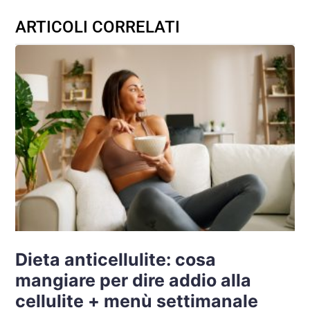
ARTICOLI CORRELATI
Dieta anticellulite: cosa
mangiare per dire addio alla
cellulite + menù settimanale