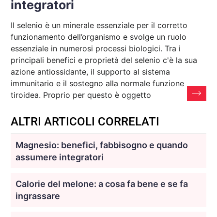
integratori
Il selenio è un minerale essenziale per il corretto
funzionamento dell’organismo e svolge un ruolo
essenziale in numerosi processi biologici. Tra i
principali benefici e proprietà del selenio c'è la sua
azione antiossidante, il supporto al sistema
immunitario e il sostegno alla normale funzione
tiroidea. Proprio per questo è oggetto
ALTRI ARTICOLI CORRELATI
Magnesio: benefici, fabbisogno e quando
assumere integratori
Calorie del melone: a cosa fa bene e se fa
ingrassare