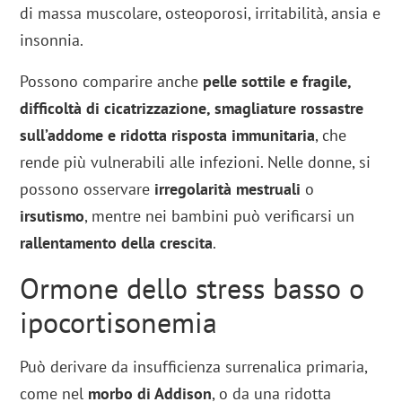
di massa muscolare, osteoporosi, irritabilità, ansia e
insonnia.
Possono comparire anche
pelle sottile e fragile,
difficoltà di cicatrizzazione, smagliature rossastre
sull’addome e ridotta risposta immunitaria
, che
rende più vulnerabili alle infezioni. Nelle donne, si
possono osservare
irregolarità mestruali
o
irsutismo
, mentre nei bambini può verificarsi un
rallentamento della crescita
.
Ormone dello stress basso o
ipocortisonemia
Può derivare da insufficienza surrenalica primaria,
come nel
morbo di Addison
, o da una ridotta