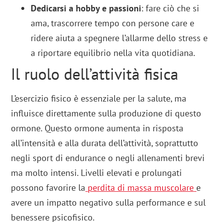
Dedicarsi a hobby e passioni
: fare ciò che si
ama, trascorrere tempo con persone care e
ridere aiuta a spegnere l’allarme dello stress e
a riportare equilibrio nella vita quotidiana.
Il ruolo dell’attività fisica
L’esercizio fisico è essenziale per la salute, ma
influisce direttamente sulla produzione di questo
ormone. Questo ormone aumenta in risposta
all’intensità e alla durata dell’attività, soprattutto
negli sport di endurance o negli allenamenti brevi
ma molto intensi. Livelli elevati e prolungati
possono favorire la
perdita di massa muscolare
e
avere un impatto negativo sulla performance e sul
benessere psicofisico.