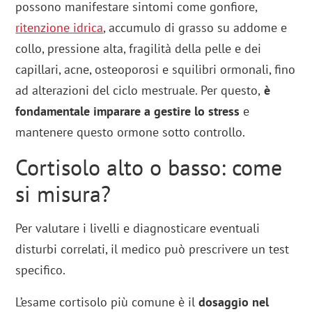
possono manifestare sintomi come gonfiore,
ritenzione idrica
, accumulo di grasso su addome e
collo, pressione alta, fragilità della pelle e dei
capillari, acne, osteoporosi e squilibri ormonali, fino
ad alterazioni del ciclo mestruale. Per questo,
è
fondamentale imparare a gestire lo stress
e
mantenere questo ormone sotto controllo.
Cortisolo alto o basso: come
si misura?
Per valutare i livelli e diagnosticare eventuali
disturbi correlati, il medico può prescrivere un test
specifico.
L’esame cortisolo più comune è il
dosaggio nel