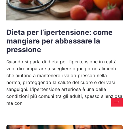
Dieta per l’ipertensione: come
mangiare per abbassare la
pressione
Quando si parla di dieta per l’ipertensione in realtà
vuol dire imparare a scegliere ogni giorno alimenti
che aiutano a mantenere i valori pressori nella
norma, proteggendo la salute del cuore e dei vasi
sanguigni. L’ipertensione arteriosa è una delle
condizioni più comuni tra gli adulti, spesso silenziosa
ma con