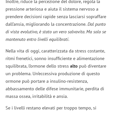
Inoltre, riduce la percezione del dolore, regola la
pressione arteriosa e aiuta il sistema nervoso a
prendere decisioni rapide senza lasciarsi sopraffare
dall’ansia, migliorando la concentrazione.
Dal punto
di vista evolutivo, è stato un vero salvavita. Ma solo se
mantenuto entro livelli equilibrati.
Nella vita di oggi, caratterizzata da stress costante,
ritmi frenetici, sonno insufficiente e alimentazione
squilibrata, l’ormone dello stress
alto
può diventare
un problema. Un’eccessiva produzione di questo
ormone può portare a insulino-resistenza,
abbassamento delle difese immunitarie, perdita di
massa ossea, irritabilità e ansia.
Se i livelli restano elevati per troppo tempo, si