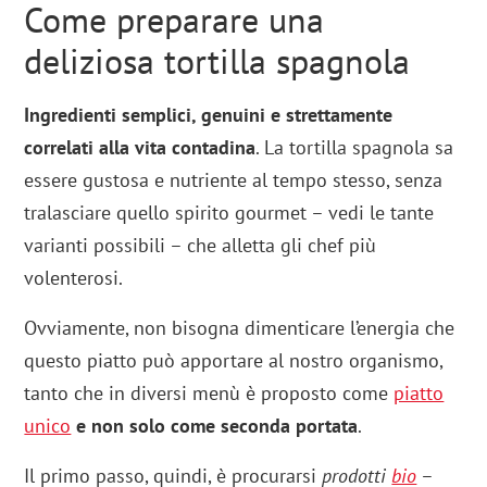
Come preparare una
deliziosa tortilla spagnola
Ingredienti semplici, genuini e strettamente
correlati alla vita contadina
. La tortilla spagnola sa
essere gustosa e nutriente al tempo stesso, senza
tralasciare quello spirito gourmet – vedi le tante
varianti possibili – che alletta gli chef più
volenterosi.
Ovviamente, non bisogna dimenticare l’energia che
questo piatto può apportare al nostro organismo,
tanto che in diversi menù è proposto come
piatto
unico
e non solo come seconda portata
.
Il primo passo, quindi, è procurarsi
prodotti
bio
–