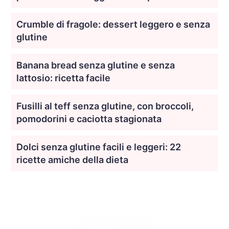
Crumble di fragole: dessert leggero e senza
glutine
Banana bread senza glutine e senza
lattosio: ricetta facile
Fusilli al teff senza glutine, con broccoli,
pomodorini e caciotta stagionata
Dolci senza glutine facili e leggeri: 22
ricette amiche della dieta