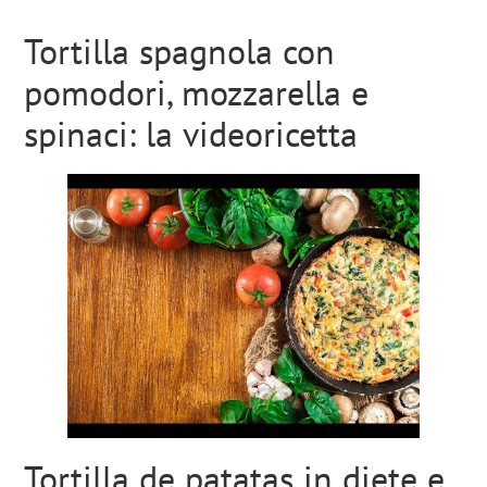
Tortilla spagnola con
pomodori, mozzarella e
spinaci: la videoricetta
Tortilla de patatas in diete e