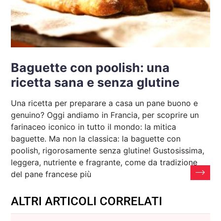
Baguette con poolish: una
ricetta sana e senza glutine
Una ricetta per preparare a casa un pane buono e
genuino? Oggi andiamo in Francia, per scoprire un
farinaceo iconico in tutto il mondo: la mitica
baguette. Ma non la classica: la baguette con
poolish, rigorosamente senza glutine! Gustosissima,
leggera, nutriente e fragrante, come da tradizione
del pane francese più
ALTRI ARTICOLI CORRELATI