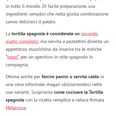
in tutto il mondo. Di facile preparazione, usa
ingredienti semplici che nella giusta combinazione
sanno deliziarci il palato.
La
tortilla spagnola è considerata un
secondo
piatto completo
; ma servita a pezzettini diventa un
appetitoso stuzzichino da inserire tra le mitiche
“
tapas
”, per un aperitivo in stile spagnolo in
compagnia.
Ottima anche per
farcire panini o servita calda
in
una cena informale, magari sbizzarrendoci nelle
sue varianti. Scopriamo
come cucinare la Tortilla
spagnola
con la ricetta semplice e veloce firmata
Melarossa
.