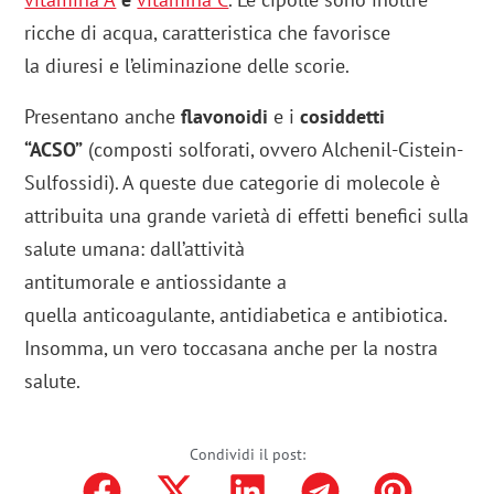
ricche di acqua, caratteristica che favorisce
la diuresi e l’eliminazione delle scorie.
Presentano anche
flavonoidi
e i
cosiddetti
“ACSO”
(composti solforati, ovvero Alchenil-Cistein-
Sulfossidi). A queste due categorie di molecole è
attribuita una grande varietà di effetti benefici sulla
salute umana: dall’attività
antitumorale e antiossidante a
quella anticoagulante, antidiabetica e antibiotica.
Insomma, un vero toccasana anche per la nostra
salute.
Condividi il post: