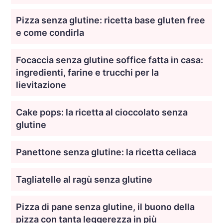
Pizza senza glutine: ricetta base gluten free
e come condirla
Focaccia senza glutine soffice fatta in casa:
ingredienti, farine e trucchi per la
lievitazione
Cake pops: la ricetta al cioccolato senza
glutine
Panettone senza glutine: la ricetta celiaca
Tagliatelle al ragù senza glutine
Pizza di pane senza glutine, il buono della
pizza con tanta leggerezza in più