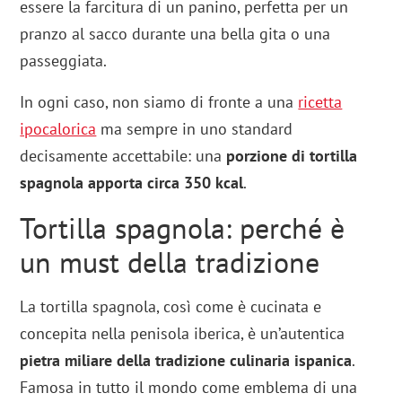
essere la farcitura di un panino, perfetta per un
pranzo al sacco durante una bella gita o una
passeggiata.
In ogni caso, non siamo di fronte a una
ricetta
ipocalorica
ma sempre in uno standard
decisamente accettabile: una
porzione di tortilla
spagnola apporta circa 350 kcal
.
Tortilla spagnola: perché è
un must della tradizione
La tortilla spagnola, così come è cucinata e
concepita nella penisola iberica, è un’autentica
pietra miliare della tradizione culinaria ispanica
.
Famosa in tutto il mondo come emblema di una