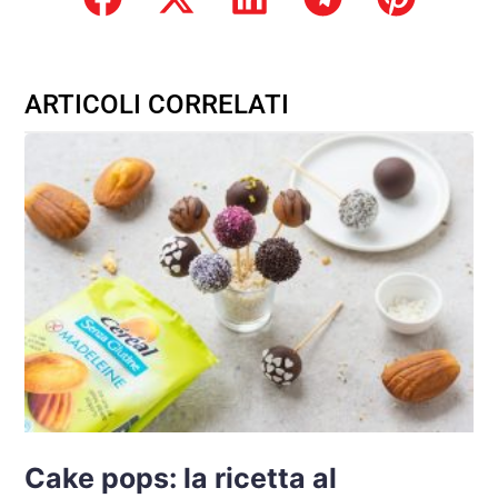
ARTICOLI CORRELATI
Cake pops: la ricetta al