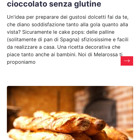
cioccolato senza glutine
Un'idea per preparare dei gustosi dolcetti fai da te,
che diano soddisfazione tanto alla gola quanto alla
vista? Sicuramente le cake pops: delle palline
(solitamente di pan di Spagna) sfiziosissime e facili
da realizzare a casa. Una ricetta decorativa che
piace tanto anche ai bambini. Noi di Melarossa ti
proponiamo