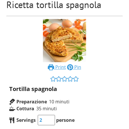
Ricetta tortilla spagnola
Print
Pin
Tortilla spagnola
Preparazione
10
minuti
Cottura
35
minuti
Servings
persone