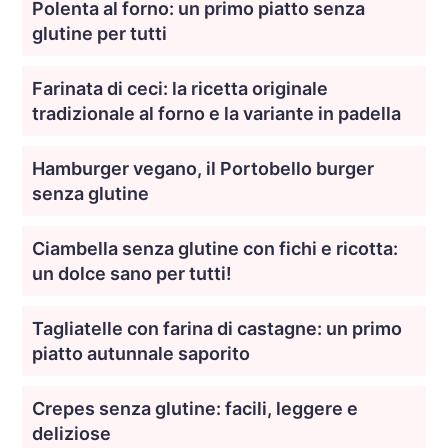
Polenta al forno: un primo piatto senza
glutine per tutti
Farinata di ceci: la ricetta originale
tradizionale al forno e la variante in padella
Hamburger vegano, il Portobello burger
senza glutine
Ciambella senza glutine con fichi e ricotta:
un dolce sano per tutti!
Tagliatelle con farina di castagne: un primo
piatto autunnale saporito
Crepes senza glutine: facili, leggere e
deliziose