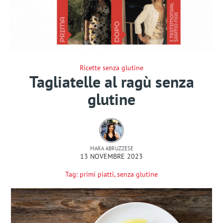
Ricette senza glutine
Tagliatelle al ragù senza
glutine
MARA ABRUZZESE
13 NOVEMBRE 2023
Tag:
primi piatti
,
senza glutine