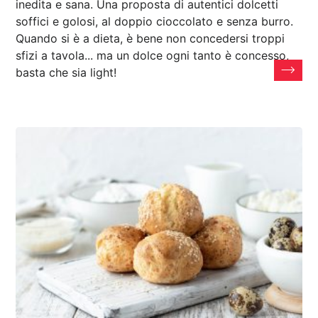
inedita e sana. Una proposta di autentici dolcetti
soffici e golosi, al doppio cioccolato e senza burro.
Quando si è a dieta, è bene non concedersi troppi
sfizi a tavola... ma un dolce ogni tanto è concesso,
basta che sia light!