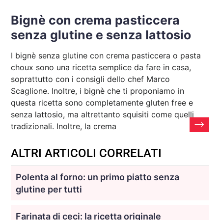
Bignè con crema pasticcera
senza glutine e senza lattosio
I bignè senza glutine con crema pasticcera o pasta
choux sono una ricetta semplice da fare in casa,
soprattutto con i consigli dello chef Marco
Scaglione. Inoltre, i bignè che ti proponiamo in
questa ricetta sono completamente gluten free e
senza lattosio, ma altrettanto squisiti come quelli
tradizionali. Inoltre, la crema
ALTRI ARTICOLI CORRELATI
Polenta al forno: un primo piatto senza
glutine per tutti
Farinata di ceci: la ricetta originale