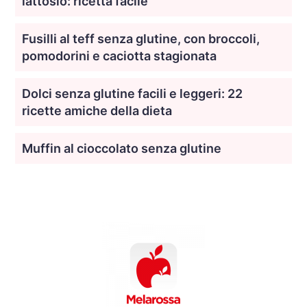
lattosio: ricetta facile
Fusilli al teff senza glutine, con broccoli,
pomodorini e caciotta stagionata
Dolci senza glutine facili e leggeri: 22
ricette amiche della dieta
Muffin al cioccolato senza glutine