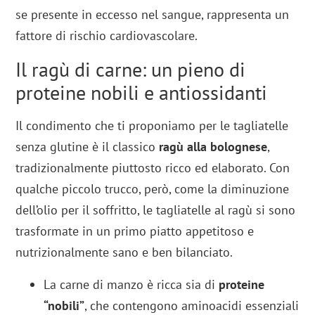
se presente in eccesso nel sangue, rappresenta un
fattore di rischio cardiovascolare.
Il ragù di carne: un pieno di
proteine nobili e antiossidanti
Il condimento che ti proponiamo per le tagliatelle
senza glutine è il classico
ragù alla bolognese
,
tradizionalmente piuttosto ricco ed elaborato. Con
qualche piccolo trucco, però, come la diminuzione
dell’olio per il soffritto, le tagliatelle al ragù si sono
trasformate in un primo piatto appetitoso e
nutrizionalmente sano e ben bilanciato.
La carne di manzo è ricca sia di
proteine
“nobili”
, che contengono aminoacidi essenziali