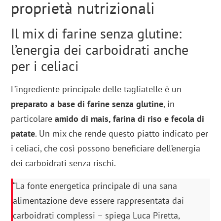
proprietà nutrizionali
Il mix di farine senza glutine:
l’energia dei carboidrati anche
per i celiaci
L’ingrediente principale delle tagliatelle è un
preparato a base di farine senza glutine
, in
particolare
amido di mais, farina di riso e fecola di
patate
. Un mix che rende questo piatto indicato per
i celiaci, che così possono beneficiare dell’energia
dei carboidrati senza rischi.
“La fonte energetica principale di una sana
alimentazione deve essere rappresentata dai
carboidrati complessi – spiega Luca Piretta,