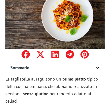
Sommario
Le tagliatelle al ragù sono un
primo piatto
tipico
della cucina emiliana, che abbiamo realizzato in
versione
senza glutine
per renderlo adatto ai
celiaci.