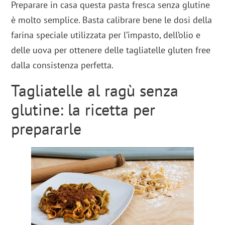
Preparare in casa questa pasta fresca senza glutine
è molto semplice. Basta calibrare bene le dosi della
farina speciale utilizzata per l’impasto, dell’olio e
delle uova per ottenere delle tagliatelle gluten free
dalla consistenza perfetta.
Tagliatelle al ragù senza
glutine: la ricetta per
prepararle