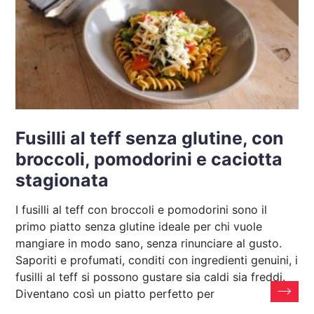
Fusilli al teff senza glutine, con
broccoli, pomodorini e caciotta
stagionata
I fusilli al teff con broccoli e pomodorini sono il
primo piatto senza glutine ideale per chi vuole
mangiare in modo sano, senza rinunciare al gusto.
Saporiti e profumati, conditi con ingredienti genuini, i
fusilli al teff si possono gustare sia caldi sia freddi.
Diventano così un piatto perfetto per