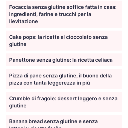
Focaccia senza glutine soffice fatta in casa:
ingredienti, farine e trucchi per la
lievitazione
Cake pops: la ricetta al cioccolato senza
glutine
Panettone senza glutine: la ricetta celiaca
Pizza di pane senza glutine, il buono della
pizza con tanta leggerezza in più
Crumble di fragole: dessert leggero e senza
glutine
Banana bread senza glutine e senza