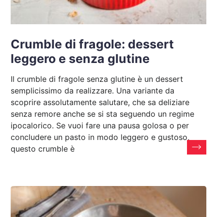
Crumble di fragole: dessert
leggero e senza glutine
Il crumble di fragole senza glutine è un dessert
semplicissimo da realizzare. Una variante da
scoprire assolutamente salutare, che sa deliziare
senza remore anche se si sta seguendo un regime
ipocalorico. Se vuoi fare una pausa golosa o per
concludere un pasto in modo leggero e gustoso,
questo crumble è