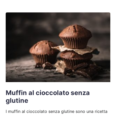
Muffin al cioccolato senza
glutine
I muffin al cioccolato senza glutine sono una ricetta