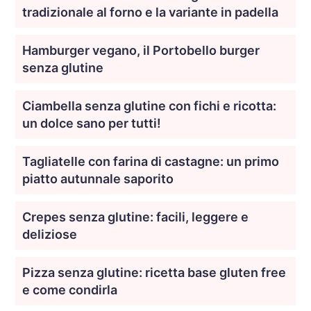
tradizionale al forno e la variante in padella
Hamburger vegano, il Portobello burger
senza glutine
Ciambella senza glutine con fichi e ricotta:
un dolce sano per tutti!
Tagliatelle con farina di castagne: un primo
piatto autunnale saporito
Crepes senza glutine: facili, leggere e
deliziose
Pizza senza glutine: ricetta base gluten free
e come condirla