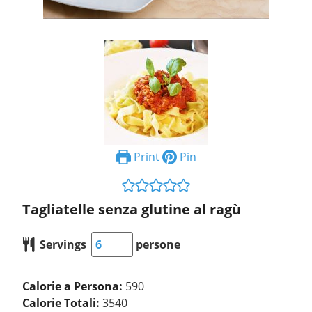
Print
Pin
Tagliatelle senza glutine al ragù
Servings
persone
Calorie a Persona:
590
Calorie Totali:
3540