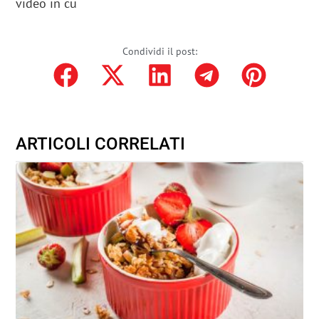
video in cu
Condividi il post:
ARTICOLI CORRELATI