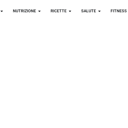
NUTRIZIONE
RICETTE
SALUTE
FITNESS