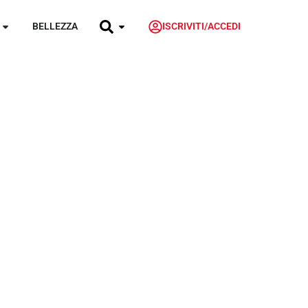
BELLEZZA
ISCRIVITI/ACCEDI