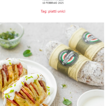
10 FEBBRAIO 2025
Tag:
piatti unici