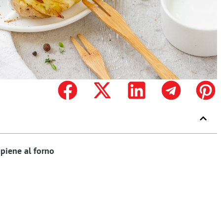
ipiene al forno