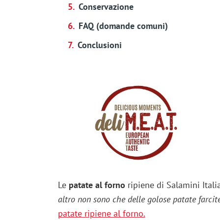
Conservazione
FAQ (domande comuni)
Conclusioni
Le
patate al forno
ripiene di Salamini Itali
altro non sono che delle golose patate farcite 
patate ripiene al forno.