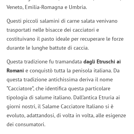
Veneto, Emilia-Romagna e Umbria.
Questi piccoli salamini di carne salata venivano
trasportati nelle bisacce dei cacciatori e
costituivano il pasto ideale per recuperare le forze
durante le lunghe battute di caccia.
Questa tradizione fu tramandata
dagli Etruschi ai
Romani
e conquistò tutta la penisola italiana. Da
questa tradizione antichissima deriva il nome
“Cacciatore”, che identifica questa particolare
tipologia di salume italiano. Dall’antica Etruria ai
giorni nostri, il Salame Cacciatore Italiano si è
evoluto, adattandosi, di volta in volta, alle esigenze
dei consumatori.