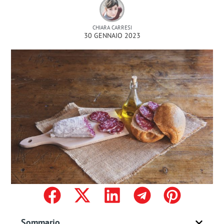
CHIARA CARRESI
30 GENNAIO 2023
Sommario