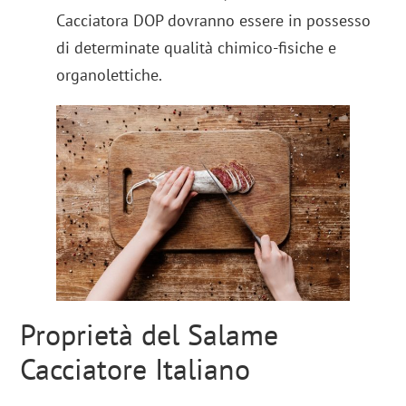
Cacciatora DOP dovranno essere in possesso
di determinate qualità chimico-fisiche e
organolettiche.
Proprietà del Salame
Cacciatore Italiano