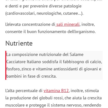
e denti e per prevenire diverse patologie
(cardiovascolari, neurologiche, cutanee…).
L’elevata concentrazione di
sali minerali
, inoltre,
consente il buon funzionamento dell’organismo.
Nutriente
La composizione nutrizionale del Salame
Cacciatore Italiano soddisfa il fabbisogno di calcio,
fosforo, zinco e vitamine antiossidanti di giovani e
bambini in fase di crescita.
L’alta percentuale di
vitamina B12
, inoltre, stimola
la produzione dei globuli rossi, che aiuta la crescita
muscolare e protegge il sistema nervoso, rendendo