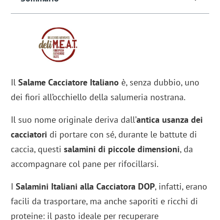
Il
Salame Cacciatore Italiano
è, senza dubbio, uno
dei fiori all’occhiello della salumeria nostrana.
Il suo nome originale deriva dall’
antica usanza dei
cacciatori
di portare con sé, durante le battute di
caccia, questi
salamini di piccole dimensioni
, da
accompagnare col pane per rifocillarsi.
I
Salamini Italiani alla Cacciatora DOP
, infatti, erano
facili da trasportare, ma anche saporiti e ricchi di
proteine: il pasto ideale per recuperare