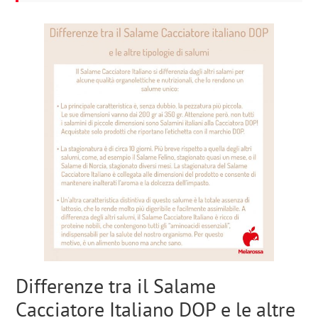
Differenze tra il Salame
Cacciatore Italiano DOP e le altre