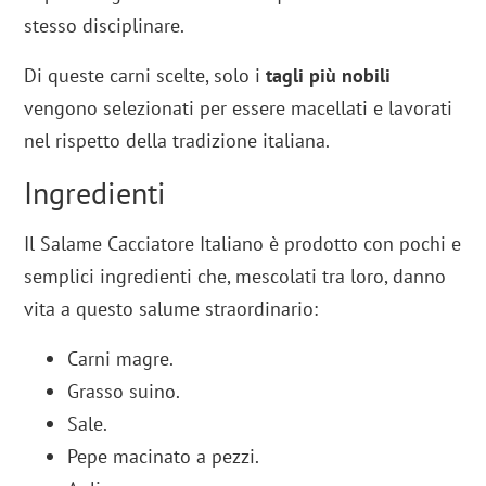
stesso disciplinare.
Di queste carni scelte, solo i
tagli più nobili
vengono selezionati per essere macellati e lavorati
nel rispetto della tradizione italiana.
Ingredienti
Il Salame Cacciatore Italiano è prodotto con pochi e
semplici ingredienti che, mescolati tra loro, danno
vita a questo salume straordinario:
Carni magre.
Grasso suino.
Sale.
Pepe macinato a pezzi.