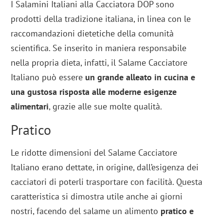
I Salamini Italiani alla Cacciatora DOP sono
prodotti della tradizione italiana, in linea con le
raccomandazioni dietetiche della comunità
scientifica. Se inserito in maniera responsabile
nella propria dieta, infatti, il Salame Cacciatore
Italiano può essere
un grande
alleato in cucina e
una gustosa risposta alle
moderne esigenze
alimentari
, grazie alle sue molte qualità.
Pratico
Le ridotte dimensioni del Salame Cacciatore
Italiano erano dettate, in origine, dall’esigenza dei
cacciatori di poterli trasportare con facilità. Questa
caratteristica si dimostra utile anche ai giorni
nostri, facendo del salame un alimento
pratico e