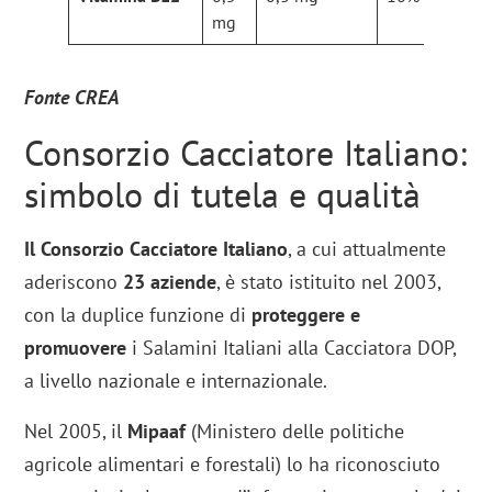
mg
Fonte CREA
Consorzio Cacciatore Italiano:
simbolo di tutela e qualità
Il Consorzio Cacciatore Italiano
, a cui attualmente
aderiscono
23 aziende
, è stato istituito nel 2003,
con la duplice funzione di
proteggere e
promuovere
i Salamini Italiani alla Cacciatora DOP,
a livello nazionale e internazionale.
Nel 2005, il
Mipaaf
(Ministero delle politiche
agricole alimentari e forestali) lo ha riconosciuto