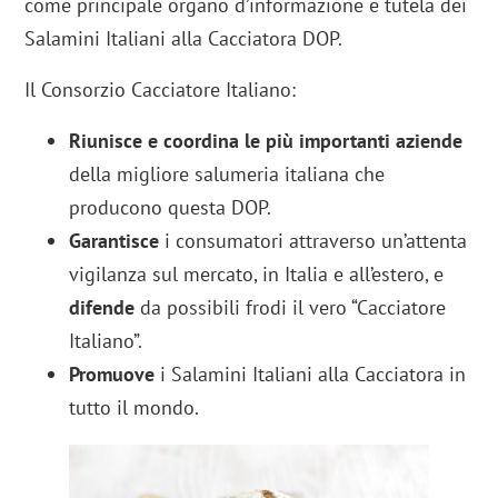
come principale organo d’informazione e tutela dei
Salamini Italiani alla Cacciatora DOP.
Il Consorzio Cacciatore Italiano:
Riunisce e coordina le più importanti aziende
della migliore salumeria italiana che
producono questa DOP.
Garantisce
i consumatori attraverso un’attenta
vigilanza sul mercato, in Italia e all’estero, e
difende
da possibili frodi il vero “Cacciatore
Italiano”.
Promuove
i Salamini Italiani alla Cacciatora in
tutto il mondo.