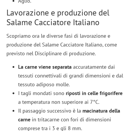
Aglio.
Lavorazione e produzione del
Salame Cacciatore Italiano
Scopriamo ora le diverse fasi di lavorazione e
produzione del Salame Cacciatore Italiano, come
previsto nel Disciplinare di produzione.
La carne viene separata
accuratamente dai
tessuti connettivali di grandi dimensioni e dal
tessuto adiposo molle.
I tagli mondati sono
riposti in celle frigorifere
a temperatura non superiore ai 7°C.
Il passaggio successivo è la
macinatura della
carne
in tritacarne con fori di dimensioni
comprese tra i 3 e gli 8 mm.