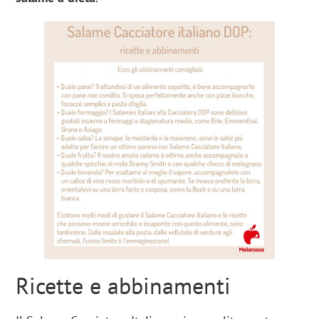
Ricette e abbinamenti