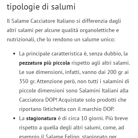
tipologie di salumi
Il Salame Cacciatore Italiano si differenzia dagli
altri salami per alcune qualità organolettiche e
nutrizionali, che lo rendono un salume unico:
La principale caratteristica è, senza dubbio, la
pezzatura più piccola
rispetto agli altri salami.
Le sue dimensioni, infatti, vanno dai 200 gr ai
350 gr. Attenzione però, non tutti i salamini di
piccole dimensioni sono Salamini Italiani alla
Cacciatora DOP! Acquistate solo prodotti che
riportano l’etichetta con il marchio DOP.
La
stagionatura
è di circa 10 giorni. Più breve
rispetto a quella degli altri salumi, come, ad
esempio il Salame Felino, stagionato per