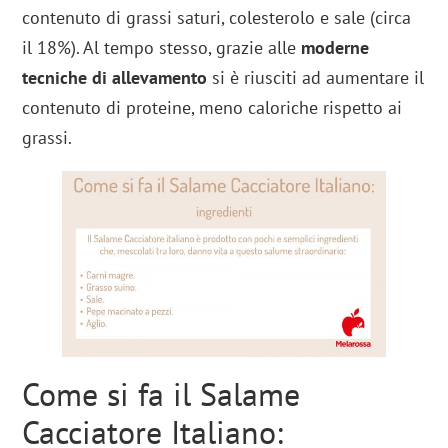
contenuto di grassi saturi, colesterolo e sale (circa
il 18%). Al tempo stesso, grazie alle
moderne
tecniche di allevamento
si è riusciti ad aumentare il
contenuto di proteine, meno caloriche rispetto ai
grassi.
Come si fa il Salame
Cacciatore Italiano: