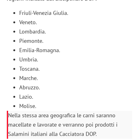
Friuli-Venezia Giulia.
Veneto.
Lombardia.
Piemonte.
Emilia-Romagna.
Umbria.
Toscana.
Marche.
Abruzzo.
Lazio.
Molise.
Nella stessa area geografica le carni saranno
macellate e lavorate e verranno poi prodotti i
Salamini italiani alla Cacciatora DOP.