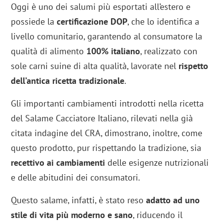
Oggi è uno dei salumi più esportati all’estero e
possiede la
certificazione DOP
, che lo identifica a
livello comunitario, garantendo al consumatore la
qualità di alimento
100% italiano
, realizzato con
sole carni suine di alta qualità, lavorate nel
rispetto
dell’antica ricetta tradizionale
.
Gli importanti cambiamenti introdotti nella ricetta
del Salame Cacciatore Italiano, rilevati nella già
citata indagine del CRA, dimostrano, inoltre, come
questo prodotto, pur rispettando la tradizione, sia
recettivo ai cambiamenti
delle esigenze nutrizionali
e delle abitudini dei consumatori.
Questo salame, infatti, è stato reso
adatto ad uno
stile di vita più moderno e sano
, riducendo il