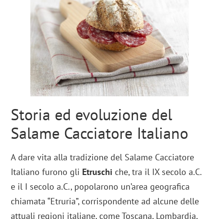
Storia ed evoluzione del
Salame Cacciatore Italiano
A dare vita alla tradizione del Salame Cacciatore
Italiano furono gli
Etruschi
che, tra il IX secolo a.C.
e il I secolo a.C., popolarono un’area geografica
chiamata “Etruria”, corrispondente ad alcune delle
attuali regioni italiane, come Toscana, Lombardia,