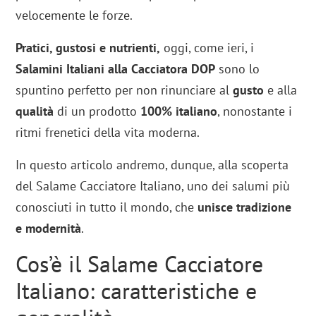
velocemente le forze.
Pratici, gustosi e nutrienti,
oggi, come ieri, i
Salamini Italiani alla Cacciatora DOP
sono lo
spuntino perfetto per non rinunciare al
gusto
e alla
qualità
di un prodotto
100% italiano
, nonostante i
ritmi frenetici della vita moderna.
In questo articolo andremo, dunque, alla scoperta
del Salame Cacciatore Italiano, uno dei salumi più
conosciuti in tutto il mondo, che
unisce tradizione
e modernità
.
Cos’è il Salame Cacciatore
Italiano: caratteristiche e