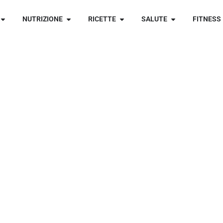
NUTRIZIONE
RICETTE
SALUTE
FITNESS