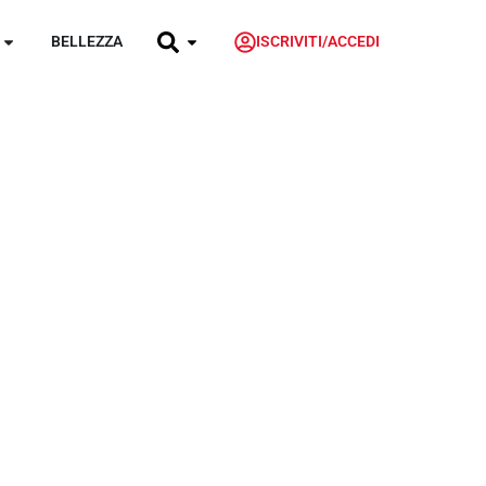
BELLEZZA
ISCRIVITI/ACCEDI