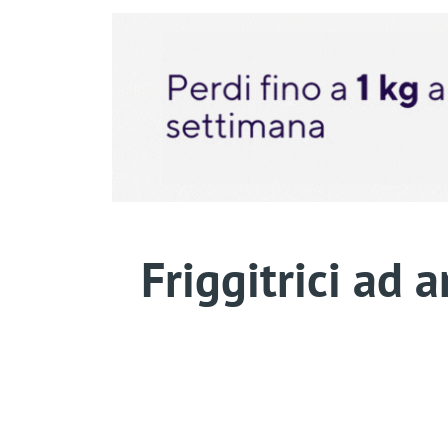
Friggitrici ad 