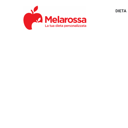
DIETA