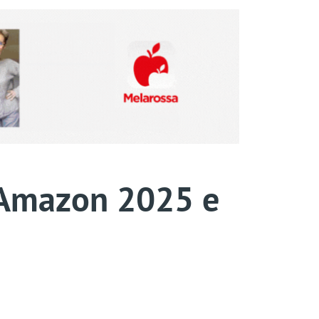
li Amazon 2025 e