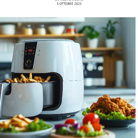
3 OTTOBRE 2025