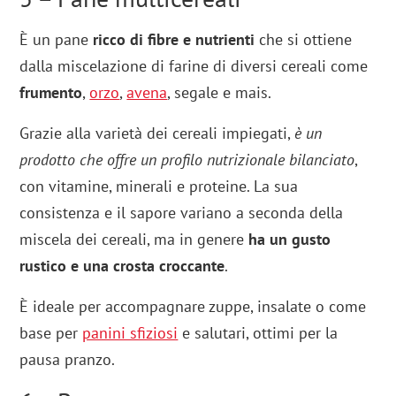
È un pane
ricco di fibre e nutrienti
che si ottiene
dalla miscelazione di farine di diversi cereali come
frumento
,
orzo
,
avena
, segale e mais.
Grazie alla varietà dei cereali impiegati,
è un
prodotto che offre un profilo nutrizionale bilanciato
,
con vitamine, minerali e proteine. La sua
consistenza e il sapore variano a seconda della
miscela dei cereali, ma in genere
ha un gusto
rustico e una crosta croccante
.
È ideale per accompagnare zuppe, insalate o come
base per
panini sfiziosi
e salutari, ottimi per la
pausa pranzo.