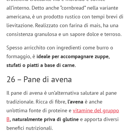
all’interno. Detto anche “cornbread” nella variante
americana, è un prodotto rustico con tempi brevi di
lievitazione. Realizzato con farina di mais, ha una
consistenza granulosa e un sapore dolce e terroso.
Spesso arricchito con ingredienti come burro o
formaggio, è
ideale per accompagnare zuppe,
stufati o piatti a base di carne.
26 – Pane di avena
Il pane di avena è un’alternativa salutare al pane
tradizionale. Ricca di fibre,
l’avena
è anche
un’ottima fonte di proteine e
vitamine del gruppo
B
, naturalmente priva di glutine
e apporta diversi
benefici nutrizionali.