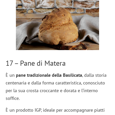
17 – Pane di Matera
È un
pane tradizionale della Basilicata
, dalla storia
centenaria e dalla forma caratteristica, conosciuto
per la sua crosta croccante e dorata e l’interno
soffice.
È un prodotto IGP, ideale per accompagnare piatti