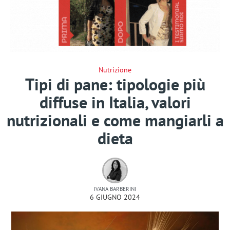
Nutrizione
Tipi di pane: tipologie più
diffuse in Italia, valori
nutrizionali e come mangiarli a
dieta
IVANA BARBERINI
6 GIUGNO 2024