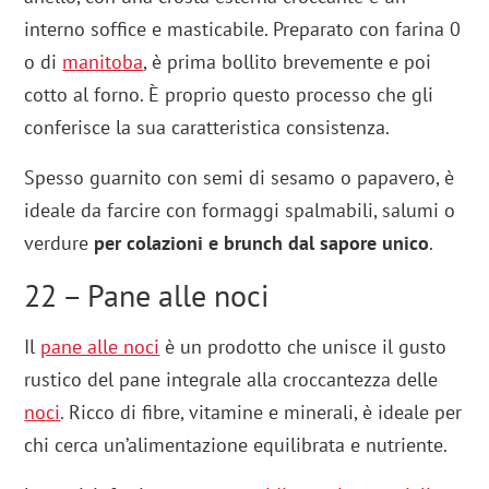
interno soffice e masticabile. Preparato con farina 0
o di
manitoba
, è prima bollito brevemente e poi
cotto al forno. È proprio questo processo che gli
conferisce la sua caratteristica consistenza.
Spesso guarnito con semi di sesamo o papavero, è
ideale da farcire con formaggi spalmabili, salumi o
verdure
per colazioni e brunch dal sapore unico
.
22 – Pane alle noci
Il
pane alle noci
è un prodotto che unisce il gusto
rustico del pane integrale alla croccantezza delle
noci
. Ricco di fibre, vitamine e minerali, è ideale per
chi cerca un’alimentazione equilibrata e nutriente.