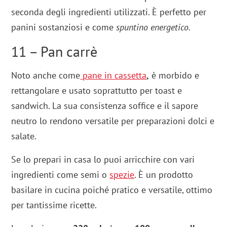
seconda degli ingredienti utilizzati. È perfetto per
panini sostanziosi e come
spuntino energetico.
11 – Pan carrè
Noto anche come
pane in cassetta
,
è morbido e
rettangolare e usato soprattutto per toast e
sandwich. La sua consistenza soffice e il sapore
neutro lo rendono versatile per preparazioni dolci e
salate.
Se lo prepari in casa lo puoi arricchire con vari
ingredienti come semi o
spezie
. È un prodotto
basilare in cucina poiché pratico e versatile, ottimo
per tantissime ricette.