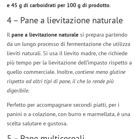
e 45 g di carboidrati per 100 g di prodotto
.
4 – Pane a lievitazione naturale
Il
pane a lievitazione naturale
si prepara partendo
da un lungo processo di fermentazione che utilizza
lieviti naturali. Si usa il lievito madre, che richiede
più tempo per la lievitazione dell’impasto rispetto a
quello commerciale. Inoltre,
contiene meno glutine
rispetto ad altri tipi di pane, il che lo rende più
digeribile
.
Perfetto per accompagnare secondi piatti, per i
panini o a colazione, con burro e marmellata, è una
scelta salutare e gustosa.
5 – Pane multicereali