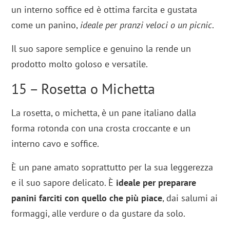
un interno soffice ed è ottima farcita e gustata
come un panino,
ideale per pranzi veloci o un picnic
.
Il suo sapore semplice e genuino la rende un
prodotto molto goloso e versatile.
15 – Rosetta o Michetta
La rosetta, o michetta, è un pane italiano dalla
forma rotonda con una crosta croccante e un
interno cavo e soffice.
È un pane amato soprattutto per la sua leggerezza
e il suo sapore delicato. È
ideale per preparare
panini farciti con quello che più piace
, dai salumi ai
formaggi, alle verdure o da gustare da solo.