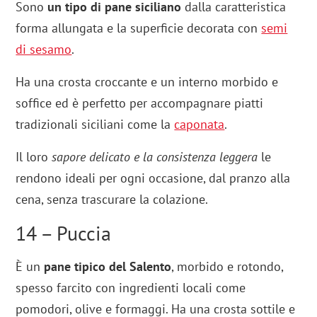
Sono
un tipo di pane siciliano
dalla caratteristica
forma allungata e la superficie decorata con
semi
di sesamo
.
Ha una crosta croccante e un interno morbido e
soffice ed è perfetto per accompagnare piatti
tradizionali siciliani come la
caponata
.
Il loro
sapore delicato e la consistenza leggera
le
rendono ideali per ogni occasione, dal pranzo alla
cena, senza trascurare la colazione.
14 – Puccia
È un
pane tipico del Salento
, morbido e rotondo,
spesso farcito con ingredienti locali come
pomodori, olive e formaggi. Ha una crosta sottile e