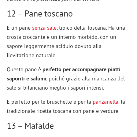
12 – Pane toscano
È un pane
senza
sale
, tipico della Toscana. Ha una
crosta croccante e un interno morbido, con un
sapore leggermente acidulo dovuto alla
lievitazione naturale.
Questo pane è
perfetto per accompagnare piatti
saporiti e salumi
, poiché grazie alla mancanza del
sale si bilanciano meglio i sapori intensi.
È perfetto per le bruschette e per la
panzanella
, la
tradizionale ricetta toscana con pane e verdure.
13 – Mafalde