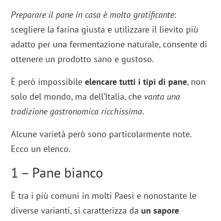
Preparare il pane in casa è molto gratificante
:
scegliere la farina giusta e utilizzare il lievito più
adatto per una fermentazione naturale, consente di
ottenere un prodotto sano e gustoso.
È però impossibile
elencare tutti i tipi di pane
, non
solo del mondo, ma dell’Italia, che
vanta una
tradizione gastronomica ricchissima
.
Alcune varietà però sono particolarmente note.
Ecco un elenco.
1 – Pane bianco
È tra i più comuni in molti Paesi e nonostante le
diverse varianti, si caratterizza da
un sapore