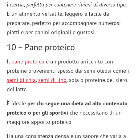
interna,
perfetta per contenere ripieni di diverso tipo
.
È un alimento versatile, leggero e facile da
preparare, perfetto per accompagnare numerosi
piatti e per panini originali e gustosi.
10 – Pane proteico
Il
pane proteico
è un prodotto arricchito con
proteine provenienti spesso dai semi oleosi come i
semi di chia
,
semi di
lino
, soia o proteine del siero
del latte.
È ideale
per chi segue una dieta ad alto contenuto
proteico o per gli sportivi
che necessitano di un
maggiore apporto proteico.
Ha una consistenza densa e un sapore che varia a