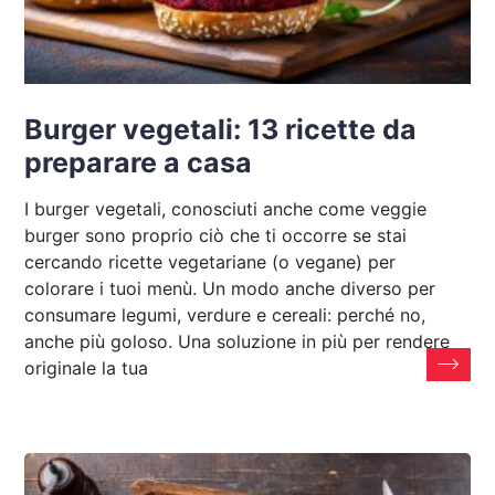
Burger vegetali: 13 ricette da
preparare a casa
I burger vegetali, conosciuti anche come veggie
burger sono proprio ciò che ti occorre se stai
cercando ricette vegetariane (o vegane) per
colorare i tuoi menù. Un modo anche diverso per
consumare legumi, verdure e cereali: perché no,
anche più goloso. Una soluzione in più per rendere
originale la tua