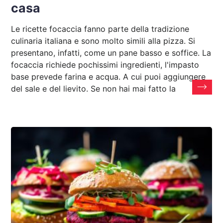
casa
Le ricette focaccia fanno parte della tradizione
culinaria italiana e sono molto simili alla pizza. Si
presentano, infatti, come un pane basso e soffice. La
focaccia richiede pochissimi ingredienti, l'impasto
base prevede farina e acqua. A cui puoi aggiungere
del sale e del lievito. Se non hai mai fatto la