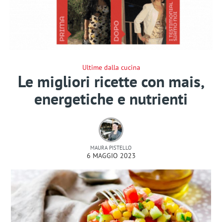
Ultime dalla cucina
Le migliori ricette con mais,
energetiche e nutrienti
MAURA PISTELLO
6 MAGGIO 2023