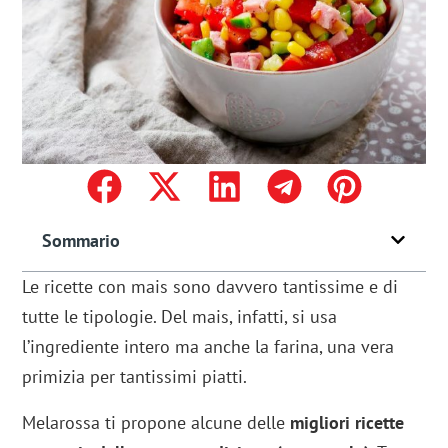
Sommario
Le ricette con mais sono davvero tantissime e di
tutte le tipologie. Del mais, infatti, si usa
l’ingrediente intero ma anche la farina, una vera
primizia per tantissimi piatti.
Melarossa ti propone alcune delle
migliori ricette