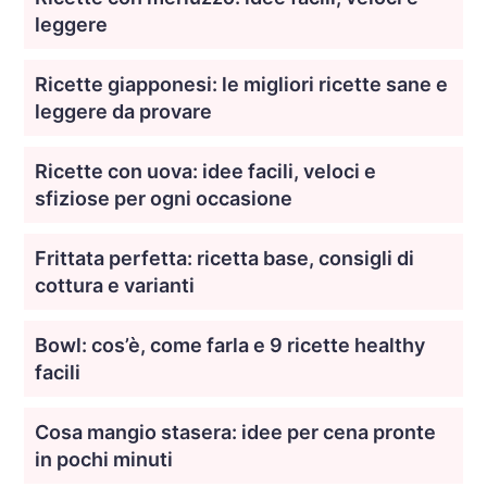
leggere
Ricette giapponesi: le migliori ricette sane e
leggere da provare
Ricette con uova: idee facili, veloci e
sfiziose per ogni occasione
Frittata perfetta: ricetta base, consigli di
cottura e varianti
Bowl: cos’è, come farla e 9 ricette healthy
facili
Cosa mangio stasera: idee per cena pronte
in pochi minuti