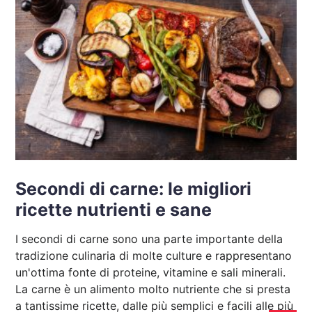
Secondi di carne: le migliori
ricette nutrienti e sane
I secondi di carne sono una parte importante della
tradizione culinaria di molte culture e rappresentano
un'ottima fonte di proteine, vitamine e sali minerali.
La carne è un alimento molto nutriente che si presta
a tantissime ricette, dalle più semplici e facili alle più