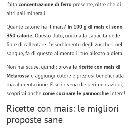
l’alta
concentrazione di ferro
presente, oltre che di
altri sali minerali.
Quante calorie ha il mais?
In 100 g di mais ci sono
350 calorie.
Questo dato, unito alla capacità delle
fibre di rallentare l’assorbimento degli zuccheri nel
sangue, fa di questo alimento il tuo alleato a dieta.
Non hai scuse, quindi: prova le
ricette con mais di
Melarossa
e aggiungi colore e preziosi benefici alla
tua alimentazione. E se in vena di sperimentazioni,
scoprirai anche
come cucinare le pannocchie
intere!
Ricette con mais: le migliori
proposte sane