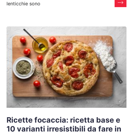
lenticchie sono
Ricette focaccia: ricetta base e
10 varianti irresistibili da fare in