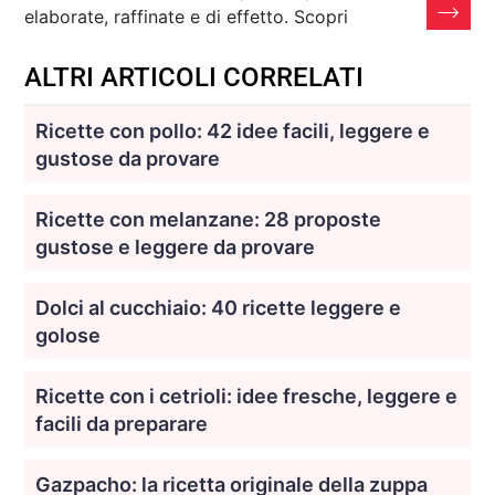
elaborate, raffinate e di effetto. Scopri
ALTRI ARTICOLI CORRELATI
Ricette con pollo: 42 idee facili, leggere e
gustose da provare
Ricette con melanzane: 28 proposte
gustose e leggere da provare
Dolci al cucchiaio: 40 ricette leggere e
golose
Ricette con i cetrioli: idee fresche, leggere e
facili da preparare
Gazpacho: la ricetta originale della zuppa