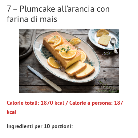
7 – Plumcake all’arancia con
farina di mais
Calorie totali: 1870 kcal / Calorie a persona: 187
kca
l
Ingredienti per 10 porzioni: