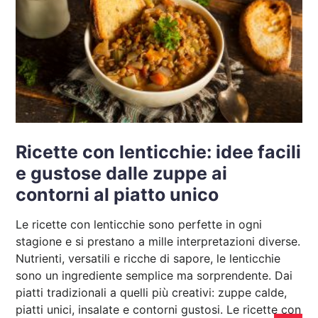
Ricette con lenticchie: idee facili
e gustose dalle zuppe ai
contorni al piatto unico
Le ricette con lenticchie sono perfette in ogni
stagione e si prestano a mille interpretazioni diverse.
Nutrienti, versatili e ricche di sapore, le lenticchie
sono un ingrediente semplice ma sorprendente. Dai
piatti tradizionali a quelli più creativi: zuppe calde,
piatti unici, insalate e contorni gustosi. Le ricette con