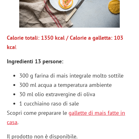
Calorie totali: 1350 kcal / Calorie a galletta: 103
kca
l
Ingredienti 13 persone:
300 g farina di mais integrale molto sottile
300 ml acqua a temperatura ambiente
30 ml olio extravergine di oliva
1 cucchiaino raso di sale
Scopri come preparare le
gallette di mais fatte in
casa
.
Il prodotto non è disponibile.