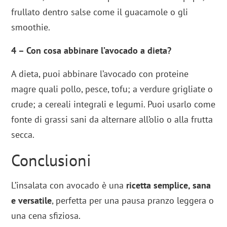
frullato dentro salse come il guacamole o gli
smoothie.
4 – Con cosa abbinare l’avocado a dieta?
A dieta, puoi abbinare l’avocado con proteine
magre quali pollo, pesce, tofu; a verdure grigliate o
crude; a cereali integrali e legumi. Puoi usarlo come
fonte di grassi sani da alternare all’olio o alla frutta
secca.
Conclusioni
L’insalata con avocado è una
ricetta semplice, sana
e versatile
, perfetta per una pausa pranzo leggera o
una cena sfiziosa.