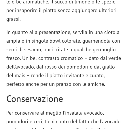
le erbe aromatiche, il succo di limone o le spezie
per insaporire il piatto senza aggiungere ulteriori
grassi.
In quanto alla presentazione, servila in una ciotola
ampia o in singole bowl colorate, guarnendola con
semi di sesamo, noci tritate o qualche germoglio
fresco. Un bel contrasto cromatico – dato dal verde
dell’avocado, dal rosso dei pomodori e dal giallo
del mais – rende il piatto invitante e curato,
perfetto anche per un pranzo con le amiche.
Conservazione
Per conservare al meglio l’insalata avocado,
pomodori e ceci, tieni conto del fatto che l’avocado