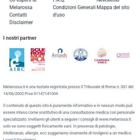
Melarossa
Condizioni Generali
Mappa del sito
Contatti
d’uso
Disclaimer
I nostri partner
Melarossa.it è una testata registrata presso il Tribunale di Roma n. 331 del
14/06/2002 P.Iva 01147141004
Il contenuto di questo sito è puramente informativo e in nessun modo può
essere inteso come sostitutivo di una consultazione medica con personale
specializzato. Invitiamo gli utenti a seguire i consigli di www.melarossa.it
solo se sono soggetti fisicamente sani. In presenza di patologie,
intolleranze, allergie, ecc suggeriamo vivamente di rivolgersi a un medico.
Leggi il Disclaimer