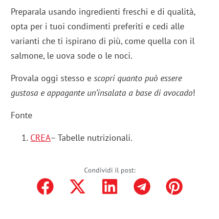
Preparala usando ingredienti freschi e di qualità,
opta per i tuoi condimenti preferiti e cedi alle
varianti che ti ispirano di più, come quella con il
salmone, le uova sode o le noci.
Provala oggi stesso e
scopri quanto può essere
gustosa e appagante un’insalata a base di avocado
!
Fonte
CREA
– Tabelle nutrizionali.
Condividi il post: