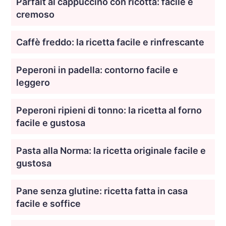
Parfait al cappuccino con ricotta: facile e
cremoso
Caffè freddo: la ricetta facile e rinfrescante
Peperoni in padella: contorno facile e
leggero
Peperoni ripieni di tonno: la ricetta al forno
facile e gustosa
Pasta alla Norma: la ricetta originale facile e
gustosa
Pane senza glutine: ricetta fatta in casa
facile e soffice