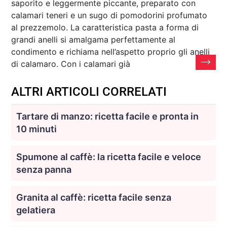
saporito e leggermente piccante, preparato con
calamari teneri e un sugo di pomodorini profumato
al prezzemolo. La caratteristica pasta a forma di
grandi anelli si amalgama perfettamente al
condimento e richiama nell’aspetto proprio gli anelli
di calamaro. Con i calamari già
ALTRI ARTICOLI CORRELATI
Tartare di manzo: ricetta facile e pronta in
10 minuti
Spumone al caffè: la ricetta facile e veloce
senza panna
Granita al caffè: ricetta facile senza
gelatiera