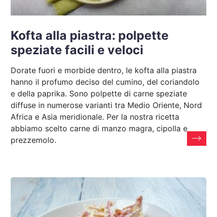
Kofta alla piastra: polpette
speziate facili e veloci
Dorate fuori e morbide dentro, le kofta alla piastra
hanno il profumo deciso del cumino, del coriandolo
e della paprika. Sono polpette di carne speziate
diffuse in numerose varianti tra Medio Oriente, Nord
Africa e Asia meridionale. Per la nostra ricetta
abbiamo scelto carne di manzo magra, cipolla e
prezzemolo.