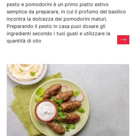
pesto e pomodorini è un primo piatto estivo
semplice da preparare, in cui il profumo del basilico
incontra la dolcezza dei pomodorini maturi.
Preparando il pesto in casa puoi dosare gli
ingredienti secondo i tuoi gusti e utilizzare la
quantità di olio