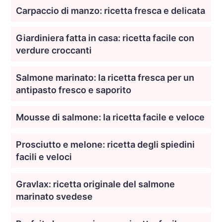
Carpaccio di manzo: ricetta fresca e delicata
Giardiniera fatta in casa: ricetta facile con
verdure croccanti
Salmone marinato: la ricetta fresca per un
antipasto fresco e saporito
Mousse di salmone: la ricetta facile e veloce
Prosciutto e melone: ricetta degli spiedini
facili e veloci
Gravlax: ricetta originale del salmone
marinato svedese