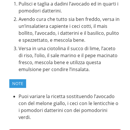
Pulisci e taglia a dadini l’avocado ed in quarti i
pomodori datterini.
Avendo cura che tutto sia ben freddo, versa in
un’insalatiera capiente i ceci cotti, il mais
bollito, l’avocado, i datterini e il basilico, pulito
e spezzettato, e mescola bene.
Versa in una ciotolina il succo di lime, l’aceto
di riso, l’olio, il sale marino e il pepe macinato
fresco, mescola bene e utilizza questa
emulsione per condire l’insalata.
NOTE
Puoi variare la ricetta sostituendo l’avocado
con del melone giallo, i ceci con le lenticchie o
i pomodori datterini con dei pomodorini
verdi.