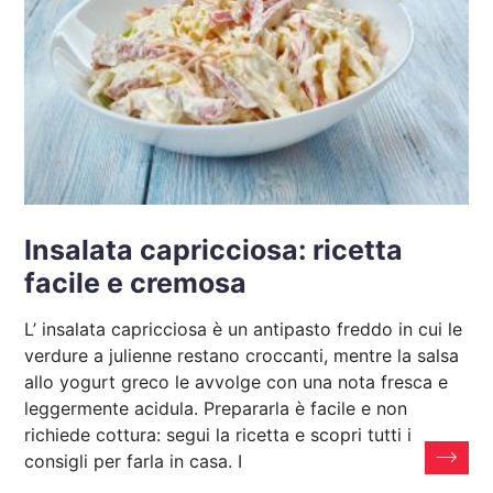
Insalata capricciosa: ricetta
facile e cremosa
L’ insalata capricciosa è un antipasto freddo in cui le
verdure a julienne restano croccanti, mentre la salsa
allo yogurt greco le avvolge con una nota fresca e
leggermente acidula. Prepararla è facile e non
richiede cottura: segui la ricetta e scopri tutti i
consigli per farla in casa. I