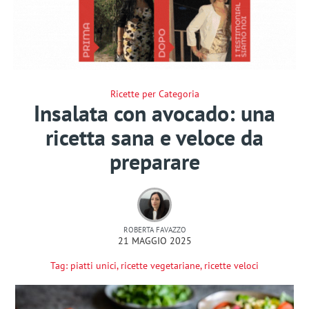
Ricette per Categoria
Insalata con avocado: una
ricetta sana e veloce da
preparare
ROBERTA FAVAZZO
21 MAGGIO 2025
Tag:
piatti unici
,
ricette vegetariane
,
ricette veloci