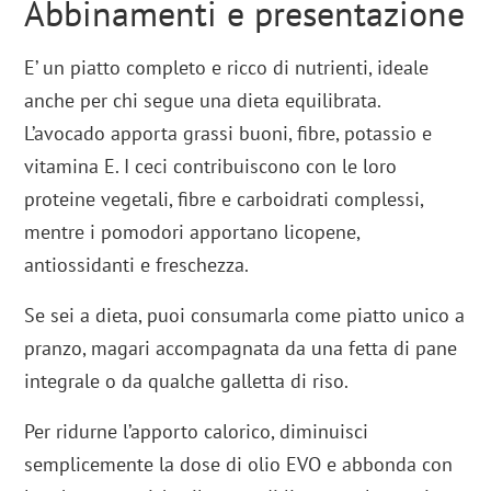
Abbinamenti e presentazione
E’ un piatto completo e ricco di nutrienti, ideale
anche per chi segue una dieta equilibrata.
L’avocado apporta grassi buoni, fibre, potassio e
vitamina E. I ceci contribuiscono con le loro
proteine vegetali, fibre e carboidrati complessi,
mentre i pomodori apportano licopene,
antiossidanti e freschezza.
Se sei a dieta, puoi consumarla come piatto unico a
pranzo, magari accompagnata da una fetta di pane
integrale o da qualche galletta di riso.
Per ridurne l’apporto calorico, diminuisci
semplicemente la dose di olio EVO e abbonda con