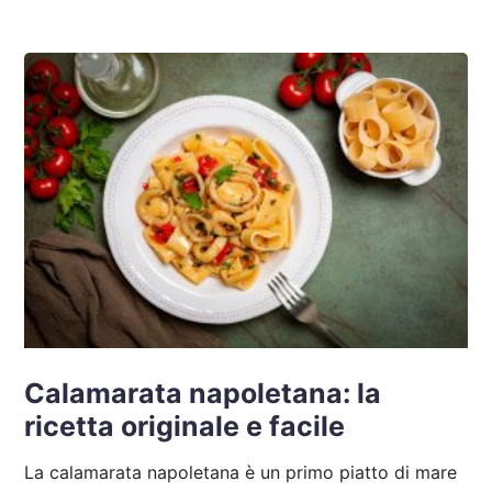
Calamarata napoletana: la
ricetta originale e facile
La calamarata napoletana è un primo piatto di mare