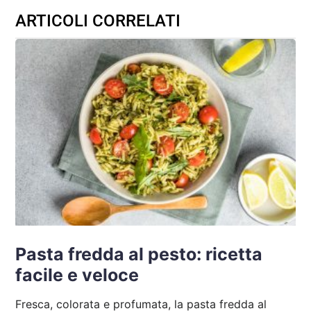
ARTICOLI CORRELATI
Pasta fredda al pesto: ricetta
facile e veloce
Fresca, colorata e profumata, la pasta fredda al