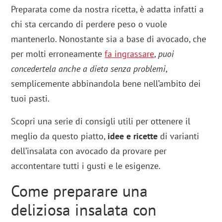
Preparata come da nostra ricetta, è adatta infatti a
chi sta cercando di perdere peso o vuole
mantenerlo. Nonostante sia a base di avocado, che
per molti erroneamente
fa ingrassare
,
puoi
concedertela anche a dieta senza problemi
,
semplicemente abbinandola bene nell’ambito dei
tuoi pasti.
Scopri una serie di consigli utili per ottenere il
meglio da questo piatto,
idee e ricette
di varianti
dell’insalata con avocado da provare per
accontentare tutti i gusti e le esigenze.
Come preparare una
deliziosa insalata con