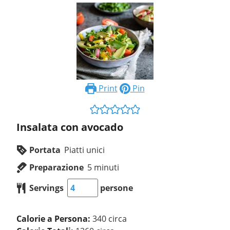
Print
Pin
Insalata con avocado
Portata
Piatti unici
Preparazione
5
minuti
Servings
persone
Calorie a Persona:
340 circa