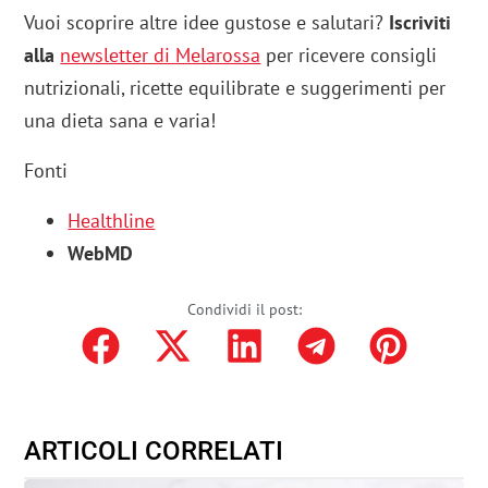
Vuoi scoprire altre idee gustose e salutari?
Iscriviti
alla
newsletter di Melarossa
per ricevere consigli
nutrizionali, ricette equilibrate e suggerimenti per
una dieta sana e varia!
Fonti
Healthline
WebMD
Condividi il post:
ARTICOLI CORRELATI