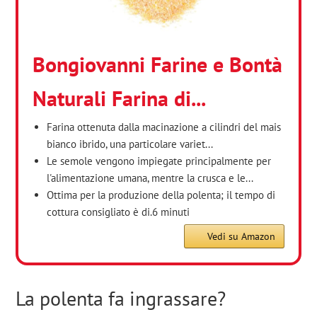
Bongiovanni Farine e Bontà
Naturali Farina di...
Farina ottenuta dalla macinazione a cilindri del mais
bianco ibrido, una particolare variet...
Le semole vengono impiegate principalmente per
l'alimentazione umana, mentre la crusca e le...
Ottima per la produzione della polenta; il tempo di
cottura consigliato è di.6 minuti
Vedi su Amazon
La polenta fa ingrassare?