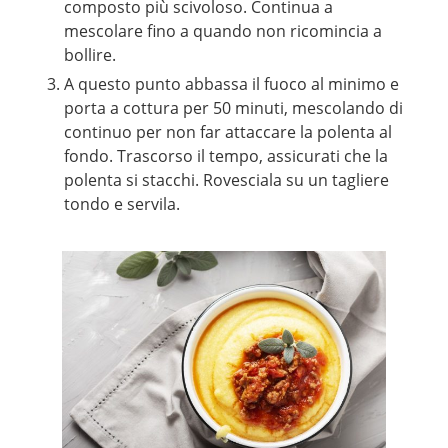
composto più scivoloso. Continua a
mescolare fino a quando non ricomincia a
bollire.
A questo punto abbassa il fuoco al minimo e
porta a cottura per 50 minuti, mescolando di
continuo per non far attaccare la polenta al
fondo. Trascorso il tempo, assicurati che la
polenta si stacchi. Rovesciala su un tagliere
tondo e servila.