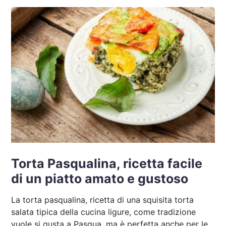
Torta Pasqualina, ricetta facile
di un piatto amato e gustoso
La torta pasqualina, ricetta di una squisita torta
salata tipica della cucina ligure, come tradizione
vuole si gusta a Pasqua, ma è perfetta anche per le