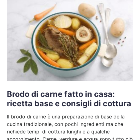
Brodo di carne fatto in casa:
ricetta base e consigli di cottura
Il brodo di carne è una preparazione di base della
cucina tradizionale, con pochi ingredienti ma che
richiede tempi di cottura lunghi e a qualche
accorgimento. Carne, verdure e acqua sono tutto ciò