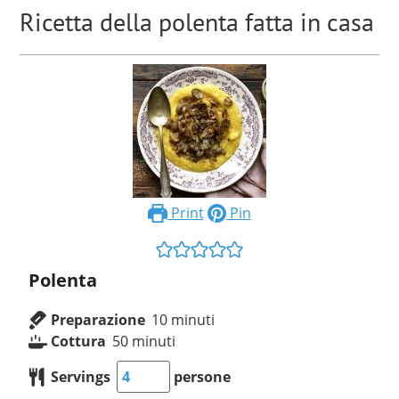
Ricetta della polenta fatta in casa
Print
Pin
Polenta
Preparazione
10
minuti
Cottura
50
minuti
Servings
persone