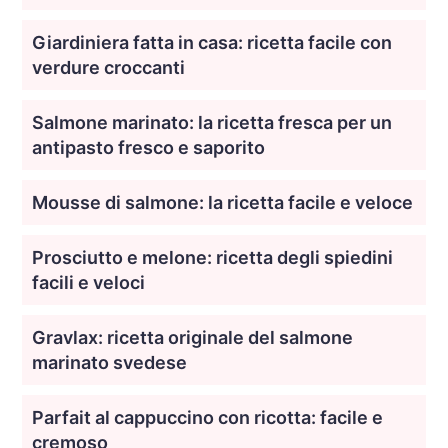
Giardiniera fatta in casa: ricetta facile con
verdure croccanti
Salmone marinato: la ricetta fresca per un
antipasto fresco e saporito
Mousse di salmone: la ricetta facile e veloce
Prosciutto e melone: ricetta degli spiedini
facili e veloci
Gravlax: ricetta originale del salmone
marinato svedese
Parfait al cappuccino con ricotta: facile e
cremoso