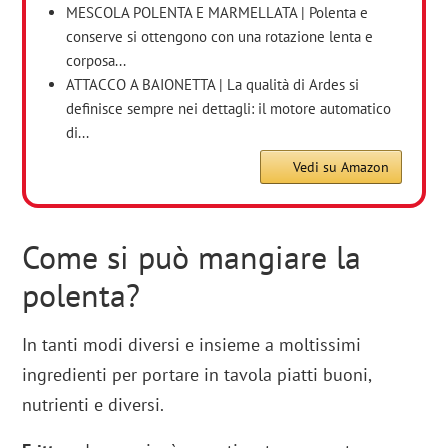
MESCOLA POLENTA E MARMELLATA | Polenta e
conserve si ottengono con una rotazione lenta e
corposa...
ATTACCO A BAIONETTA | La qualità di Ardes si
definisce sempre nei dettagli: il motore automatico
di...
Vedi su Amazon
Come si può mangiare la
polenta?
In tanti modi diversi e insieme a moltissimi
ingredienti per portare in tavola piatti buoni,
nutrienti e diversi.