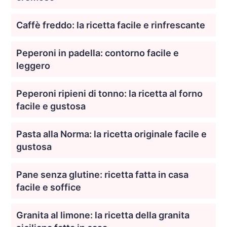
Caffè freddo: la ricetta facile e rinfrescante
Peperoni in padella: contorno facile e
leggero
Peperoni ripieni di tonno: la ricetta al forno
facile e gustosa
Pasta alla Norma: la ricetta originale facile e
gustosa
Pane senza glutine: ricetta fatta in casa
facile e soffice
Granita al limone: la ricetta della granita