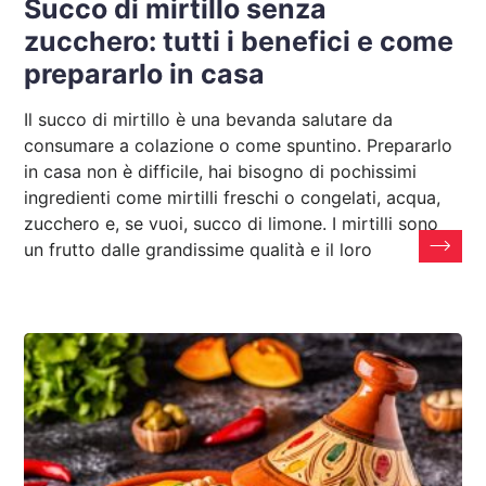
Succo di mirtillo senza
zucchero: tutti i benefici e come
prepararlo in casa
Il succo di mirtillo è una bevanda salutare da
consumare a colazione o come spuntino. Prepararlo
in casa non è difficile, hai bisogno di pochissimi
ingredienti come mirtilli freschi o congelati, acqua,
zucchero e, se vuoi, succo di limone. I mirtilli sono
un frutto dalle grandissime qualità e il loro