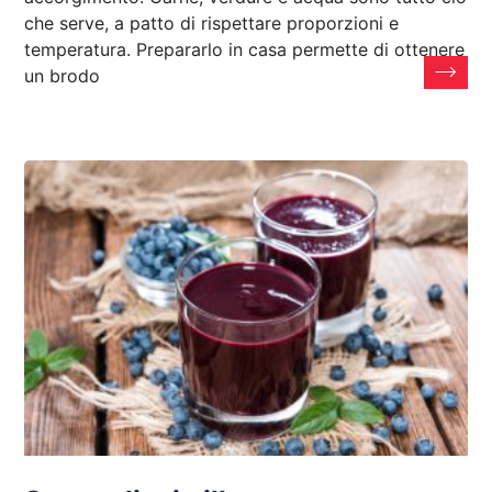
che serve, a patto di rispettare proporzioni e
temperatura. Prepararlo in casa permette di ottenere
un brodo