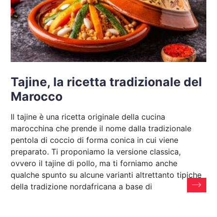
Tajine, la ricetta tradizionale del
Marocco
Il tajine è una ricetta originale della cucina
marocchina che prende il nome dalla tradizionale
pentola di coccio di forma conica in cui viene
preparato. Ti proponiamo la versione classica,
ovvero il tajine di pollo, ma ti forniamo anche
qualche spunto su alcune varianti altrettanto tipiche
della tradizione nordafricana a base di