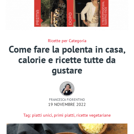
Ricette per Categoria
Come fare la polenta in casa,
calorie e ricette tutte da
gustare
FRANCESCA FIORENTINO
19 NOVEMBRE 2022
Tag:
piatti unici
,
primi piatti
,
ricette vegetariane