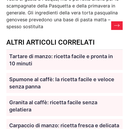
scampagnate della Pasquetta e della primavera in
generale. Gli ingredienti della vera torta pasqualina
genovese prevedono una base di pasta matta –
spesso sostituita
ALTRI ARTICOLI CORRELATI
Tartare di manzo: ricetta facile e pronta in
10 minuti
Spumone al caffè: la ricetta facile e veloce
senza panna
Granita al caffè: ricetta facile senza
gelatiera
Carpaccio di manzo: ricetta fresca e delicata