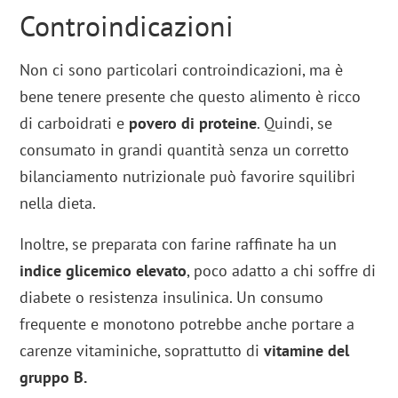
Controindicazioni
Non ci sono particolari controindicazioni, ma è
bene tenere presente che questo alimento è ricco
di carboidrati e
povero di proteine
. Quindi, se
consumato in grandi quantità senza un corretto
bilanciamento nutrizionale può favorire squilibri
nella dieta.
Inoltre, se preparata con farine raffinate ha un
indice glicemico elevato
, poco adatto a chi soffre di
diabete o resistenza insulinica. Un consumo
frequente e monotono potrebbe anche portare a
carenze vitaminiche, soprattutto di
vitamine del
gruppo B.