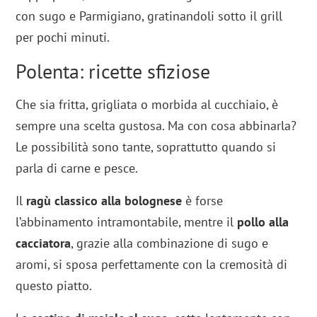
con sugo e Parmigiano, gratinandoli sotto il grill
per pochi minuti.
Polenta: ricette sfiziose
Che sia fritta, grigliata o morbida al cucchiaio, è
sempre una scelta gustosa. Ma con cosa abbinarla?
Le possibilità sono tante, soprattutto quando si
parla di carne e pesce.
Il
ragù
classico
alla bolognese
è forse
l’abbinamento intramontabile, mentre il
pollo alla
cacciatora
, grazie alla combinazione di sugo e
aromi, si sposa perfettamente con la cremosità di
questo piatto.