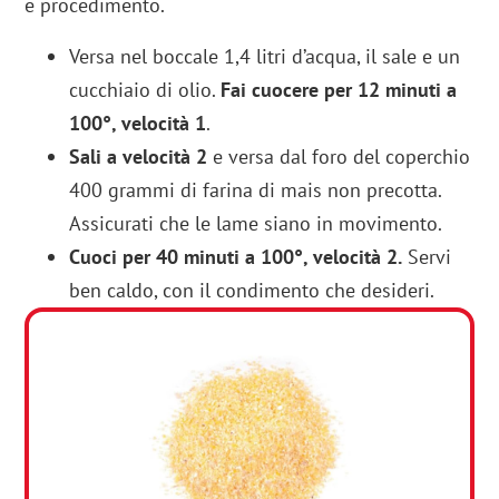
e procedimento.
Versa nel boccale 1,4 litri d’acqua, il sale e un
cucchiaio di olio.
Fai cuocere per 12 minuti a
100°, velocità 1
.
Sali a velocità 2
e versa dal foro del coperchio
400 grammi di farina di mais non precotta.
Assicurati che le lame siano in movimento.
Cuoci per 40 minuti a 100°, velocità 2.
Servi
ben caldo, con il condimento che desideri.