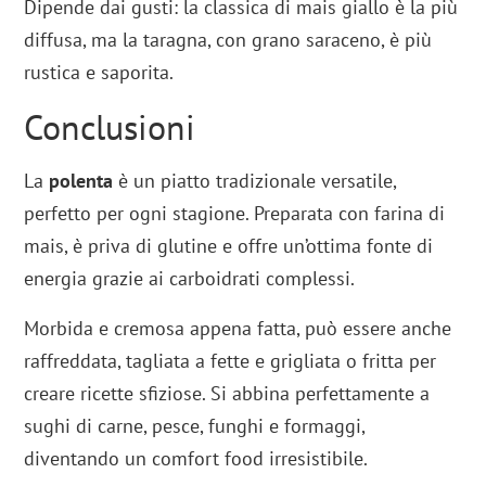
Dipende dai gusti: la classica di mais giallo è la più
diffusa, ma la taragna, con grano saraceno, è più
rustica e saporita.
Conclusioni
La
polenta
è un piatto tradizionale versatile,
perfetto per ogni stagione. Preparata con farina di
mais, è priva di glutine e offre un’ottima fonte di
energia grazie ai carboidrati complessi.
Morbida e cremosa appena fatta, può essere anche
raffreddata, tagliata a fette e grigliata o fritta per
creare ricette sfiziose. Si abbina perfettamente a
sughi di carne, pesce, funghi e formaggi,
diventando un comfort food irresistibile.