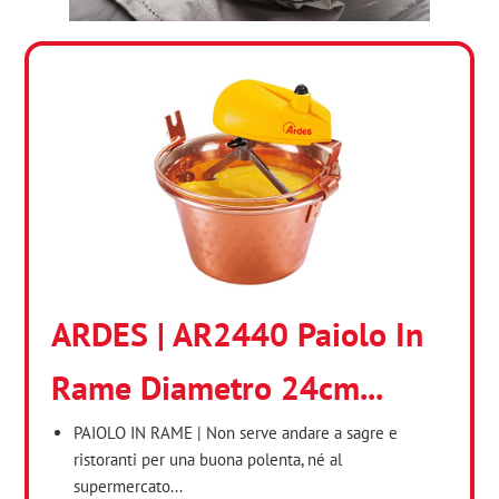
ARDES | AR2440 Paiolo In
Rame Diametro 24cm...
PAIOLO IN RAME | Non serve andare a sagre e
ristoranti per una buona polenta, né al
supermercato...